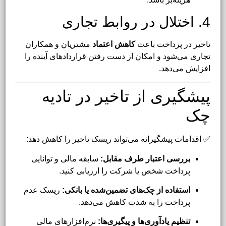
4. اختلال در روابط تجاری
تاخیر در پرداخت باعث
کاهش اعتماد
مشتریان و همکاران
تجاری می‌شود و امکان از دست رفتن قراردادهای آینده را
افزایش می‌دهد.
پیشگیری از تاخیر در تادیه
چک
✅ اقدامات پیشگیرانه می‌تواند ریسک تاخیر را کاهش دهد:
بررسی اعتبار طرف مقابل:
سابقه مالی و توانایی
پرداخت شخص یا شرکت را ارزیابی کنید.
استفاده از چک‌های تضمین‌شده یا بانکی:
ریسک عدم
پرداخت را به شدت کاهش می‌دهد.
تنظیم یادآوری‌ها و پیگیری‌ها:
نرم‌افزارهای مالی