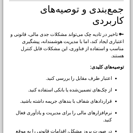
جمع‌بندی و توصیه‌های
کاربردی
🔑 تاخیر در تادیه چک می‌تواند مشکلات جدی مالی، قانونی و
اعتباری ایجاد کند، اما با مدیریت هوشمندانه، پیشگیری
مناسب و استفاده از فناوری، این مشکلات قابل کنترل
هستند.
توصیه‌های کلیدی:
اعتبار طرف مقابل را بررسی کنید.
از چک‌های تضمین‌شده یا بانکی استفاده کنید.
قراردادهای شفاف با بندهای جریمه داشته باشید.
نرم‌افزارهای مالی را برای مدیریت و یادآوری فعال
کنید.
در صورت بروز مشکل، اقدامات قانونی را به موقع