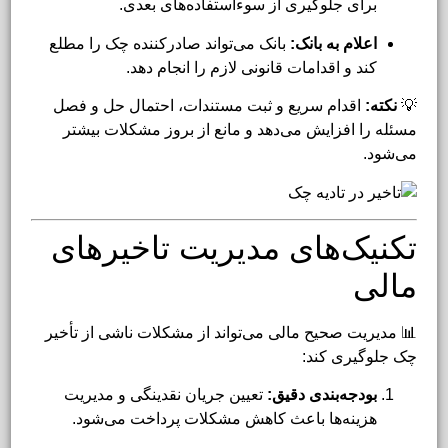
برای جلوگیری از سوءاستفاده‌های بعدی.
اعلام به بانک:
بانک می‌تواند صادرکننده چک را مطلع
کند و اقدامات قانونی لازم را انجام دهد.
💡
نکته:
اقدام سریع و ثبت مستندات، احتمال حل و فصل
مسئله را افزایش می‌دهد و مانع از بروز مشکلات بیشتر
می‌شود.
تکنیک‌های مدیریت تاخیرهای
مالی
📊 مدیریت صحیح مالی می‌تواند از مشکلات ناشی از تأخیر
چک جلوگیری کند:
بودجه‌بندی دقیق:
تعیین جریان نقدینگی و مدیریت
هزینه‌ها باعث کاهش مشکلات پرداخت می‌شود.