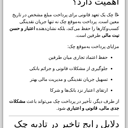
اهمیت دارد؟
📝 چک یک تعهد قانونی برای پرداخت مبلغ مشخص در تاریخ
معین است. پرداخت به‌موقع چک نه تنها جریان نقدینگی
کسب‌وکارها را حفظ می‌کند، بلکه نشان‌دهنده
اعتبار و حسن
نیت مالی
طرفین است.
مزایای پرداخت به‌موقع چک:
حفظ اعتماد تجاری میان طرفین
جلوگیری از مشکلات قانونی و جرائم بانکی
تسهیل جریان نقدینگی و مدیریت مالی بهتر
ارتقای اعتبار نزد بانک‌ها و شرکا
از طرف دیگر، تأخیر در پرداخت چک می‌تواند باعث
مشکلات
جدی مالی، قانونی و اعتباری
شود.
دلایل رایج تاخیر در تادیه چک