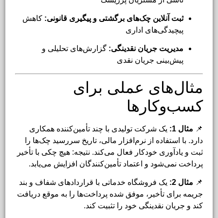
ثبت آنلاین چک‌های برگشتی و پیگیری قانونی:
کاهش
پیچیدگی‌های اداری
مدیریت جریان نقدینگی:
گزارش‌های تحلیلی و
پیش‌بینی جریان نقدی
مثال‌های عملی برای
کسب‌وکارها
📌
مثال 1:
یک شرکت تولیدی با چند تأمین‌کننده همکاری
دارد. با استفاده از نرم‌افزار مالی، تاریخ سررسید چک‌ها را
ثبت و یادآوری خودکار فعال می‌کند. نتیجه: هیچ چکی با تأخیر
پرداخت نمی‌شود و اعتماد تأمین‌کنندگان افزایش می‌یابد.
📌
مثال 2:
یک فروشگاه خدماتی با قراردادهای شفاف و بند
جریمه برای تأخیر، موفق شده پرداخت‌ها را به موقع دریافت
کند و جریان نقدینگی خود را تثبیت کند.