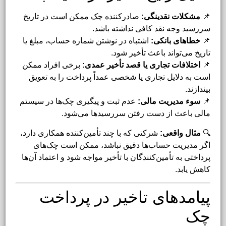
📌
مشکلات نقدینگی:
صادرکننده چک ممکن است در تاریخ
سررسید وجه نقد کافی نداشته باشد.
📌
خطاهای بانکی:
اشتباه در نوشتن شماره حساب، مبلغ یا
تاریخ می‌تواند باعث تأخیر شود.
📌
اختلافات تجاری یا قصد تأخیر عمدی:
برخی افراد ممکن
است به دلایل تجاری یا شخصی عمداً پرداخت را به تعویق
بیندازند.
📌
سوء مدیریت مالی:
عدم ثبت و پیگیری چک‌ها در سیستم
مالی باعث از دست رفتن سررسیدها می‌شود.
🔍
مثال واقعی:
شرکتی که با چند تأمین‌کننده همکاری دارد،
اگر مدیریت حساب‌ها دقیق نباشد، ممکن است چک‌های
پرداختی به تأمین‌کنندگان با تأخیر مواجه شود و اعتماد آن‌ها
کاهش یابد.
پیامدهای تاخیر در پرداخت
چک