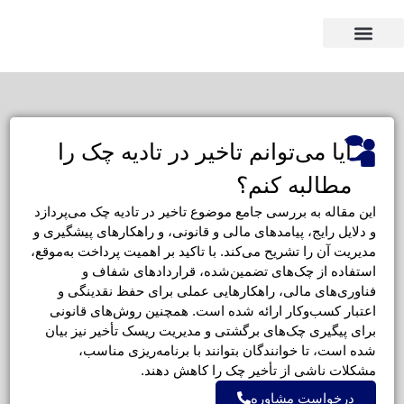
وکیل بر اساس استان
وکیل بر اساس تخصص
آیا می‌توانم تاخیر در تادیه چک را
مطالبه کنم؟
این مقاله به بررسی جامع موضوع تاخیر در تادیه چک می‌پردازد
و دلایل رایج، پیامدهای مالی و قانونی، و راهکارهای پیشگیری و
مدیریت آن را تشریح می‌کند. با تاکید بر اهمیت پرداخت به‌موقع،
استفاده از چک‌های تضمین‌شده، قراردادهای شفاف و
فناوری‌های مالی، راهکارهایی عملی برای حفظ نقدینگی و
اعتبار کسب‌وکار ارائه شده است. همچنین روش‌های قانونی
برای پیگیری چک‌های برگشتی و مدیریت ریسک تأخیر نیز بیان
شده است، تا خوانندگان بتوانند با برنامه‌ریزی مناسب،
مشکلات ناشی از تأخیر چک را کاهش دهند.
درخواست مشاوره