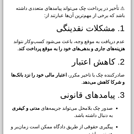
⚠️ تأخیر در پرداخت چک می‌تواند پیامدهای متعددی داشته
باشد که برخی از مهم‌ترین آن‌ها عبارتند از:
1. مشکلات نقدینگی
عدم دریافت به موقع وجه، باعث می‌شود کسب‌وکار نتواند
هزینه‌های جاری و بدهی‌های خود را به موقع پرداخت کند
.
2. کاهش اعتبار
صادرکننده چک با تاخیر مکرر،
اعتبار مالی خود را نزد بانک‌ها
و شرکا کاهش می‌دهد
.
3. پیامدهای قانونی
صدور چک بلامحل می‌تواند جریمه‌های
مدنی و کیفری
به دنبال داشته باشد.
پیگیری حقوقی از طریق دادگاه ممکن است زمان‌بر و
هزینه‌بر باشد.