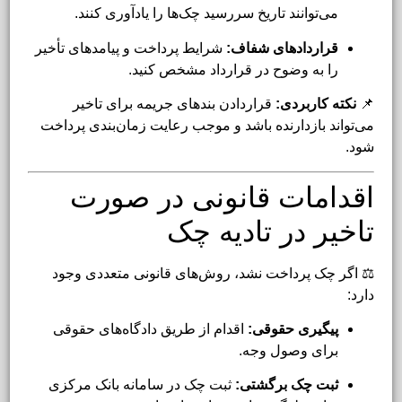
می‌توانند تاریخ سررسید چک‌ها را یادآوری کنند.
قراردادهای شفاف:
شرایط پرداخت و پیامدهای تأخیر
را به وضوح در قرارداد مشخص کنید.
📌
نکته کاربردی:
قراردادن بندهای جریمه برای تاخیر
می‌تواند بازدارنده باشد و موجب رعایت زمان‌بندی پرداخت
شود.
اقدامات قانونی در صورت
تاخیر در تادیه چک
⚖️ اگر چک پرداخت نشد، روش‌های قانونی متعددی وجود
دارد:
پیگیری حقوقی:
اقدام از طریق دادگاه‌های حقوقی
برای وصول وجه.
ثبت چک برگشتی:
ثبت چک در سامانه بانک مرکزی