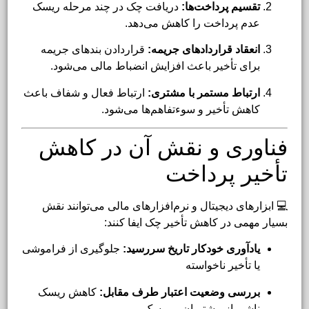
تقسیم پرداخت‌ها:
دریافت چک در چند مرحله ریسک
عدم پرداخت را کاهش می‌دهد.
انعقاد قراردادهای جریمه:
قراردادن بندهای جریمه
برای تأخیر باعث افزایش انضباط مالی می‌شود.
ارتباط مستمر با مشتری:
ارتباط فعال و شفاف باعث
کاهش تأخیر و سوءتفاهم‌ها می‌شود.
فناوری و نقش آن در کاهش
تأخیر پرداخت
💻 ابزارهای دیجیتال و نرم‌افزارهای مالی می‌توانند نقش
بسیار مهمی در کاهش تأخیر چک ایفا کنند:
یادآوری خودکار تاریخ سررسید:
جلوگیری از فراموشی
یا تأخیر ناخواسته
بررسی وضعیت اعتبار طرف مقابل:
کاهش ریسک
ناشی از مشتریان پرریسک