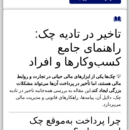
تاخیر در تادیه چک:
راهنمای جامع
کسب‌وکارها و افراد
💡
چک‌ها یکی از ابزارهای مالی حیاتی در تجارت و روابط
مالی هستند، اما تأخیر در پرداخت آن‌ها می‌تواند مشکلات
بزرگی ایجاد کند.
این مقاله به بررسی همه‌جانبه تاخیر در تادیه
چک، دلایل آن، پیامدها، راهکارهای قانونی و مدیریت مالی
می‌پردازد.
چرا پرداخت به‌موقع چک