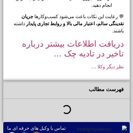
انجام دهید.
💬 رعایت این نکات باعث می‌شود کسب‌وکارها
جریان
نقدینگی سالم، اعتبار مالی بالا و روابط تجاری پایدار
داشته
باشند.
دریافت اطلاعات بیشتر درباره
تاخیر در تادیه چک …
نظر دیگر وکلا …
فهرست مطالب
تماس با وکیل های حرفه ای ما