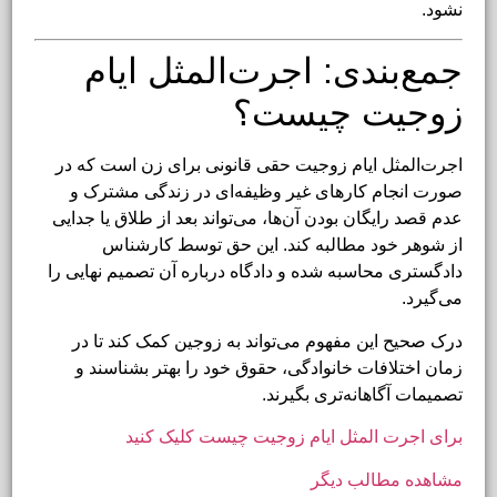
نشود.
جمع‌بندی: اجرت‌المثل ایام
زوجیت چیست؟
اجرت‌المثل ایام زوجیت حقی قانونی برای زن است که در
صورت انجام کارهای غیر وظیفه‌ای در زندگی مشترک و
عدم قصد رایگان بودن آن‌ها، می‌تواند بعد از طلاق یا جدایی
از شوهر خود مطالبه کند. این حق توسط کارشناس
دادگستری محاسبه شده و دادگاه درباره آن تصمیم نهایی را
می‌گیرد.
درک صحیح این مفهوم می‌تواند به زوجین کمک کند تا در
زمان اختلافات خانوادگی، حقوق خود را بهتر بشناسند و
تصمیمات آگاهانه‌تری بگیرند.
برای اجرت المثل ایام زوجیت چیست کلیک کنید
مشاهده مطالب دیگر