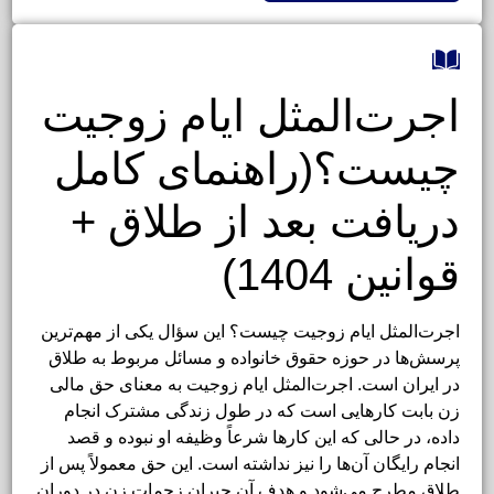
اجرت‌المثل ایام زوجیت
چیست؟(راهنمای کامل
دریافت بعد از طلاق +
قوانین 1404)
اجرت‌المثل ایام زوجیت چیست؟ این سؤال یکی از مهم‌ترین
پرسش‌ها در حوزه حقوق خانواده و مسائل مربوط به طلاق
در ایران است. اجرت‌المثل ایام زوجیت به معنای حق مالی
زن بابت کارهایی است که در طول زندگی مشترک انجام
داده، در حالی که این کارها شرعاً وظیفه او نبوده و قصد
انجام رایگان آن‌ها را نیز نداشته است. این حق معمولاً پس از
طلاق مطرح می‌شود و هدف آن جبران زحمات زن در دوران