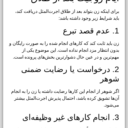
برای اینکه زن بتواند بعد از طلاق اجرت‌المثل دریافت کند،
باید شرایط زیر وجود داشته باشد:
1. عدم قصد تبرع
زن باید ثابت کند که کارهای انجام شده را به صورت رایگان و
بدون انتظار مزد انجام نداده است. این موضوع یکی از
مهم‌ترین و در عین حال دشوارترین بخش‌های پرونده است.
2. درخواست یا رضایت ضمنی
شوهر
اگر شوهر از انجام این کارها رضایت داشته یا زن را به انجام
آن‌ها تشویق کرده باشد، احتمال پذیرش اجرت‌المثل بیشتر
می‌شود.
3. انجام کارهای غیر وظیفه‌ای