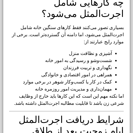
چه کارهایی شامل
اجرت‌المثل می‌شود؟
بسیاری تصور می‌کنند فقط کارهای سنگین خانه شامل
اجرت‌المثل می‌شود، اما دامنه آن گسترده‌تر است. برخی از
موارد رایج عبارتند از:
آشپزی و نظافت منزل
شست‌وشو و رسیدگی به امور خانه
نگهداری و تربیت فرزندان
همراهی در امور اقتصادی و خانوادگی
کمک در کار یا کسب‌وکار شوهر در برخی موارد
مهمان‌داری و مدیریت امور روزمره خانه
اما نکته مهم این است که این کارها باید خارج از وظایف
شرعی زن باشد تا قابلیت مطالبه اجرت‌المثل داشته باشد.
شرایط دریافت اجرت‌المثل
ایام زوجیت بعد از طلاق