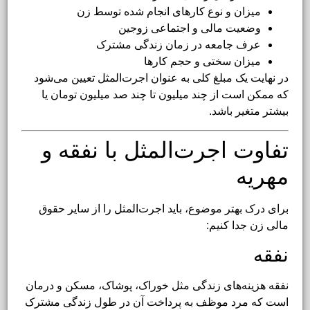
میزان و نوع کارهای انجام شده توسط زن
وضعیت مالی و اجتماعی زوجین
عرف جامعه در زمان زندگی مشترک
میزان سختی و حجم کارها
در نهایت یک مبلغ کلی به عنوان اجرت‌المثل تعیین می‌شود
که ممکن است از چند میلیون تا چند صد میلیون تومان یا
بیشتر متغیر باشد.
تفاوت اجرت‌المثل با نفقه و
مهریه
برای درک بهتر موضوع، باید اجرت‌المثل را از سایر حقوق
مالی زن جدا کنیم:
نفقه
نفقه هزینه‌های زندگی مثل خوراک، پوشاک، مسکن و درمان
است که مرد موظف به پرداخت آن در طول زندگی مشترک