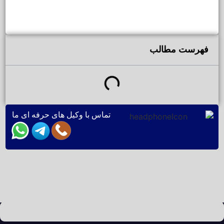
فهرست مطالب
تماس با وکیل های حرفه ای ما