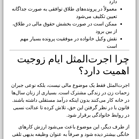
دارد
معمولاً در پرونده‌های طلاق توافقی به صورت جداگانه
تعیین تکلیف می‌شود
ممکن است در صورت بخشش حقوق مالی در طلاق،
از بین برود
نقش وکیل خانواده در موفقیت پرونده بسیار مهم
است
چرا اجرت‌المثل ایام زوجیت
اهمیت دارد؟
اجرت‌المثل فقط یک موضوع مالی نیست، بلکه نوعی جبران
زحمات زن در زندگی مشترک است. بسیاری از زنان سال‌ها
در خانه کار می‌کنند بدون اینکه درآمد مستقلی داشته باشند.
قانون با در نظر گرفتن این حق، تلاش کرده تا عدالت نسبی
در روابط خانوادگی برقرار شود.
از طرف دیگر، این موضوع باعث می‌شود ارزش کارهای
خانگی بیشتر دیده شود و صرفاً به عنوان وظیفه بدیهی تلقی