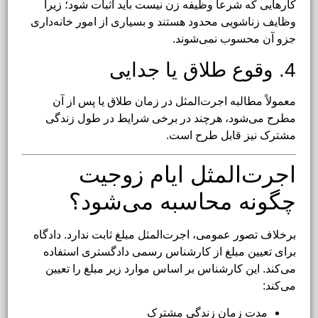
کارهایی که شرعاً وظیفه زن نیست باید اثبات شود؛ زیرا
وظایف زناشویی محدود هستند و بسیاری از امور خانه‌داری
جزو آن محسوب نمی‌شوند.
4. وقوع طلاق یا جدایی
معمولاً مطالبه اجرت‌المثل در زمان طلاق یا پس از آن
مطرح می‌شود، هرچند در برخی شرایط در طول زندگی
مشترک نیز قابل طرح است.
اجرت‌المثل ایام زوجیت
چگونه محاسبه می‌شود؟
برخلاف تصور عمومی، اجرت‌المثل مبلغ ثابت ندارد. دادگاه
برای تعیین مبلغ از کارشناس رسمی دادگستری استفاده
می‌کند. این کارشناس بر اساس موارد زیر مبلغ را تعیین
می‌کند:
مدت زمان زندگی مشترک