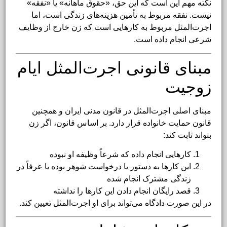
نکته مهم این است که این حق، «حقوق ماهانه» یا «نفقه»
نیست. نفقه مربوط به تأمین هزینه‌های زندگی است، اما
اجرت‌المثل مربوط به کارهایی است که زن خارج از وظایف
شرعی انجام داده است.
مبنای قانونی اجرت‌المثل ایام
زوجیت
مبنای اصلی اجرت‌المثل در قانون مدنی ایران و همچنین
قانون حمایت خانواده قرار دارد. بر اساس قانون، اگر زن
بتواند ثابت کند:
کارهایی انجام داده که شرعاً وظیفه او نبوده
این کارها به دستور یا درخواست شوهر بوده یا عرفاً در
زندگی مشترک انجام شده
قصد رایگان انجام دادن این کارها را نداشته
در این صورت دادگاه می‌تواند برای او اجرت‌المثل تعیین کند.