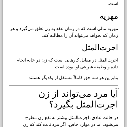
است.
مهریه
مهریه مالی است که در زمان عقد به زن تعلق می‌گیرد و هر
زمان که بخواهد می‌تواند آن را مطالبه کند.
اجرت‌المثل
اجرت‌المثل در مقابل کارهایی است که زن در خانه انجام
داده و وظیفه شرعی او نبوده است.
بنابراین هر سه حق کاملاً مستقل از یکدیگر هستند.
آیا مرد می‌تواند از زن
اجرت‌المثل بگیرد؟
در حالت عادی، اجرت‌المثل بیشتر به نفع زن مطرح
می‌شود، اما در موارد خاص، اگر مرد ثابت کند که زن