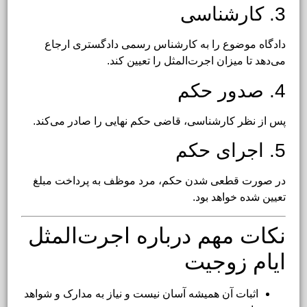
3. کارشناسی
دادگاه موضوع را به کارشناس رسمی دادگستری ارجاع
می‌دهد تا میزان اجرت‌المثل را تعیین کند.
4. صدور حکم
پس از نظر کارشناسی، قاضی حکم نهایی را صادر می‌کند.
5. اجرای حکم
در صورت قطعی شدن حکم، مرد موظف به پرداخت مبلغ
تعیین شده خواهد بود.
نکات مهم درباره اجرت‌المثل
ایام زوجیت
اثبات آن همیشه آسان نیست و نیاز به مدارک و شواهد