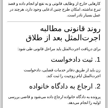
کارهایی خارج از وظایف قانونی و به نفع او انجام داده و قصد
تبرع نداشته، امکان طرح چنین ادعایی وجود دارد، هرچند در
عمل بسیار نادر است.
روند قانونی مطالبه
اجرت‌المثل بعد از طلاق
برای دریافت اجرت‌المثل باید مراحل قانونی طی شود:
1. ثبت دادخواست
زن باید از طریق دفاتر خدمات قضایی، دادخواست
اجرت‌المثل ایام زوجیت را ثبت کند.
2. ارجاع به دادگاه خانواده
پرونده به دادگاه خانواده ارجاع داده می‌شود و قاضی بررسی
اولیه را انجام می‌دهد.