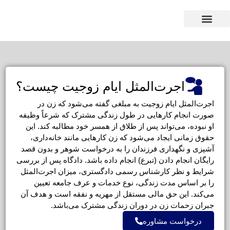
وکیل بر اساس استان
وکیل بر اساس تخصص
اجرت‌المثل ایام زوجیت چیست؟
اجرت‌المثل ایام زوجیت به مبلغی گفته می‌شود که زن در
صورت انجام کارهایی در طول زندگی مشترک که شرعاً وظیفه
او نبوده، می‌تواند پس از طلاق از همسر خود مطالبه کند. این
حقوق زمانی ایجاد می‌شود که زن کارهایی مانند خانه‌داری،
آشپزی و نگهداری فرزندان را به درخواست شوهر و بدون قصد
رایگان انجام دادن (تبرع) انجام داده باشد. دادگاه پس از بررسی
شرایط و نظر کارشناس رسمی دادگستری، میزان اجرت‌المثل
را بر اساس مدت زندگی، نوع خدمات و عرف جامعه تعیین
می‌کند. این حق مالی مستقل از مهریه و نفقه است و هدف آن
جبران زحمات زن در دوران زندگی مشترک می‌باشد.
درخواست مشاوره