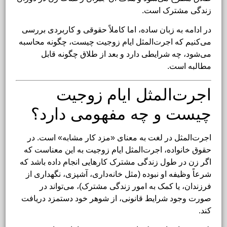
زندگی مشترک است.
در ادامه به زبان ساده، اما کاملاً حقوقی و کاربردی بررسی
می‌کنیم که اجرت‌المثل ایام زوجیت چیست، چگونه محاسبه
می‌شود، چه شرایطی دارد و بعد از طلاق چگونه قابل
مطالبه است.
اجرت‌المثل ایام زوجیت
چیست و چه مفهومی دارد؟
اجرت‌المثل در لغت به معنای «مزد کار مشابه» است. در
حقوق خانواده، اجرت‌المثل ایام زوجیت به این معناست که
اگر زن در طول زندگی مشترک کارهایی انجام داده باشد که
شرعاً وظیفه او نبوده (مثل خانه‌داری، آشپزی، نگهداری از
فرزندان، یا کمک به امور زندگی مشترک)، می‌تواند در
صورت وجود شرایط قانونی، از شوهر خود دستمزد دریافت
کند.