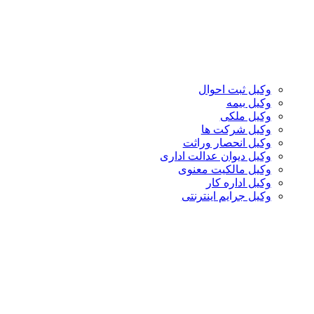
وکیل ثبت احوال
وکیل بیمه
وکیل ملکی
وکیل شرکت ها
وکیل انحصار وراثت
وکیل دیوان عدالت اداری
وکیل مالکیت معنوی
وکیل اداره کار
وکیل جرایم اینترنتی