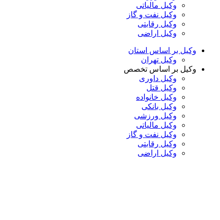
وکیل مالیاتی
وکیل نفت و گاز
وکیل رقابتی
وکیل اراضی
وکیل بر اساس استان
وکیل تهران
وکیل بر اساس تخصص
وکیل داوری
وکیل قتل
وکیل خانواده
وکیل بانکی
وکیل ورزشی
وکیل مالیاتی
وکیل نفت و گاز
وکیل رقابتی
وکیل اراضی