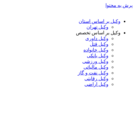
پرش به محتوا
وکیل بر اساس استان
وکیل تهران
وکیل بر اساس تخصص
وکیل داوری
وکیل قتل
وکیل خانواده
وکیل بانکی
وکیل ورزشی
وکیل مالیاتی
وکیل نفت و گاز
وکیل رقابتی
وکیل اراضی