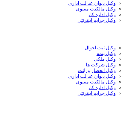
وکیل دیوان عدالت اداری
وکیل مالکیت معنوی
وکیل اداره کار
وکیل جرایم اینترنتی
وکیل ثبت احوال
وکیل بیمه
وکیل ملکی
وکیل شرکت ها
وکیل انحصار وراثت
وکیل دیوان عدالت اداری
وکیل مالکیت معنوی
وکیل اداره کار
وکیل جرایم اینترنتی