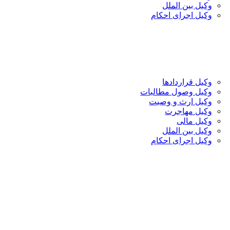
وکیل بین الملل
وکیل اجرای احکام
وکیل قراردادها
وکیل وصول مطالبات
وکیل ارث و وصیت
وکیل مهاجرت
وکیل مالی
وکیل بین الملل
وکیل اجرای احکام