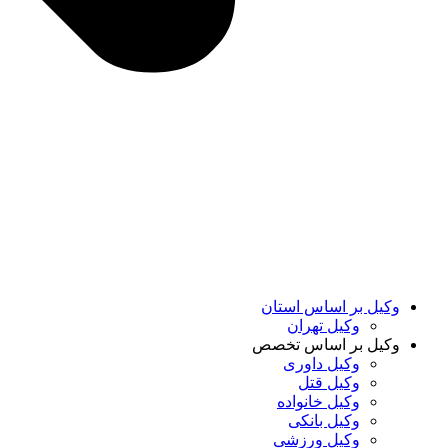
وکیل بر اساس استان
وکیل تهران
وکیل بر اساس تخصص
وکیل داوری
وکیل قتل
وکیل خانواده
وکیل بانکی
وکیل ورزشی