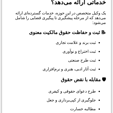
خدماتی ارائه می‌دهد؟
یک وکیل متخصص در این حوزه، خدمات گسترده‌ای ارائه
می‌دهد که از مرحله پیشگیری تا پیگیری قضایی را شامل
می‌شود:
📝 ثبت و حفاظت حقوق مالکیت معنوی
ثبت برند و علامت تجاری
ثبت اختراع و نوآوری
ثبت طرح صنعتی
ثبت آثار ادبی، هنری و نرم‌افزاری
🛡️ مقابله با نقض حقوق
طرح دعوای حقوقی و کیفری
جلوگیری از کپی‌برداری و جعل
مطالبه خسارت