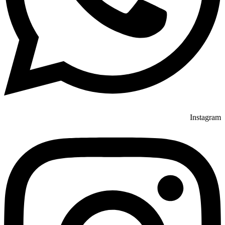
Instagram