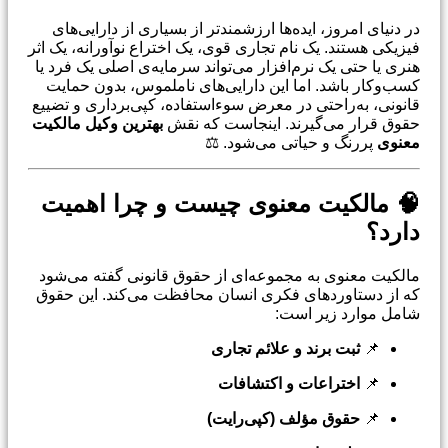
در دنیای امروز، ایده‌ها ارزشمندتر از بسیاری از دارایی‌های
فیزیکی هستند. یک نام تجاری قوی، یک اختراع نوآورانه، یک اثر
هنری یا حتی یک نرم‌افزار می‌تواند سرمایه‌ی اصلی یک فرد یا
کسب‌وکار باشد. اما این دارایی‌های ناملموس، بدون حمایت
قانونی، به‌راحتی در معرض سوءاستفاده، کپی‌برداری و تضییع
حقوق قرار می‌گیرند. اینجاست که نقش
بهترین وکیل مالکیت
معنوی
پررنگ و حیاتی می‌شود. ⚖️
🧠 مالکیت معنوی چیست و چرا اهمیت
دارد؟
مالکیت معنوی به مجموعه‌ای از حقوق قانونی گفته می‌شود
که از دستاوردهای فکری انسان محافظت می‌کند. این حقوق
شامل موارد زیر است:
📌
ثبت برند و علائم تجاری
📌
اختراعات و اکتشافات
📌
حقوق مؤلف (کپی‌رایت)