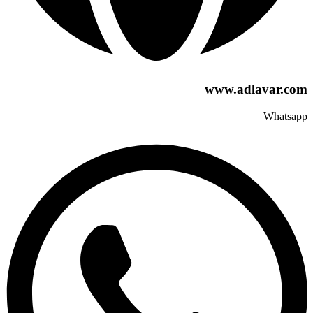
www.adlavar.com
Whatsapp