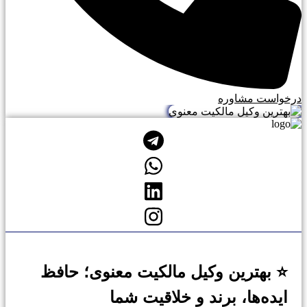
درخواست مشاوره
⭐ بهترین وکیل مالکیت معنوی؛ حافظ
ایده‌ها، برند و خلاقیت شما