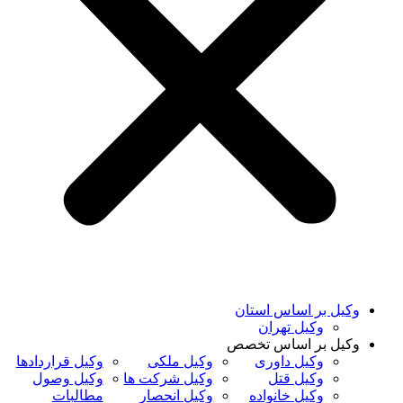
وکیل بر اساس استان
وکیل تهران
وکیل بر اساس تخصص
وکیل داوری
وکیل ملکی
وکیل قراردادها
وکیل قتل
وکیل شرکت ها
وکیل وصول
وکیل خانواده
وکیل انحصار
مطالبات