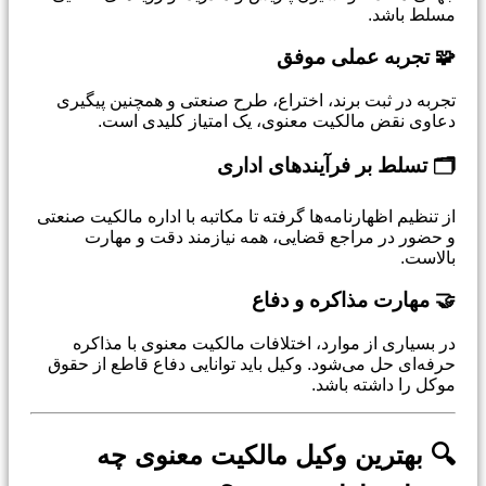
مسلط باشد.
🧩 تجربه عملی موفق
تجربه در ثبت برند، اختراع، طرح صنعتی و همچنین پیگیری
دعاوی نقض مالکیت معنوی، یک امتیاز کلیدی است.
🗂️ تسلط بر فرآیندهای اداری
از تنظیم اظهارنامه‌ها گرفته تا مکاتبه با اداره مالکیت صنعتی
و حضور در مراجع قضایی، همه نیازمند دقت و مهارت
بالاست.
🤝 مهارت مذاکره و دفاع
در بسیاری از موارد، اختلافات مالکیت معنوی با مذاکره
حرفه‌ای حل می‌شود. وکیل باید توانایی دفاع قاطع از حقوق
موکل را داشته باشد.
🔍 بهترین وکیل مالکیت معنوی چه