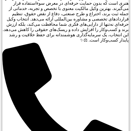
هنری است که بدون حمایت حرفه‌ای در معرض سوءاستفاده قرار
می‌گیرند. بهترین وکیل مالکیت معنوی با تخصص و تجربه، خدماتی از
جمله ثبت برند، اختراع و طرح صنعتی، دفاع از نقض حقوق، تنظیم
قراردادهای تخصصی و مشاوره بین‌المللی ارائه می‌دهد. انتخاب وکیل
حرفه‌ای نه‌تنها از دارایی‌های فکری شما محافظت می‌کند، بلکه ارزش
برند و کسب‌وکار را افزایش داده و ریسک‌های حقوقی را کاهش می‌دهد.
این انتخاب، یک سرمایه‌گذاری هوشمندانه برای حفظ خلاقیت و رشد
پایدار کسب‌وکار است. ⚖️✨