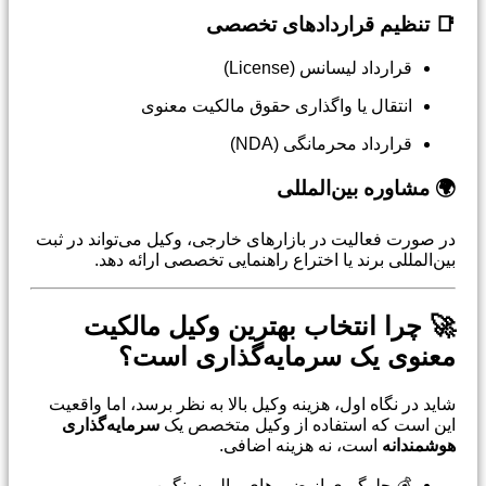
📑 تنظیم قراردادهای تخصصی
قرارداد لیسانس (License)
انتقال یا واگذاری حقوق مالکیت معنوی
قرارداد محرمانگی (NDA)
🌍 مشاوره بین‌المللی
در صورت فعالیت در بازارهای خارجی، وکیل می‌تواند در ثبت
بین‌المللی برند یا اختراع راهنمایی تخصصی ارائه دهد.
🚀 چرا انتخاب بهترین وکیل مالکیت
معنوی یک سرمایه‌گذاری است؟
شاید در نگاه اول، هزینه وکیل بالا به نظر برسد، اما واقعیت
این است که استفاده از وکیل متخصص یک
سرمایه‌گذاری
هوشمندانه
است، نه هزینه اضافی.
💰 جلوگیری از ضررهای مالی سنگین