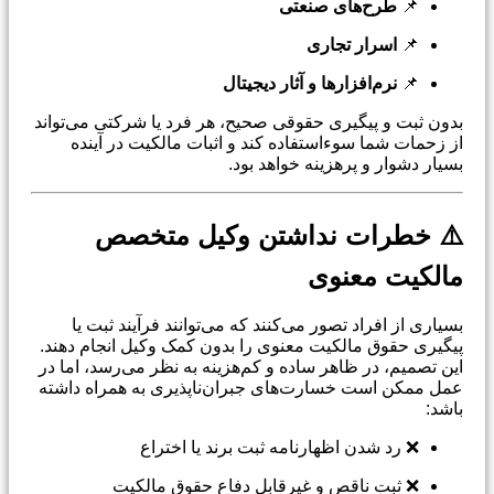
📌
طرح‌های صنعتی
📌
اسرار تجاری
📌
نرم‌افزارها و آثار دیجیتال
بدون ثبت و پیگیری حقوقی صحیح، هر فرد یا شرکتی می‌تواند
از زحمات شما سوءاستفاده کند و اثبات مالکیت در آینده
بسیار دشوار و پرهزینه خواهد بود.
⚠️ خطرات نداشتن وکیل متخصص
مالکیت معنوی
بسیاری از افراد تصور می‌کنند که می‌توانند فرآیند ثبت یا
پیگیری حقوق مالکیت معنوی را بدون کمک وکیل انجام دهند.
این تصمیم، در ظاهر ساده و کم‌هزینه به نظر می‌رسد، اما در
عمل ممکن است خسارت‌های جبران‌ناپذیری به همراه داشته
باشد:
❌ رد شدن اظهارنامه ثبت برند یا اختراع
❌ ثبت ناقص و غیرقابل دفاع حقوق مالکیت