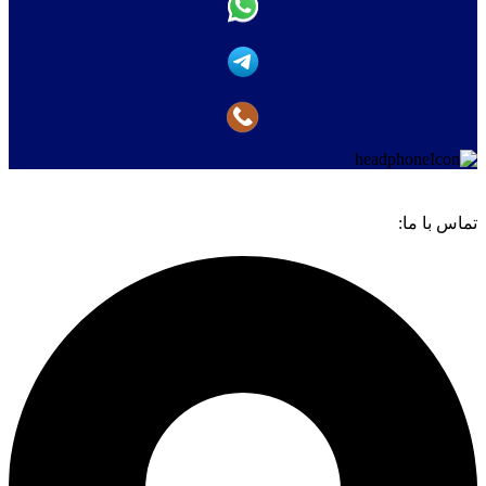
تماس با ما: