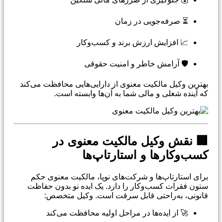
⏳ صرفه‌جویی در زمان
📈 افزایش ارزش برند و کسب‌وکار
🛡️ آرامش خاطر و امنیت حقوقی
بهترین وکیل مالکیت معنوی از دارایی‌هایی محافظت می‌کند
که آینده شغلی و مالی شما به آن‌ها وابسته است.
🏢 نقش وکیل مالکیت معنوی در
کسب‌وکارها و استارتاپ‌ها
برای استارتاپ‌ها و شرکت‌های نوپا، مالکیت معنوی حکم
ستون فقرات کسب‌وکار را دارد. یک ایده نو بدون حفاظت
قانونی، به‌راحتی قابل سرقت است. وکیل متخصص:
🚀 از ایده‌ها در مراحل اولیه محافظت می‌کند