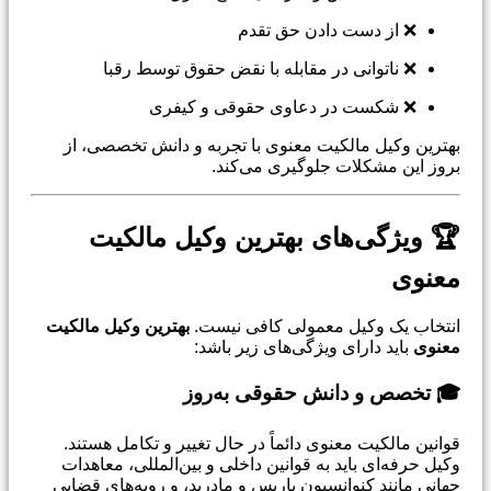
❌ از دست دادن حق تقدم
❌ ناتوانی در مقابله با نقض حقوق توسط رقبا
❌ شکست در دعاوی حقوقی و کیفری
بهترین وکیل مالکیت معنوی با تجربه و دانش تخصصی، از
بروز این مشکلات جلوگیری می‌کند.
🏆 ویژگی‌های بهترین وکیل مالکیت
معنوی
انتخاب یک وکیل معمولی کافی نیست.
بهترین وکیل مالکیت
معنوی
باید دارای ویژگی‌های زیر باشد:
🎓 تخصص و دانش حقوقی به‌روز
قوانین مالکیت معنوی دائماً در حال تغییر و تکامل هستند.
وکیل حرفه‌ای باید به قوانین داخلی و بین‌المللی، معاهدات
جهانی مانند کنوانسیون پاریس و مادرید، و رویه‌های قضایی