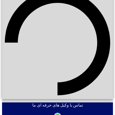
تماس با وکیل های حرفه ای ما