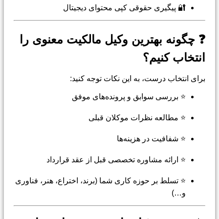
🔐 پیگیری حقوقی کپی محتوای دیجیتال
❓ چگونه بهترین وکیل مالکیت معنوی را
انتخاب کنیم؟
برای انتخاب درست، به این نکات توجه کنید:
⭐ بررسی سوابق و پرونده‌های موفق
⭐ مطالعه نظرات موکلان قبلی
⭐ شفافیت در هزینه‌ها
⭐ ارائه مشاوره تخصصی قبل از عقد قرارداد
⭐ تسلط بر حوزه کاری شما (برند، اختراع، هنر، فناوری
و…)