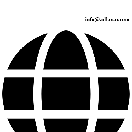
info@adlavar.com