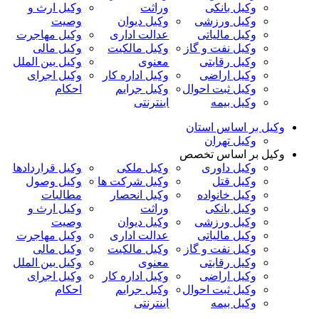
وکیل بانکی
وراثت
وکیل ارث و
وکیل ورزشی
وکیل دیوان
وصیت
وکیل مالیاتی
عدالت اداری
وکیل مهاجرت
وکیل نفت و گاز
وکیل مالکیت
وکیل مالی
وکیل رقابتی
معنوی
وکیل بین الملل
وکیل اراضی
وکیل اداره کار
وکیل اجرای
وکیل ثبت احوال
وکیل جرایم
احکام
وکیل بیمه
اینترنتی
وکیل بر اساس استان
وکیل تهران
وکیل بر اساس تخصص
وکیل داوری
وکیل ملکی
وکیل قراردادها
وکیل قتل
وکیل شرکت ها
وکیل وصول
وکیل خانواده
وکیل انحصار
مطالبات
وکیل بانکی
وراثت
وکیل ارث و
وکیل ورزشی
وکیل دیوان
وصیت
وکیل مالیاتی
عدالت اداری
وکیل مهاجرت
وکیل نفت و گاز
وکیل مالکیت
وکیل مالی
وکیل رقابتی
معنوی
وکیل بین الملل
وکیل اراضی
وکیل اداره کار
وکیل اجرای
وکیل ثبت احوال
وکیل جرایم
احکام
وکیل بیمه
اینترنتی