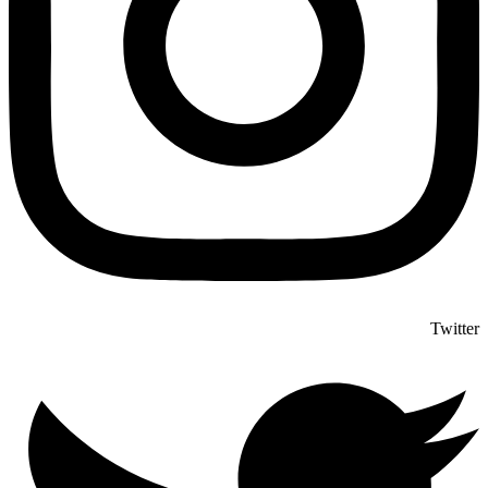
Twitter