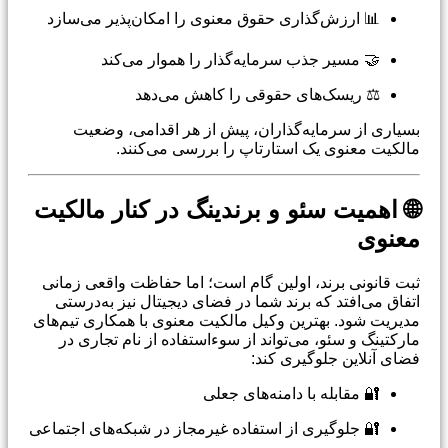
📊 ارزش‌گذاری حقوق معنوی را امکان‌پذیر می‌سازد
🤝 مسیر جذب سرمایه‌گذار را هموار می‌کند
⚖️ ریسک‌های حقوقی را کاهش می‌دهد
بسیاری از سرمایه‌گذاران، پیش از هر اقدامی، وضعیت
مالکیت معنوی یک استارتاپ را بررسی می‌کنند.
🌐 اهمیت سئو و برندینگ در کنار مالکیت
معنوی
ثبت قانونی برند، اولین گام است؛ اما حفاظت واقعی زمانی
اتفاق می‌افتد که برند شما در فضای دیجیتال نیز به‌درستی
مدیریت شود. بهترین وکیل مالکیت معنوی با همکاری تیم‌های
مارکتینگ و سئو، می‌تواند از سوءاستفاده از نام تجاری در
فضای آنلاین جلوگیری کند:
🔐 مقابله با دامنه‌های جعلی
🔐 جلوگیری از استفاده غیرمجاز در شبکه‌های اجتماعی