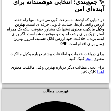
✨ جمع‌بندی؛ انتخابی هوشمندانه برای
آینده‌ای امن
در دنیایی که ایده‌ها به‌سرعت کپی می‌شوند، تنها راه حفظ
ارزش واقعی آن‌ها، حمایت قانونی حرفه‌ای است.
بهترین
وکیل مالکیت معنوی
نه‌تنها یک مشاور حقوقی، بلکه یک همراه
استراتژیک برای رشد، امنیت و موفقیت شماست. اگر برای
ایده، برند یا خلاقیت خود ارزش قائل هستید، امروز بهترین
زمان برای اقدام است. 🛡️⚖️
برای دریافت خدمات و اطلاعات بیشتر درباره وکیل مالکیت
معنوی
اینجا
کلیک کنید
برای دیدن مطالب دیگر درباره بهترین وکیل مالکیت معنوی
اینجا
کلیک کنید
فهرست مطالب