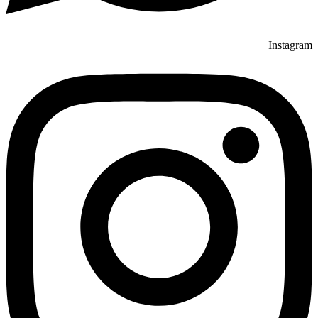
Instagram