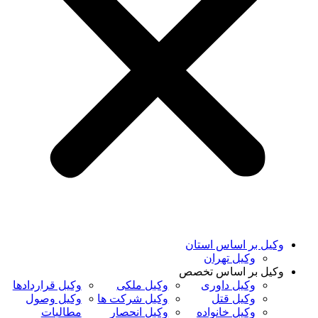
وکیل بر اساس استان
وکیل تهران
وکیل بر اساس تخصص
وکیل داوری
وکیل ملکی
وکیل قراردادها
وکیل قتل
وکیل شرکت ها
وکیل وصول
وکیل خانواده
وکیل انحصار
مطالبات