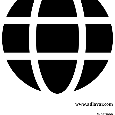
www.adlavar.com
Whatsapp