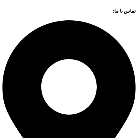
تماس با ما: