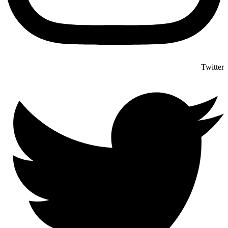
Twitter