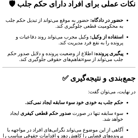
نکات عملی برای افراد دارای حکم جلب 🛡️
حضور در دادگاه:
حضور به موقع می‌تواند از تبدیل حکم جلب
به محکومیت قطعی جلوگیری کند.
استفاده از وکیل:
وکیل مجرب می‌تواند روند دفاعیات و
پرونده را به نفع فرد مدیریت کند.
پیگیری پرونده:
اطلاع از وضعیت پرونده و دلایل صدور حکم
جلب می‌تواند از سوءتفاهم‌های حقوقی جلوگیری کند.
جمع‌بندی و نتیجه‌گیری ✅
در نهایت، می‌توان گفت:
حکم جلب به خودی خود سوء سابقه ایجاد نمی‌کند.
سوء سابقه تنها در صورت
صدور حکم قطعی کیفری
ایجاد
خواهد شد.
آگاهی از این موضوع می‌تواند نگرانی‌های افراد در مواجهه با
پرونده‌های قضایی را کاهش دهد و اقدامات حقوقی مناسب را