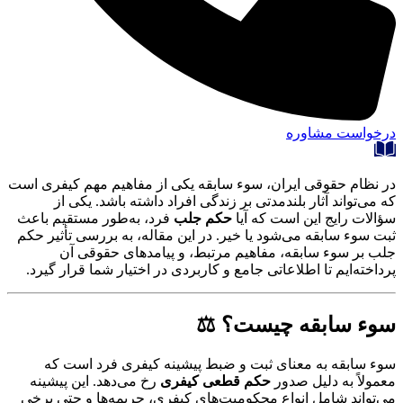
درخواست مشاوره
در نظام حقوقی ایران، سوء سابقه یکی از مفاهیم مهم کیفری است
که می‌تواند آثار بلندمدتی بر زندگی افراد داشته باشد. یکی از
سؤالات رایج این است که آیا
حکم جلب
فرد، به‌طور مستقیم باعث
ثبت سوء سابقه می‌شود یا خیر. در این مقاله، به بررسی تأثیر حکم
جلب بر سوء سابقه، مفاهیم مرتبط، و پیامدهای حقوقی آن
پرداخته‌ایم تا اطلاعاتی جامع و کاربردی در اختیار شما قرار گیرد.
سوء سابقه چیست؟ ⚖️
سوء سابقه به معنای ثبت و ضبط پیشینه کیفری فرد است که
معمولاً به دلیل صدور
حکم قطعی کیفری
رخ می‌دهد. این پیشینه
می‌تواند شامل انواع محکومیت‌های کیفری، جریمه‌ها و حتی برخی