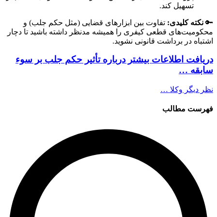
تسهیل کند.
🔑
نکته کلیدی:
تفاوت بین ابزارهای قضایی (مثل حکم جلب) و
محکومیت‌های قطعی کیفری را همیشه مدنظر داشته باشید تا دچار
اشتباه در برداشت قانونی نشوید.
دریافت اطلاعات بیشتر درباره تأثیر حکم جلب بر سوء
سابقه …
نظر دیگر وکلا …
فهرست مطالب