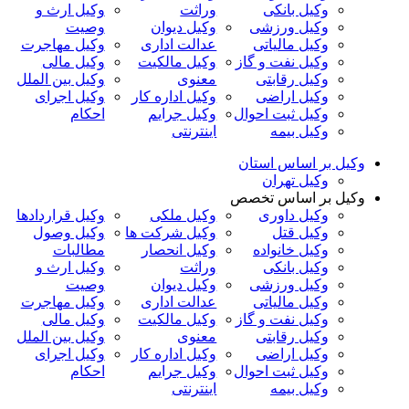
وکیل بانکی
وراثت
وکیل ارث و
وکیل ورزشی
وکیل دیوان
وصیت
وکیل مالیاتی
عدالت اداری
وکیل مهاجرت
وکیل نفت و گاز
وکیل مالکیت
وکیل مالی
وکیل رقابتی
معنوی
وکیل بین الملل
وکیل اراضی
وکیل اداره کار
وکیل اجرای
وکیل ثبت احوال
وکیل جرایم
احکام
وکیل بیمه
اینترنتی
وکیل بر اساس استان
وکیل تهران
وکیل بر اساس تخصص
وکیل داوری
وکیل ملکی
وکیل قراردادها
وکیل قتل
وکیل شرکت ها
وکیل وصول
وکیل خانواده
وکیل انحصار
مطالبات
وکیل بانکی
وراثت
وکیل ارث و
وکیل ورزشی
وکیل دیوان
وصیت
وکیل مالیاتی
عدالت اداری
وکیل مهاجرت
وکیل نفت و گاز
وکیل مالکیت
وکیل مالی
وکیل رقابتی
معنوی
وکیل بین الملل
وکیل اراضی
وکیل اداره کار
وکیل اجرای
وکیل ثبت احوال
وکیل جرایم
احکام
وکیل بیمه
اینترنتی