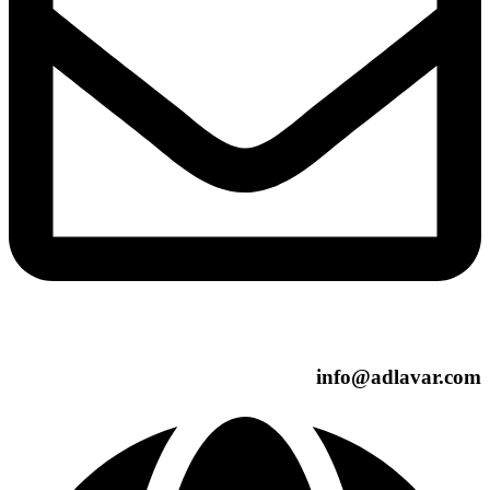
info@adlavar.com