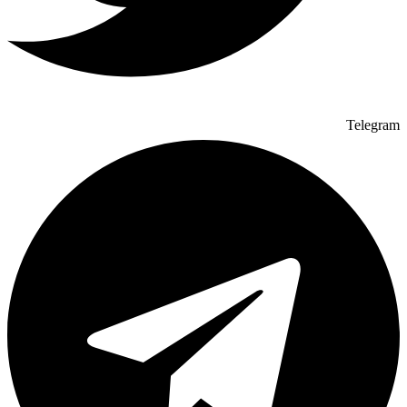
Telegram