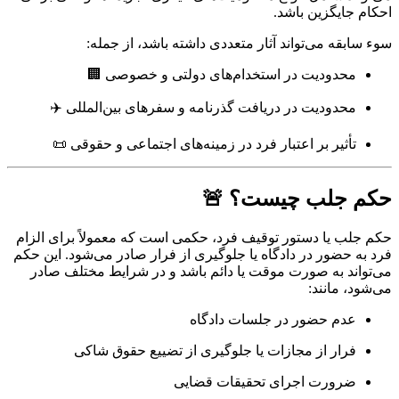
احکام جایگزین باشد.
سوء سابقه می‌تواند آثار متعددی داشته باشد، از جمله:
محدودیت در استخدام‌های دولتی و خصوصی 🏢
محدودیت در دریافت گذرنامه و سفرهای بین‌المللی ✈️
تأثیر بر اعتبار فرد در زمینه‌های اجتماعی و حقوقی 📜
حکم جلب چیست؟ 🚨
حکم جلب یا دستور توقیف فرد، حکمی است که معمولاً برای الزام
فرد به حضور در دادگاه یا جلوگیری از فرار صادر می‌شود. این حکم
می‌تواند به صورت موقت یا دائم باشد و در شرایط مختلف صادر
می‌شود، مانند:
عدم حضور در جلسات دادگاه
فرار از مجازات یا جلوگیری از تضییع حقوق شاکی
ضرورت اجرای تحقیقات قضایی