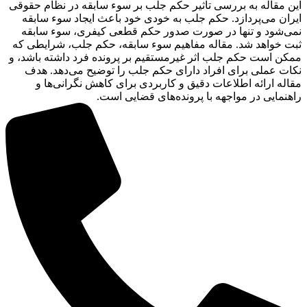
این مقاله به بررسی تأثیر حکم جلب بر سوء سابقه در نظام حقوقی
ایران می‌پردازد. حکم جلب به خودی خود باعث ایجاد سوء سابقه
نمی‌شود و تنها در صورت صدور حکم قطعی کیفری، سوء سابقه
ثبت خواهد شد. مقاله مفاهیم سوء سابقه، حکم جلب، شرایطی که
ممکن است حکم جلب اثر غیرمستقیم بر پرونده فرد داشته باشد، و
نکات عملی برای افراد دارای حکم جلب را توضیح می‌دهد. هدف
مقاله ارائه اطلاعات دقیق و کاربردی برای کاهش نگرانی‌ها و
راهنمایی در مواجهه با پرونده‌های قضایی است.