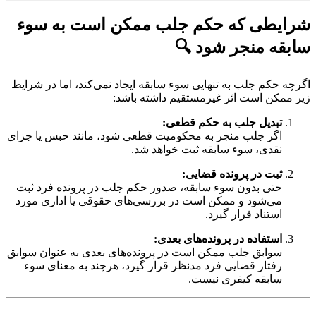
شرایطی که حکم جلب ممکن است به سوء
سابقه منجر شود 🔍
اگرچه حکم جلب به تنهایی سوء سابقه ایجاد نمی‌کند، اما در شرایط
زیر ممکن است اثر غیرمستقیم داشته باشد:
تبدیل جلب به حکم قطعی:
اگر جلب منجر به محکومیت قطعی شود، مانند حبس یا جزای
نقدی، سوء سابقه ثبت خواهد شد.
ثبت در پرونده قضایی:
حتی بدون سوء سابقه، صدور حکم جلب در پرونده فرد ثبت
می‌شود و ممکن است در بررسی‌های حقوقی یا اداری مورد
استناد قرار گیرد.
استفاده در پرونده‌های بعدی:
سوابق جلب ممکن است در پرونده‌های بعدی به عنوان سوابق
رفتار قضایی فرد مدنظر قرار گیرد، هرچند به معنای سوء
سابقه کیفری نیست.