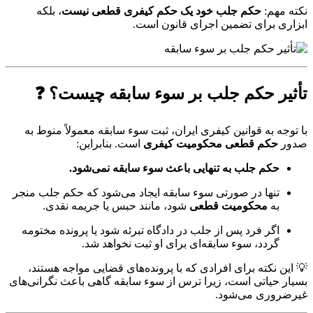
نکته مهم:
حکم جلب خود یک حکم کیفری قطعی نیست
، بلکه
ابزاری برای تضمین اجرای قانون است.
تأثیر حکم جلب بر سوء سابقه چیست؟ ❓
با توجه به قوانین کیفری ایران، ثبت سوء سابقه معمولاً منوط به
صدور
حکم قطعی محکومیت کیفری
است. بنابراین:
حکم جلب به تنهایی باعث سوء سابقه نمی‌شود.
تنها در صورتی سوء سابقه ایجاد می‌شود که حکم جلب منجر
به
محکومیت قطعی
شود، مانند حبس یا جریمه نقدی.
اگر فرد پس از جلب در دادگاه تبرئه شود یا پرونده مختومه
گردد، سوء سابقه‌ای برای او ثبت نخواهد شد.
💡 این نکته برای افرادی که با پرونده‌های قضایی مواجه هستند،
بسیار حیاتی است، زیرا ترس از سوء سابقه گاهی باعث نگرانی‌های
غیرضروری می‌شود.