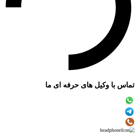
تماس با وکیل های حرفه ای ما