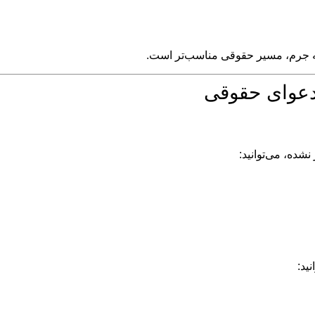
نه جرم، مسیر حقوقی مناسب‌تر است.
دعوای حقوقی
شده، می‌توانید:
ید: