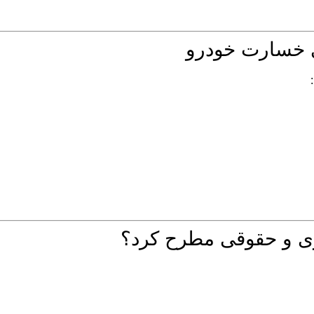
ی خسارت خودرو
ری و حقوقی مطرح کرد؟