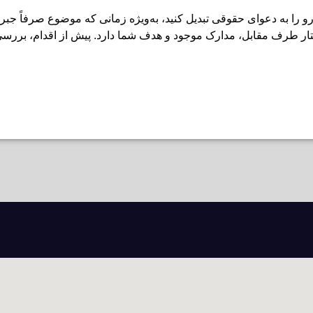
 را به دعوای حقوقی تبدیل کنید، به‌ویژه زمانی که موضوع صرفاً جبر
ر طرف مقابل، مدارک موجود و هدف شما دارد. پیش از اقدام، بررس