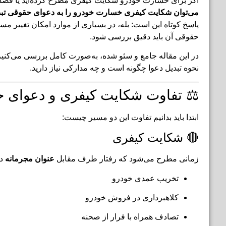
اگر برای خسارت خودرو شکایت کیفری مطرح کرده‌اید یا قصد داری
می‌توان شکایت کیفری خسارت خودرو را به دعوای حقوقی تبد
پاسخ کوتاه این است: بله، در بسیاری از موارد امکان تغییر م
حقوقی آن باید دقیق بررسی شود.
در این مقاله جامع و سئو شده، به‌صورت کامل بررسی می‌کنی
نحوه تبدیل دعوا چگونه است و چه مدارکی نیاز دارید.
⚖️ تفاوت شکایت کیفری و دعوای 
ابتدا باید بدانیم تفاوت این دو مسیر چیست:
🔴 شکایت کیفری
زمانی مطرح می‌شود که رفتار طرف مقابل
عنوان مجرمانه
دا
تخریب عمدی خودرو
کلاهبرداری در فروش خودرو
تصادف همراه با فرار از صحنه