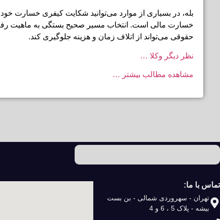
بله، در بسیاری از موارد می‌توانید شکایت کیفری خسارت خودرو
خسارت مالی است. انتخاب مسیر صحیح بستگی به ماهیت رفتا
حقوقی می‌تواند از اتلاف زمان و هزینه جلوگیری کند.
نظر دیگر وکلا …
مشاهده مطالب بیشتر …
تماس با ما:
تهران - سهروردی شمالی - بن بست
بیشه - پلاک 5 ، 6 و 4