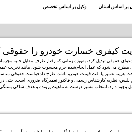
 بر اساس استان
وکیل بر اساس تخصص
یت کیفری خسارت خودرو را حقوقی 
وای حقوقی تبدیل کرد، به‌ویژه زمانی که رفتار طرف مقابل جنبه مجرمان
ی مطرح می‌شود که عمل انجام‌شده جرم محسوب شود، مانند تخریب عمد
افت هزینه تعمیر یا افت قیمت خودرو باشد، طرح دادخواست حقوقی مناسب
ش پلیس، نظریه کارشناس رسمی و فاکتور تعمیرگاه ضروری است. حتی د
 وجود دارد. انتخاب مسیر درست به ماهیت پرونده و هدف شاکی بستگی د