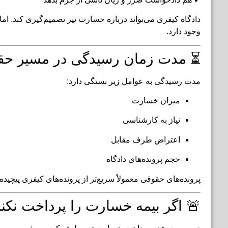
دادگاه کیفری می‌تواند درباره خسارت نیز تصمیم‌گیری کند. ا
وجود دارد.
⏳ مدت زمان رسیدگی در مسیر ح
مدت رسیدگی به عوامل زیر بستگی دارد:
میزان خسارت
نیاز به کارشناسی
اعتراض طرف مقابل
حجم پرونده‌های دادگاه
پرونده‌های حقوقی معمولاً سریع‌تر از پرونده‌های کیفری پیچیده 
🚨 اگر بیمه خسارت را پرداخت نکند