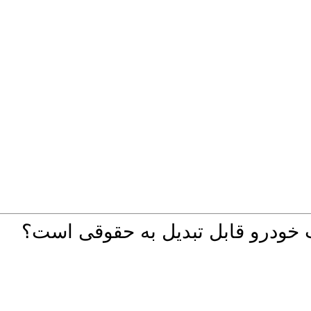
خودرو قابل تبدیل به حقوقی است؟