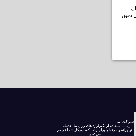
ان
ی دقیق
شرکت ما
ما با استفاده از تکنولوژی‌های روز دنیا، خدماتی
نوآورانه و حرفه‌ای برای رشد کسب‌وکار شما فراهم
می‌کنیم.