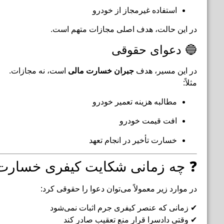
استفاده غیرمجاز از خودرو
در این حالت، هدف اصلی مجازات متهم است.
🔵 دعوای حقوقی
در این مسیر، هدف
جبران خسارت مالی
است، نه مجازات.
مثلاً:
مطالبه هزینه تعمیر خودرو
افت قیمت خودرو
خسارت تأخیر در انجام تعهد
❓ چه زمانی شکایت کیفری خسارت 
در موارد زیر معمولاً می‌توان دعوا را حقوقی کرد:
✔ زمانی که عنصر کیفری جرم اثبات نمی‌شود
✔ وقتی دادسرا قرار منع تعقیب صادر کند