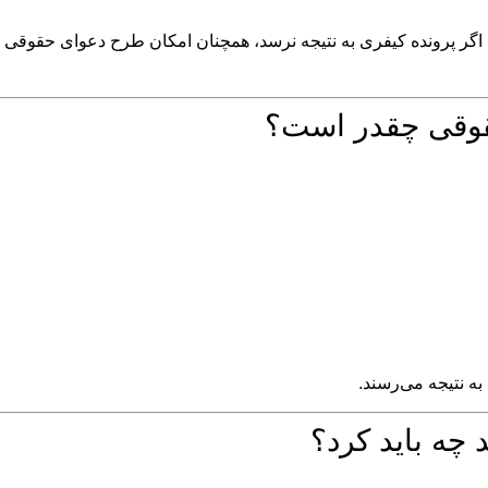
ما اگر پرونده کیفری به نتیجه نرسد، همچنان امکان طرح دعوای حقوقی
قوقی چقدر است؟
به نتیجه می‌رسند.
 چه باید کرد؟