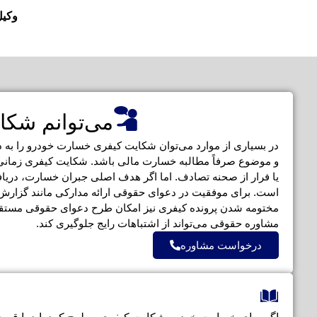
وکیل
می‌توانم شکا
در بسیاری از موارد می‌توان شکایت کیفری خسارت خودرو را به دع
و موضوع صرفاً مطالبه خسارت مالی باشد. شکایت کیفری زمان
یا فرار از صحنه تصادف. اما اگر هدف اصلی جبران خسارت، دری
است. برای موفقیت در دعوای حقوقی ارائه مدارکی مانند گزار
مختومه شدن پرونده کیفری نیز امکان طرح دعوای حقوقی مستقل
مشاوره حقوقی می‌تواند از اشتباهات رایج جلوگیری کند.
درخواست مشاوره