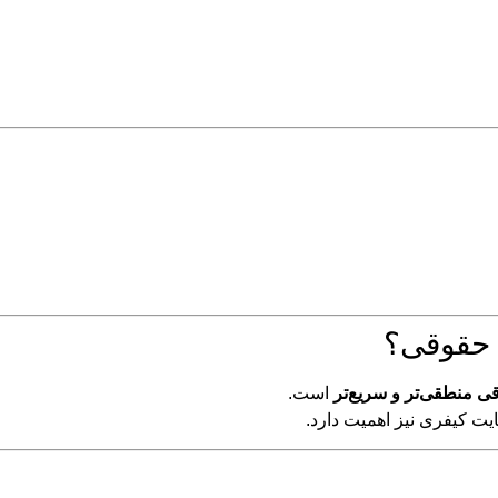
 حقوقی؟
 منطقی‌تر و سریع‌تر
است.
یت کیفری نیز اهمیت دارد.