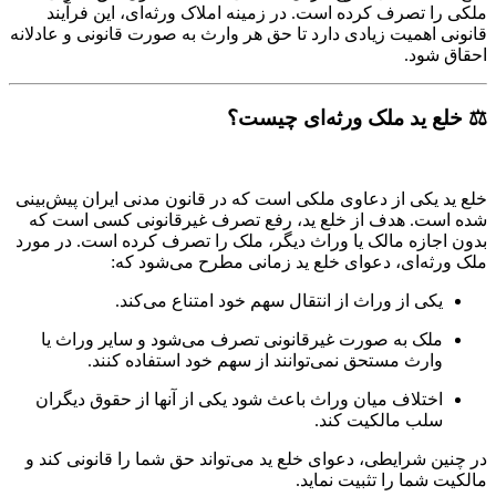
ا تصرف کرده است. در زمینه املاک ورثه‌ای، این فرآیند
 اهمیت زیادی دارد تا حق هر وارث به صورت قانونی و عادلانه
شود.
ع ید ملک ورثه‌ای چیست؟
 یکی از دعاوی ملکی است که در قانون مدنی ایران پیش‌بینی
ت. هدف از خلع ید، رفع تصرف غیرقانونی کسی است که
جازه مالک یا وراث دیگر، ملک را تصرف کرده است. در مورد
ثه‌ای، دعوای خلع ید زمانی مطرح می‌شود که:
کی از وراث از انتقال سهم خود امتناع می‌کند.
لک به صورت غیرقانونی تصرف می‌شود و سایر وراث یا
ارث مستحق نمی‌توانند از سهم خود استفاده کنند.
ختلاف میان وراث باعث شود یکی از آنها از حقوق دیگران
لب مالکیت کند.
ن شرایطی، دعوای خلع ید می‌تواند حق شما را قانونی کند و
شما را تثبیت نماید.