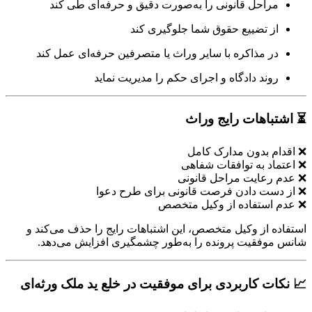
راحل قانونی را به‌صورت دقیق و حرفه‌ای طی کند
ز تضییع حقوق شما جلوگیری کند
ر مذاکره با سایر وراث یا متصرفین حرفه‌ای عمل کند
وند دادگاه و اجرای حکم را مدیریت نماید
باهات رایج وراث
م بدون مدارک کامل
اد به توافقات شفاهی
رعایت مراحل قانونی
ست دادن فرصت قانونی برای طرح دعوا
استفاده از وکیل متخصص
ه از وکیل متخصص، این اشتباهات رایج را حذف می‌کند و
وفقیت پرونده را به‌طور چشمگیری افزایش می‌دهد.
ات کاربردی برای موفقیت در خلع ید ملک ورثه‌ای