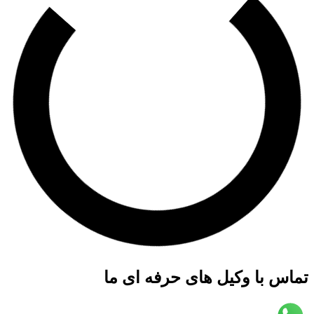
 با وکیل های حرفه ای ما