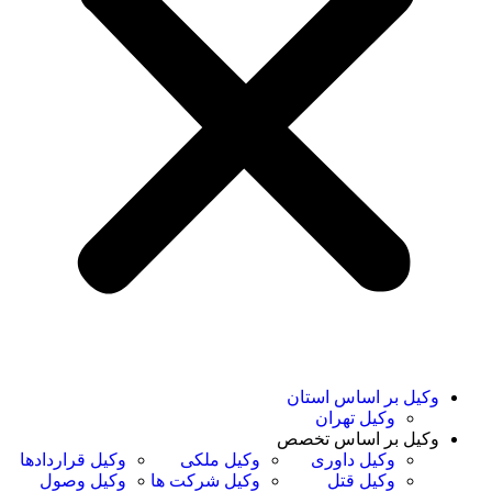
کیل بر اساس استان
وکیل تهران
کیل بر اساس تخصص
وکیل داوری
وکیل ملکی
وکیل قراردادها
وکیل قتل
وکیل شرکت ها
وکیل وصول