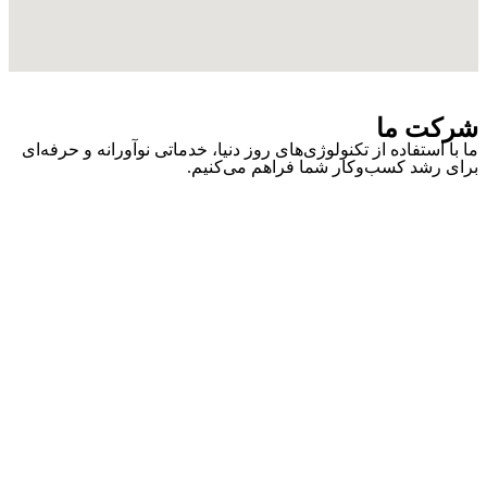
 ما
ستفاده از تکنولوژی‌های روز دنیا، خدماتی نوآورانه و حرفه‌ای
شد کسب‌وکار شما فراهم می‌کنیم.