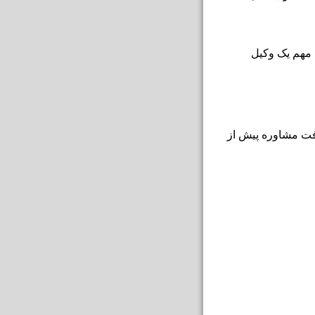
ی مهم یک وکیل
افت مشاوره پیش از