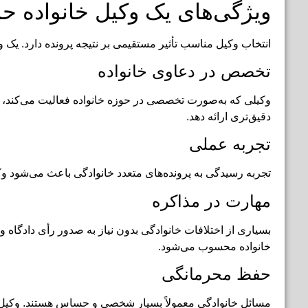
ویژگی‌های یک وکیل خانواده حر
انتخاب وکیل مناسب تأثیر مستقیمی بر نتیجه پرونده دارد. یک وک
تخصص در دعاوی خانواده
وکیلی که به‌صورت تخصصی در حوزه خانواده فعالیت می‌کند، با 
دقیق‌تری ارائه دهد.
تجربه عملی
تجربه رسیدگی به پرونده‌های متعدد خانوادگی باعث می‌شود وکیل
مهارت در مذاکره
بسیاری از اختلافات خانوادگی بدون نیاز به صدور رأی دادگاه و
خانواده محسوب می‌شود.
حفظ محرمانگی
مسائل خانوادگی معمولاً بسیار شخصی و حساس هستند. وکیل حرفه