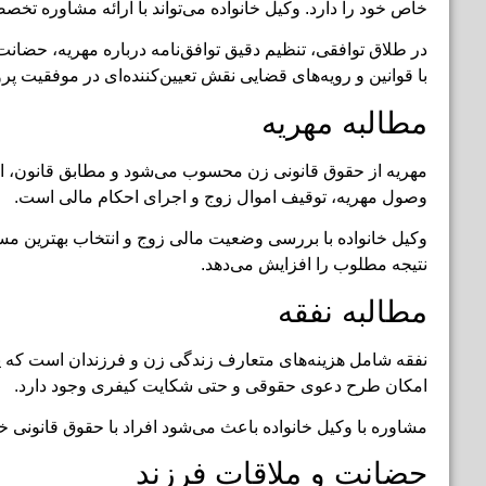
خاص خود را دارد. وکیل خانواده می‌تواند با ارائه مشاوره ت
در طلاق توافقی، تنظیم دقیق توافق‌نامه درباره مهریه، حضانت
با قوانین و رویه‌های قضایی نقش تعیین‌کننده‌ای در موفقیت پرون
مطالبه مهریه
مهریه از حقوق قانونی زن محسوب می‌شود و مطابق قانون، امکا
وصول مهریه، توقیف اموال زوج و اجرای احکام مالی است.
وکیل خانواده با بررسی وضعیت مالی زوج و انتخاب بهترین مسیر
نتیجه مطلوب را افزایش می‌دهد.
مطالبه نفقه
نفقه شامل هزینه‌های متعارف زندگی زن و فرزندان است که پر
امکان طرح دعوی حقوقی و حتی شکایت کیفری وجود دارد.
مشاوره با وکیل خانواده باعث می‌شود افراد با حقوق قانونی خو
حضانت و ملاقات فرزند