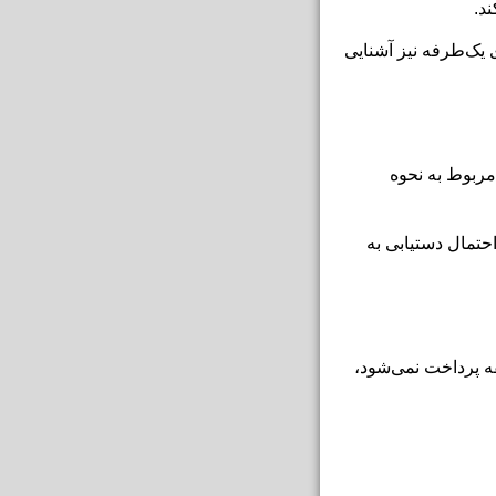
د.
 یک‌طرفه نیز آشنایی
مربوط به نحوه
حتمال دستیابی به
ه پرداخت نمی‌شود،