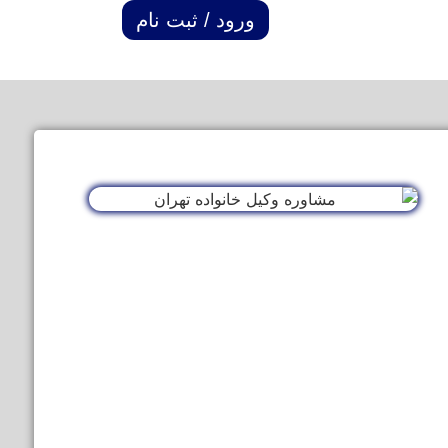
ورود / ثبت نام