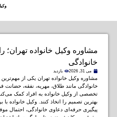
وکیل
مشاوره وکیل خانواده تهران؛ 
خانوادگی
می 31, 2026
بازدید
مشاوره وکیل خانواده تهران یکی از مهم‌تری
خانوادگی مانند طلاق، مهریه، نفقه، حضانت ف
تخصصی از وکیل خانواده به افراد کمک می‌کند 
بهترین تصمیم را اتخاذ کنند. وکیل خانواده با
پیگیری حرفه‌ای دعاوی خانوادگی، احتمال موف