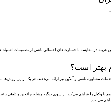
ع این هزینه در مقایسه با خسارت‌های احتمالی ناشی از تصمیمات اشتباه 
م بهتر است؟
ات مشاوره تلفنی و آنلاین نیز ارائه می‌دهند. هر یک از این روش‌ها م
با وکیل را فراهم می‌کند. از سوی دیگر، مشاوره آنلاین و تلفنی باع
هم می‌آورد.