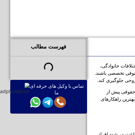
فهرست مطالب
تلافات خانوادگی،
حقوقی تخصصی باشند.
روحی جلوگیری کند.
تماس با وکیل های حرفه ای
 حقوقی پیش از
ما
بهترین راهکارهای
باعث می‌شود افراد