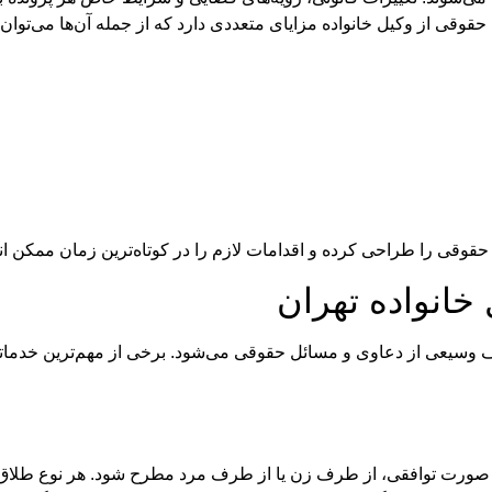
 حقوقی از وکیل خانواده مزایای متعددی دارد که از جمله آن‌ها می‌توان 
حقوقی را طراحی کرده و اقدامات لازم را در کوتاه‌ترین زمان ممکن ان
خانواده تهران
 وسیعی از دعاوی و مسائل حقوقی می‌شود. برخی از مهم‌ترین خدما
ه صورت توافقی، از طرف زن یا از طرف مرد مطرح شود. هر نوع طلاق