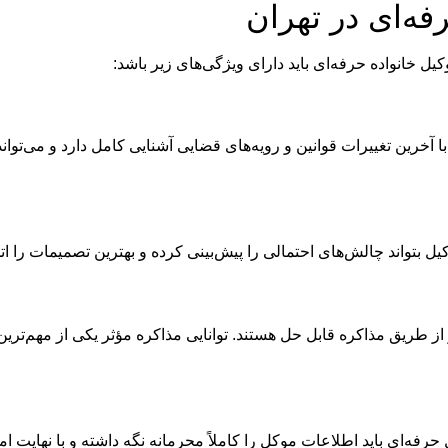
فه‌ای در تهران
یل خانواده حرفه‌ای باید دارای ویژگی‌های زیر باشد:
آخرین تغییرات قوانین و رویه‌های قضایی آشنایی کامل دارد و می‌توان
 بتواند چالش‌های احتمالی را پیش‌بینی کرده و بهترین تصمیمات را اتخ
 از طریق مذاکره قابل حل هستند. توانایی مذاکره مؤثر یکی از مهم‌تری
‌ای باید اطلاعات موکل را کاملاً محرمانه نگه داشته و با نهایت ام