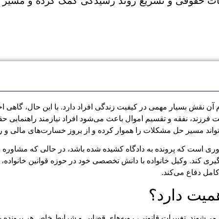
اهات حقوقی و تسریع روند رسیدگی کمک کرده و مسیر
آن نقش بسیار مهمی در کیفیت زندگی افراد دارد. با این حال، گاهی اخ
 فرزند، نفقه و تقسیم اموال باعث می‌شود افراد نیازمند راهنمایی 
تواند مسیر حل مشکلات را هموار کرده و از بروز خسارت‌های مالی و 
روری است که پرونده به دادگاه کشیده شده باشد، در حالی که مشاوره
گیری کند. وکیل خانواده با دانش تخصصی خود در حوزه قوانین خانواده، 
کامل دفاع می‌کند.
همیت دارد؟
می‌شوند. تغییرات قانونی، رویه‌های قضایی و شرایط خاص هر پرونده 