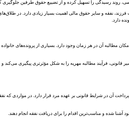
خصصی، روند رسیدگی را تسهیل کرده و از تضییع حقوق طرفین جلوگیری کن
 فرزند، نفقه و سایر حقوق مالی اهمیت بسیار زیادی دارد. در طلاق‌های
ده دارد.
ن مطالبه آن در هر زمان وجود دارد. بسیاری از پرونده‌های خانواده 
 قانونی، فرآیند مطالبه مهریه را به شکل مؤثرتری پیگیری می‌کند و ا
داخت آن در شرایط قانونی بر عهده مرد قرار دارد. در مواردی که نفق
د آشنا شده و مناسب‌ترین اقدام را برای دریافت نفقه انجام دهند.