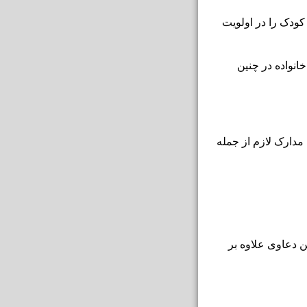
ودک را در اولویت
نواده در چنین
مدارک لازم از جمله
 دعاوی علاوه بر