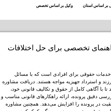
 بر اساس استان
وکیل بر اساس تخصص
راهنمای تخصصی برای حل اختلافات
ن خدمات حقوقی برای افرادی است که با مسائل
رزند و استرداد جهیزیه مواجه هستند. دریافت مشاوره
تا با آگاهی کامل از حقوق و تکالیف قانونی خود،
 بررسی دقیق پرونده، ارائه راهکارهای قانونی مناسب و
قیت در پرونده را افزایش می‌دهد. همچنین مشاوره