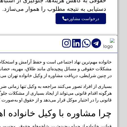
حقوقی به کاهش هزینه‌ها، جلوگیری از اشتب
دستیابی به نتیجه مطلوب را هموار می‌سازد.
درخواست مشاوره
خانواده مهم‌ترین نهاد اجتماعی است و حفظ آرامش و استحکام 
مشکلات حقوقی و مسائل پیچیده‌ای مانند طلاق، مهریه، حضانت
در چنین شرایطی، دریافت مشاوره از وکیل خانواده تهران می‌
بسیاری از افراد تصور می‌کنند مراجعه به وکیل تنها زمانی ض
هرگونه اقدام قانونی می‌تواند از ایجاد بسیاری از مشکلات جلو
قانونی را در اختیار موکل قرار می‌دهد و از حقوق او به‌صورت 
چرا مشاوره با وکیل خانواده ا
قوانین خانواده از جمله پیچیده‌ترین شاخه‌های حقوقی محسوب 