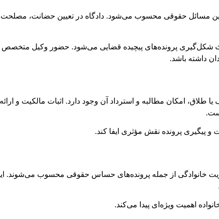
ین مسائل حقوقی محسوب می‌شود. دادگاه در تعیین حضانت، مصلحت ک
عث شکل‌گیری پرونده‌های پیچیده قضایی می‌شود. حضور وکیل متخصص خا
ان داشته باشد.
طلاق، امکان مطالبه و استرداد آن وجود دارد. اثبات مالکیت و ارائه 
ست.
 و پیگیری پرونده نقش مؤثری ایفا کند.
یت خانوادگی از جمله پرونده‌های حساس حقوقی محسوب می‌شوند. این
واده اهمیت ویژه‌ای پیدا می‌کند.