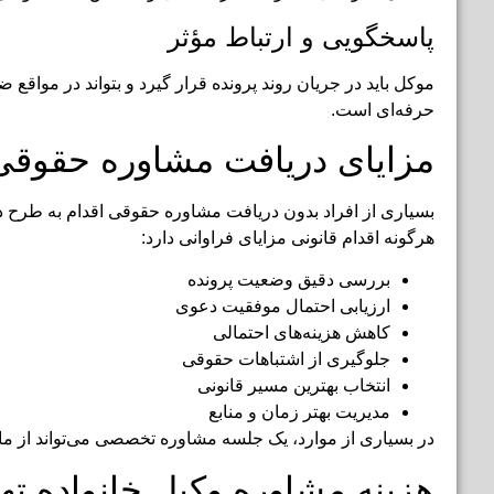
پاسخگویی و ارتباط مؤثر
موکل باید در جریان روند پرونده قرار گیرد و بتواند در مواقع
حرفه‌ای است.
مزایای دریافت مشاوره حقوق
بسیاری از افراد بدون دریافت مشاوره حقوقی اقدام به طرح 
هرگونه اقدام قانونی مزایای فراوانی دارد:
بررسی دقیق وضعیت پرونده
ارزیابی احتمال موفقیت دعوی
کاهش هزینه‌های احتمالی
جلوگیری از اشتباهات حقوقی
انتخاب بهترین مسیر قانونی
مدیریت بهتر زمان و منابع
در بسیاری از موارد، یک جلسه مشاوره تخصصی می‌تواند از ماه
هزینه مشاوره وکیل خانواده ته