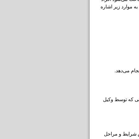
به موارد زیر اشاره
جام می‌دهد.
تی که توسط وکیل
 شرایط و مراحل