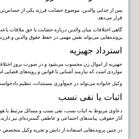
پس از جدایی والدین، موضوع حضانت فرزند یکی از حساس‌تر
قرار می‌دهد.
گاهی اختلافات میان والدین درباره حضانت یا حق ملاقات با
پرونده‌هایی می‌تواند نقش مهمی در حفظ حقوق والدین و فرزند
استرداد جهیزیه
جهیزیه از اموال زن محسوب می‌شود و در صورت بروز اختلاف یا 
مواردی است که نیازمند آشنایی با قوانین و رویه‌های قضایی ا
وکیل خانواده می‌تواند در جمع‌آوری مستندات، تنظیم دادخواست
اثبات یا نفی نسب
دعاوی مربوط به اثبات نسب، نفی نسب و مسائل مرتبط با هو
آثار حقوقی، پیامدهای اجتماعی و عاطفی گسترده‌ای نیز دارند.
در چنین پرونده‌هایی استفاده از دانش و تجربه وکیل متخصص خان