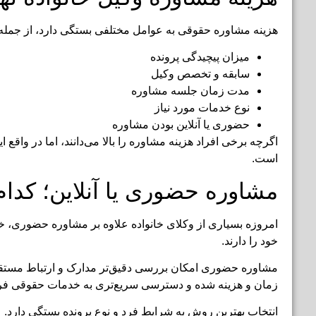
هزینه مشاوره حقوقی به عوامل مختلفی بستگی دارد، از جمله:
میزان پیچیدگی پرونده
سابقه و تخصص وکیل
مدت زمان جلسه مشاوره
نوع خدمات مورد نیاز
حضوری یا آنلاین بودن مشاوره
اگرچه برخی افراد هزینه مشاوره را بالا می‌دانند، اما در واق
است.
مشاوره حضوری یا آنلاین؛ کدا
امروزه بسیاری از وکلای خانواده علاوه بر مشاوره حضوری، خدم
خود را دارند.
مشاوره حضوری امکان بررسی دقیق‌تر مدارک و ارتباط مستقیم 
زمان و هزینه شده و دسترسی سریع‌تری به خدمات حقوقی فرا
انتخاب بهترین روش به شرایط فرد و نوع پرونده بستگی دارد.