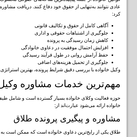
عادی نتوانند به‌تنهایی از حقوق خود دفاع کنند. دریافت مشاوره
کرد:
آگاهی کامل از حقوق و تکالیف قانونی
جلوگیری از اشتباهات حقوقی و اداری
کاهش زمان رسیدگی به پرونده
افزایش احتمال موفقیت در دعاوی خانوادگی
حفظ آرامش روانی در طول فرآیند رسیدگی
جلوگیری از تحمیل هزینه‌های اضافی
وکیل خانواده با بررسی دقیق شرایط پرونده، بهترین استراتژی 
مهم‌ترین خدمات مشاوره وکیل 
حوزه فعالیت وکلای خانواده بسیار گسترده است و شامل طیف
خانواده ارائه می‌شود عبارت‌اند از:
مشاوره و پیگیری پرونده طلاق
طلاق یکی از رایج‌ترین دعاوی خانواده است که ممکن است ب