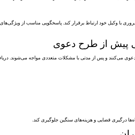
 ضروری با وکیل خود ارتباط برقرار کند. پاسخگویی مناسب از ویژگی‌ها
ی پیش از طرح دعوی
دعوی می‌کنند و پس از مدتی با مشکلات متعددی مواجه می‌شوند. دری
‌ها درگیری قضایی و هزینه‌های سنگین جلوگیری کند.
ران