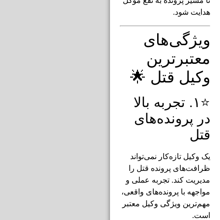
تا مسیر پرونده به نفع موکل
هدایت شود.
ویژگی‌های
معتبرترین
وکیل قتل 🌟
⭐۱. تجربه بالا
در پرونده‌های
قتل
یک وکیل تازه‌کار نمی‌تواند
ظرافت‌های پرونده قتل را
مدیریت کند. تجربه عملی و
مواجهه با پرونده‌های واقعی،
مهم‌ترین ویژگی وکیل معتبر
است.