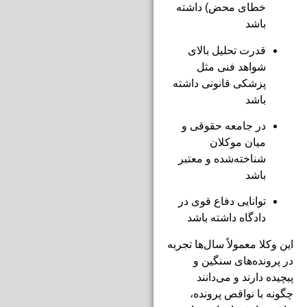
خطای محض) داشته
باشد
قدرت تحلیل بالای
شواهد فنی مثل
پزشکی قانونی داشته
باشد
در جامعه حقوقی و
میان موکلان
شناخته‌شده و معتبر
باشد
توانایی دفاع قوی در
دادگاه داشته باشد
این وکلا معمولاً سال‌ها تجربه
در پرونده‌های سنگین و
پیچیده دارند و می‌دانند
چگونه با نواقص پرونده،