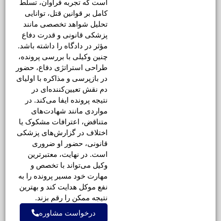
است که تجربه فراوان، تسلط
کامل بر قوانین قتل، توانایی
تحلیل شواهد تخصصی مانند
پزشکی قانونی و قدرت دفاع
مؤثر در دادگاه را داشته باشد.
چنین وکیلی با بررسی پرونده،
طراحی استراتژی دفاع، حضور
در بازپرسی و مذاکره با اولیای
دم نقش تعیین‌کننده‌ای در
نتیجه پرونده ایفا می‌کند. در
مواردی مانند شهادت‌های
متناقض، اعترافات مشکوک یا
اختلاف در گزارش‌های پزشکی
قانونی، حضور او ضروری
است. در نهایت، معتبرترین
وکیل می‌تواند با تخصص و
مهارت خود مسیر پرونده را به
نفع موکل هدایت کند و بهترین
نتیجه ممکن را رقم بزند.
درخواست مشاوره