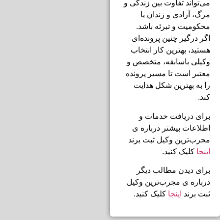
می‌تواند تفاوت بین زندگی و
مرگ، آزادی و زندان یا
محکومیت و تبرئه باشد.
اگر درگیر چنین پرونده‌ای
هستید، بهترین کار انتخاب
وکیلی باسابقه، متخصص و
معتبر است تا مسیر پرونده
را به بهترین شکل هدایت
کند.
برای دریافت خدمات و
اطلاعات بیشتر درباره ی
مجرب‌ترین وکیل ثبت برند
اینجا
کلیک کنید.
برای دیدن مطالب دیگر
درباره ی مجرب‌ترین وکیل
ثبت برند
اینجا
کلیک کنید.