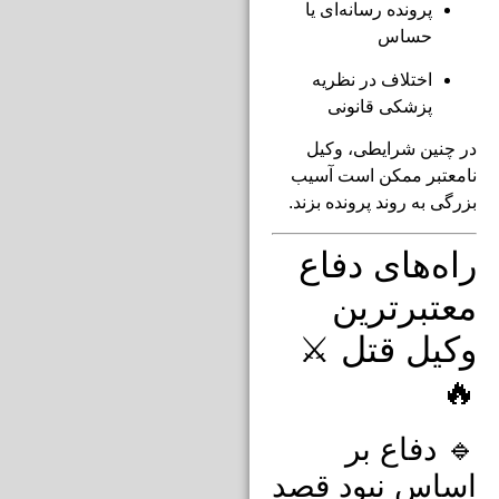
پرونده رسانه‌ای یا
حساس
اختلاف در نظریه
پزشکی قانونی
در چنین شرایطی، وکیل
نامعتبر ممکن است آسیب
بزرگی به روند پرونده بزند.
راه‌های دفاع
معتبرترین
وکیل قتل ⚔️
🔥
🔹 دفاع بر
اساس نبود قصد