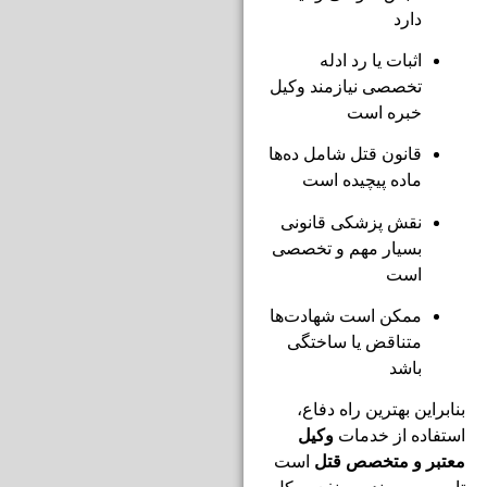
دارد
اثبات یا رد ادله
تخصصی نیازمند وکیل
خبره است
قانون قتل شامل ده‌ها
ماده پیچیده است
نقش پزشکی قانونی
بسیار مهم و تخصصی
است
ممکن است شهادت‌ها
متناقض یا ساختگی
باشد
بنابراین بهترین راه دفاع،
استفاده از خدمات
وکیل
معتبر و متخصص قتل
است