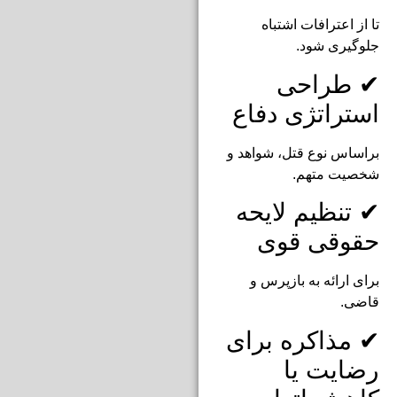
تا از اعترافات اشتباه
جلوگیری شود.
✔ طراحی
استراتژی دفاع
براساس نوع قتل، شواهد و
شخصیت متهم.
✔ تنظیم لایحه
حقوقی قوی
برای ارائه به بازپرس و
قاضی.
✔ مذاکره برای
رضایت یا