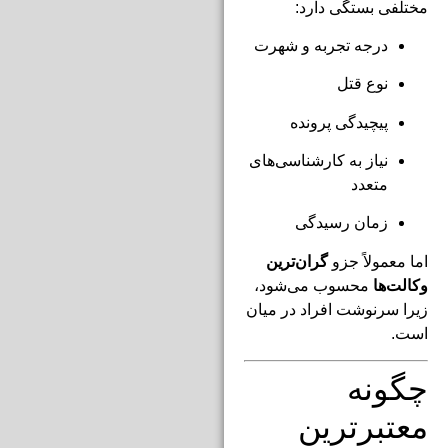
مختلفی بستگی دارد:
درجه تجربه و شهرت
نوع قتل
پیچیدگی پرونده
نیاز به کارشناسی‌های
متعدد
زمان رسیدگی
اما معمولاً جزو
گران‌ترین
وکالت‌ها
محسوب می‌شود،
زیرا سرنوشت افراد در میان
است.
چگونه
معتبرترین