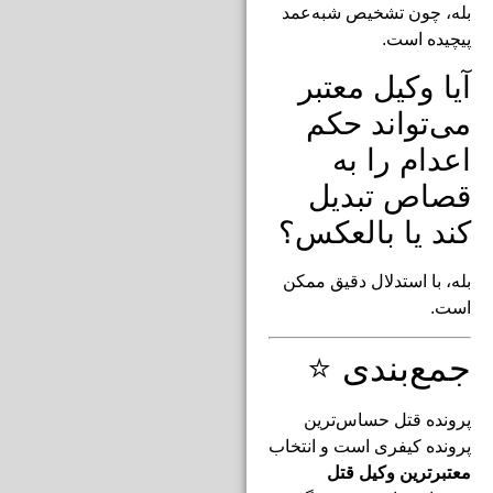
بله، چون تشخیص شبه‌عمد
پیچیده است.
آیا وکیل معتبر
می‌تواند حکم
اعدام را به
قصاص تبدیل
کند یا بالعکس؟
بله، با استدلال دقیق ممکن
است.
جمع‌بندی ⭐
پرونده قتل حساس‌ترین
پرونده کیفری است و انتخاب
معتبرترین وکیل قتل