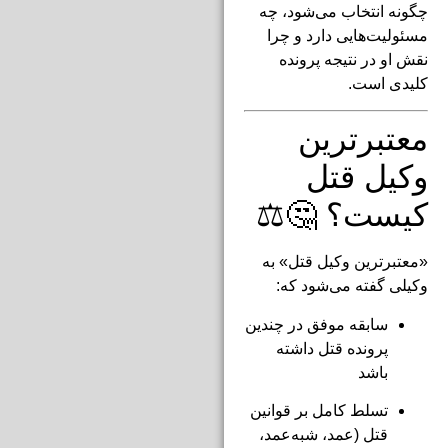
چگونه انتخاب می‌شود، چه
مسئولیت‌هایی دارد و چرا
نقش او در نتیجه پرونده
کلیدی است.
معتبرترین
وکیل قتل
کیست؟ 🤔⚖️
«معتبرترین وکیل قتل» به
وکیلی گفته می‌شود که:
سابقه موفق در چندین
پرونده قتل داشته
باشد
تسلط کامل بر قوانین
قتل (عمد، شبه‌عمد،