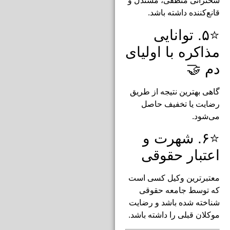
سخنرانی منطقی، مستدل و
قانع‌کننده داشته باشد.
⭐۵. توانایی
مذاکره با اولیای
دم 🤝
گاهی بهترین نتیجه از طریق
رضایت یا تخفیف حاصل
می‌شود.
⭐۶. شهرت و
اعتبار حقوقی
معتبرترین وکیل کسی است
که توسط جامعه حقوقی
شناخته شده باشد و رضایت
موکلان قبلی را داشته باشد.