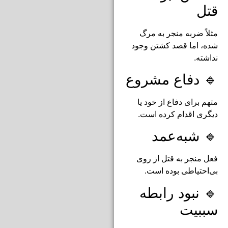
قتل
مثلاً ضربه منجر به مرگ
شده، اما قصد کشتن وجود
نداشته.
🔹 دفاع مشروع
متهم برای دفاع از خود یا
دیگری اقدام کرده است.
🔹 شبه‌عمد
فعل منجر به قتل از روی
بی‌احتیاطی بوده است.
🔹 نبود رابطه
سببیت