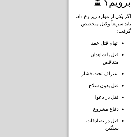
برویم؟ ⏳
اگر یکی از موارد زیر رخ داد،
باید سریعاً وکیل متخصص
گرفت:
اتهام قتل عمد
قتل با شاهدان
متناقض
اعتراف تحت فشار
قتل بدون سلاح
قتل در دعوا
دفاع مشروع
قتل در تصادفات
سنگین