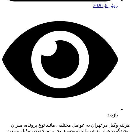
ژوئن 6, 2026
بازدید
هزینه وکیل در تهران به عوامل مختلفی مانند نوع پرونده، میزان
پیچیدگی دعوا، ارزش مالی موضوع، تجربه و تخصص وکیل و مدت