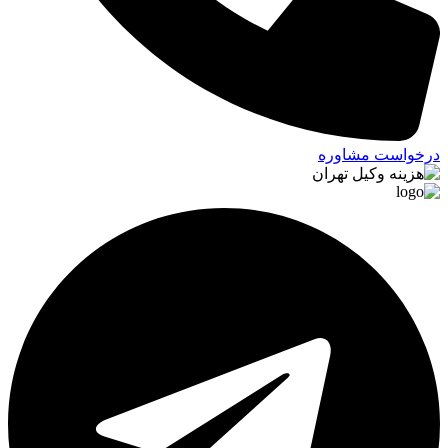
درخواست مشاوره