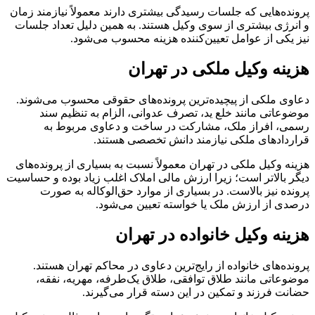
پرونده‌هایی که جلسات رسیدگی بیشتری دارند معمولاً نیازمند زمان
و انرژی بیشتری از سوی وکیل هستند. به همین دلیل تعداد جلسات
نیز یکی از عوامل تعیین‌کننده هزینه محسوب می‌شود.
هزینه وکیل ملکی در تهران
دعاوی ملکی از پیچیده‌ترین پرونده‌های حقوقی محسوب می‌شوند.
موضوعاتی مانند خلع ید، تصرف عدوانی، الزام به تنظیم سند
رسمی، افراز ملک، مشارکت در ساخت و دعاوی مربوط به
قراردادهای ملکی نیازمند دانش تخصصی هستند.
هزینه وکیل ملکی در تهران معمولاً نسبت به بسیاری از پرونده‌های
دیگر بالاتر است؛ زیرا ارزش مالی املاک اغلب زیاد بوده و حساسیت
پرونده نیز بالاست. در بسیاری از موارد حق‌الوکاله به صورت
درصدی از ارزش ملک یا خواسته تعیین می‌شود.
هزینه وکیل خانواده در تهران
پرونده‌های خانواده از رایج‌ترین دعاوی در محاکم تهران هستند.
موضوعاتی مانند طلاق توافقی، طلاق یک‌طرفه، مهریه، نفقه،
حضانت فرزند و تمکین در این دسته قرار می‌گیرند.