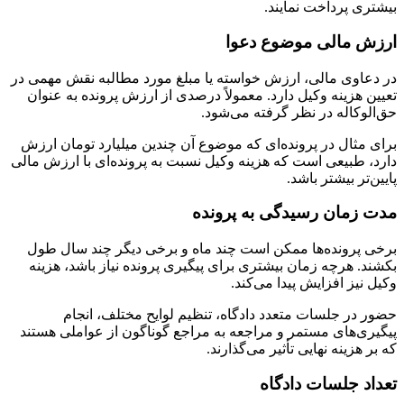
بیشتری پرداخت نمایند.
ارزش مالی موضوع دعوا
در دعاوی مالی، ارزش خواسته یا مبلغ مورد مطالبه نقش مهمی در
تعیین هزینه وکیل دارد. معمولاً درصدی از ارزش پرونده به عنوان
حق‌الوکاله در نظر گرفته می‌شود.
برای مثال در پرونده‌ای که موضوع آن چندین میلیارد تومان ارزش
دارد، طبیعی است که هزینه وکیل نسبت به پرونده‌ای با ارزش مالی
پایین‌تر بیشتر باشد.
مدت زمان رسیدگی به پرونده
برخی پرونده‌ها ممکن است چند ماه و برخی دیگر چند سال طول
بکشند. هرچه زمان بیشتری برای پیگیری پرونده نیاز باشد، هزینه
وکیل نیز افزایش پیدا می‌کند.
حضور در جلسات متعدد دادگاه، تنظیم لوایح مختلف، انجام
پیگیری‌های مستمر و مراجعه به مراجع گوناگون از عواملی هستند
که بر هزینه نهایی تأثیر می‌گذارند.
تعداد جلسات دادگاه