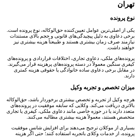
تهران
نوع پرونده
یکی از اصلی‌ترین عوامل تعیین‌کننده حق‌الوکاله، نوع پرونده است.
برخی دعاوی به دلیل پیچیدگی‌های قانونی و حجم بالای مستندات
نیازمند صرف زمان بیشتری هستند و طبیعتاً هزینه بیشتری نیز
خواهند داشت.
پرونده‌های ملکی، دعاوی تجاری، اختلافات قراردادی و پرونده‌های
کیفری سنگین معمولاً در دسته پرونده‌های پرهزینه قرار می‌گیرند.
در مقابل برخی دعاوی ساده خانوادگی یا حقوقی هزینه کمتری
دارند.
میزان تخصص و تجربه وکیل
هرچه وکیل از تجربه و تخصص بیشتری برخوردار باشد، حق‌الوکاله
بالاتری دریافت می‌کند. وکلایی که سابقه موفقیت در پرونده‌های
متعدد دارند یا در حوزه خاصی مانند دعاوی ملکی، کیفری یا تجاری
متخصص هستند، معمولاً هزینه بیشتری مطالبه می‌کنند.
بسیاری از موکلان ترجیح می‌دهند برای افزایش شانس موفقیت
پرونده، از خدمات وکلای باتجربه استفاده کنند؛ حتی اگر هزینه