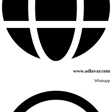
www.adlavar.com
Whatsapp