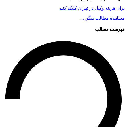
برای هزینه وکیل در تهران کلیک کنید
مشاهده مطالب دیگر…
فهرست مطالب