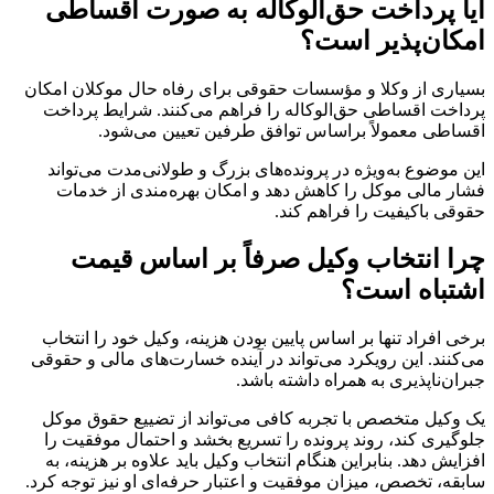
آیا پرداخت حق‌الوکاله به صورت اقساطی
امکان‌پذیر است؟
بسیاری از وکلا و مؤسسات حقوقی برای رفاه حال موکلان امکان
پرداخت اقساطی حق‌الوکاله را فراهم می‌کنند. شرایط پرداخت
اقساطی معمولاً براساس توافق طرفین تعیین می‌شود.
این موضوع به‌ویژه در پرونده‌های بزرگ و طولانی‌مدت می‌تواند
فشار مالی موکل را کاهش دهد و امکان بهره‌مندی از خدمات
حقوقی باکیفیت را فراهم کند.
چرا انتخاب وکیل صرفاً بر اساس قیمت
اشتباه است؟
برخی افراد تنها بر اساس پایین بودن هزینه، وکیل خود را انتخاب
می‌کنند. این رویکرد می‌تواند در آینده خسارت‌های مالی و حقوقی
جبران‌ناپذیری به همراه داشته باشد.
یک وکیل متخصص با تجربه کافی می‌تواند از تضییع حقوق موکل
جلوگیری کند، روند پرونده را تسریع بخشد و احتمال موفقیت را
افزایش دهد. بنابراین هنگام انتخاب وکیل باید علاوه بر هزینه، به
سابقه، تخصص، میزان موفقیت و اعتبار حرفه‌ای او نیز توجه کرد.