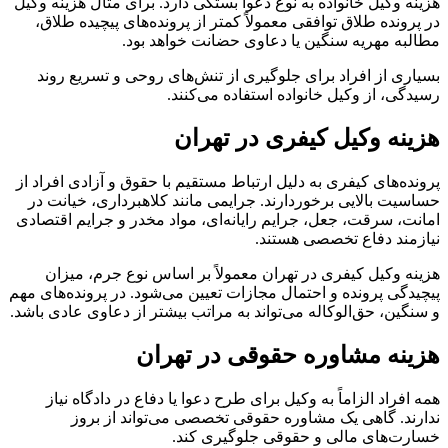
هزینه وکیل خانواده به نوع دعوا بستگی دارد. برای مثال هزینه وکیل
در پرونده طلاق توافقی معمولاً کمتر از پرونده‌های پیچیده طلاق،
مطالبه مهریه سنگین یا دعاوی حضانت خواهد بود.
بسیاری از افراد برای جلوگیری از تنش‌های روحی و تسریع روند
رسیدگی، از وکیل خانواده استفاده می‌کنند.
هزینه وکیل کیفری در تهران
پرونده‌های کیفری به دلیل ارتباط مستقیم با حقوق و آزادی افراد از
حساسیت بالایی برخوردارند. جرایمی مانند کلاهبرداری، خیانت در
امانت، سرقت، جعل، جرایم رایانه‌ای، مواد مخدر و جرایم اقتصادی
نیازمند دفاع تخصصی هستند.
هزینه وکیل کیفری در تهران معمولاً بر اساس نوع جرم، میزان
پیچیدگی پرونده و احتمال مجازات تعیین می‌شود. در پرونده‌های مهم
و سنگین، حق‌الوکاله می‌تواند به مراتب بیشتر از دعاوی عادی باشد.
هزینه مشاوره حقوقی در تهران
همه افراد الزاماً به وکیل برای طرح دعوا یا دفاع در دادگاه نیاز
ندارند. گاهی یک مشاوره حقوقی تخصصی می‌تواند از بروز
خسارت‌های مالی و حقوقی جلوگیری کند.