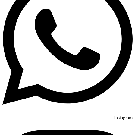
Instagram