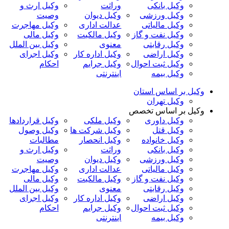
وکیل بانکی
وراثت
وکیل ارث و
وکیل ورزشی
وکیل دیوان
وصیت
وکیل مالیاتی
عدالت اداری
وکیل مهاجرت
وکیل نفت و گاز
وکیل مالکیت
وکیل مالی
وکیل رقابتی
معنوی
وکیل بین الملل
وکیل اراضی
وکیل اداره کار
وکیل اجرای
وکیل ثبت احوال
وکیل جرایم
احکام
وکیل بیمه
اینترنتی
وکیل بر اساس استان
وکیل تهران
وکیل بر اساس تخصص
وکیل داوری
وکیل ملکی
وکیل قراردادها
وکیل قتل
وکیل شرکت ها
وکیل وصول
وکیل خانواده
وکیل انحصار
مطالبات
وکیل بانکی
وراثت
وکیل ارث و
وکیل ورزشی
وکیل دیوان
وصیت
وکیل مالیاتی
عدالت اداری
وکیل مهاجرت
وکیل نفت و گاز
وکیل مالکیت
وکیل مالی
وکیل رقابتی
معنوی
وکیل بین الملل
وکیل اراضی
وکیل اداره کار
وکیل اجرای
وکیل ثبت احوال
وکیل جرایم
احکام
وکیل بیمه
اینترنتی