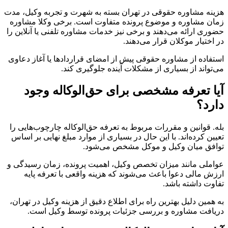
هزینه مشاوره حقوقی در تهران بسته به شهرت و تجربه وکیل، مدت
زمان مشاوره و موضوع پرونده متفاوت است. برخی وکلا مشاوره
حضوری ارائه می‌دهند و برخی نیز خدمات مشاوره تلفنی یا آنلاین را
در اختیار موکلان قرار می‌دهند.
استفاده از مشاوره حقوقی پیش از امضای قراردادها یا آغاز دعاوی
می‌تواند از بسیاری از مشکلات آینده جلوگیری کند.
آیا تعرفه مشخصی برای حق‌الوکاله وجود
دارد؟
بله. قوانین و مقررات مربوط به تعرفه حق‌الوکاله چارچوب‌هایی را
تعیین کرده‌اند. با این حال در بسیاری از موارد مبلغ نهایی بر اساس
توافق میان وکیل و موکل مشخص می‌شود.
عواملی مانند میزان تخصص وکیل، اهمیت پرونده، زمان رسیدگی و
ارزش مالی دعوا باعث می‌شوند که هزینه واقعی با تعرفه پایه
تفاوت داشته باشد.
به همین دلیل بهترین راه برای اطلاع دقیق از هزینه وکیل در تهران،
دریافت مشاوره و بررسی جزئیات پرونده توسط وکیل است.