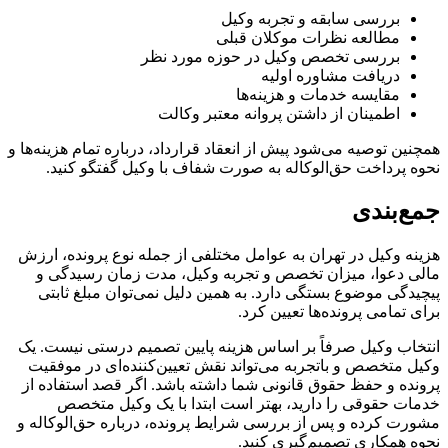
بررسی سابقه و تجربه وکیل
مطالعه نظرات موکلان قبلی
بررسی تخصص وکیل در حوزه مورد نظر
دریافت مشاوره اولیه
مقایسه خدمات و هزینه‌ها
اطمینان از داشتن پروانه معتبر وکالت
همچنین توصیه می‌شود پیش از انعقاد قرارداد، درباره تمام هزینه‌ها و
نحوه پرداخت حق‌الوکاله به صورت شفاف با وکیل گفتگو کنید.
جمع‌بندی
هزینه وکیل در تهران به عوامل مختلفی از جمله نوع پرونده، ارزش
مالی دعوا، میزان تخصص و تجربه وکیل، مدت زمان رسیدگی و
پیچیدگی موضوع بستگی دارد. به همین دلیل نمی‌توان مبلغ ثابتی
برای تمامی پرونده‌ها تعیین کرد.
انتخاب وکیل صرفاً بر اساس هزینه پایین تصمیم درستی نیست. یک
وکیل متخصص و باتجربه می‌تواند نقش تعیین‌کننده‌ای در موفقیت
پرونده و حفظ حقوق قانونی شما داشته باشد. اگر قصد استفاده از
خدمات حقوقی را دارید، بهتر است ابتدا با یک وکیل متخصص
مشورت کرده و پس از بررسی شرایط پرونده، درباره حق‌الوکاله و
نحوه همکاری تصمیم‌گیری کنید.