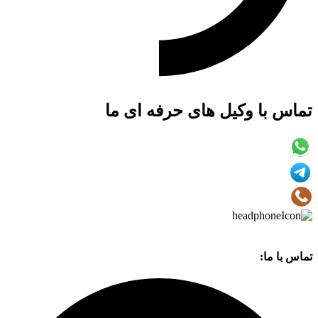
تماس با وکیل های حرفه ای ما
تماس با ما: