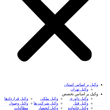
وکیل بر اساس استان
وکیل تهران
وکیل بر اساس تخصص
وکیل داوری
وکیل ملکی
وکیل قراردادها
وکیل قتل
وکیل شرکت ها
وکیل وصول
وکیل خانواده
وکیل انحصار
مطالبات