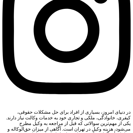
در دنیای امروز، بسیاری از افراد برای حل مشکلات حقوقی،
کیفری، خانوادگی، ملکی و تجاری خود به خدمات وکالت نیاز دارند.
یکی از مهم‌ترین سوالاتی که قبل از مراجعه به وکیل مطرح
می‌شود، هزینه وکیل در تهران است. آگاهی از میزان حق‌الوکاله و