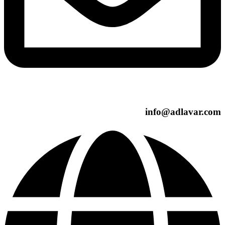
info@adlavar.com