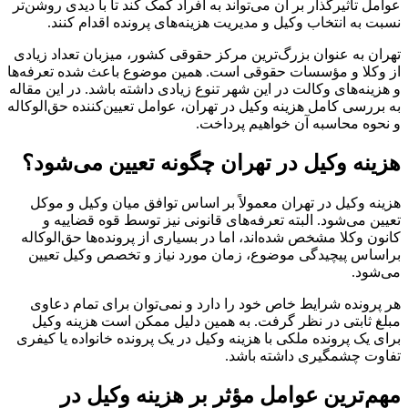
عوامل تأثیرگذار بر آن می‌تواند به افراد کمک کند تا با دیدی روشن‌تر
نسبت به انتخاب وکیل و مدیریت هزینه‌های پرونده اقدام کنند.
تهران به عنوان بزرگ‌ترین مرکز حقوقی کشور، میزبان تعداد زیادی
از وکلا و مؤسسات حقوقی است. همین موضوع باعث شده تعرفه‌ها
و هزینه‌های وکالت در این شهر تنوع زیادی داشته باشد. در این مقاله
به بررسی کامل هزینه وکیل در تهران، عوامل تعیین‌کننده حق‌الوکاله
و نحوه محاسبه آن خواهیم پرداخت.
هزینه وکیل در تهران چگونه تعیین می‌شود؟
هزینه وکیل در تهران معمولاً بر اساس توافق میان وکیل و موکل
تعیین می‌شود. البته تعرفه‌های قانونی نیز توسط قوه قضاییه و
کانون وکلا مشخص شده‌اند، اما در بسیاری از پرونده‌ها حق‌الوکاله
براساس پیچیدگی موضوع، زمان مورد نیاز و تخصص وکیل تعیین
می‌شود.
هر پرونده شرایط خاص خود را دارد و نمی‌توان برای تمام دعاوی
مبلغ ثابتی در نظر گرفت. به همین دلیل ممکن است هزینه وکیل
برای یک پرونده ملکی با هزینه وکیل در یک پرونده خانواده یا کیفری
تفاوت چشمگیری داشته باشد.
مهم‌ترین عوامل مؤثر بر هزینه وکیل در