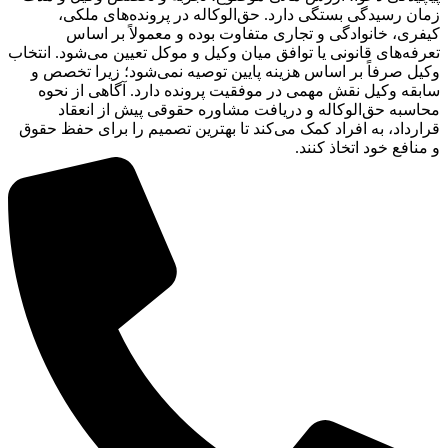
زمان رسیدگی بستگی دارد. حق‌الوکاله در پرونده‌های ملکی،
کیفری، خانوادگی و تجاری متفاوت بوده و معمولاً بر اساس
تعرفه‌های قانونی یا توافق میان وکیل و موکل تعیین می‌شود. انتخاب
وکیل صرفاً بر اساس هزینه پایین توصیه نمی‌شود؛ زیرا تخصص و
سابقه وکیل نقش مهمی در موفقیت پرونده دارد. آگاهی از نحوه
محاسبه حق‌الوکاله و دریافت مشاوره حقوقی پیش از انعقاد
قرارداد، به افراد کمک می‌کند تا بهترین تصمیم را برای حفظ حقوق
و منافع خود اتخاذ کنند.