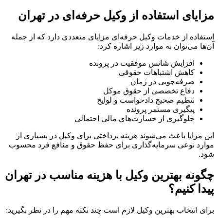
مزایای استفاده از وکیل حرفه‌ای در تهران
استفاده از خدمات وکیل حرفه‌ای مزایای متعددی دارد که از جمله
آن‌ها می‌توان به موارد زیر اشاره کرد:
افزایش شانس موفقیت در پرونده
کاهش اشتباهات حقوقی
صرفه‌جویی در زمان
دفاع تخصصی از حقوق موکل
تنظیم صحیح دادخواست و لوایح
پیگیری مستمر پرونده
جلوگیری از خسارت‌های مالی احتمالی
این مزایا باعث می‌شوند هزینه پرداختی برای وکیل در بسیاری از
موارد نوعی سرمایه‌گذاری برای حفظ حقوق و منافع فرد محسوب
شود.
چگونه بهترین وکیل با هزینه مناسب در تهران
پیدا کنیم؟
برای انتخاب بهترین وکیل لازم است چند نکته مهم را در نظر بگیرید: