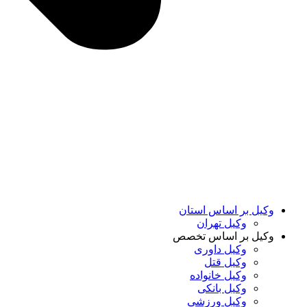
وکیل بر اساس استان
وکیل تهران
وکیل بر اساس تخصص
وکیل داوری
وکیل قتل
وکیل خانواده
وکیل بانکی
وکیل ورزشی