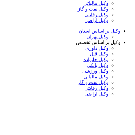
وکیل مالیاتی
وکیل نفت و گاز
وکیل رقابتی
وکیل اراضی
وکیل بر اساس استان
وکیل تهران
وکیل بر اساس تخصص
وکیل داوری
وکیل قتل
وکیل خانواده
وکیل بانکی
وکیل ورزشی
وکیل مالیاتی
وکیل نفت و گاز
وکیل رقابتی
وکیل اراضی