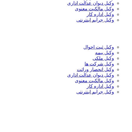
وکیل دیوان عدالت اداری
وکیل مالکیت معنوی
وکیل اداره کار
وکیل جرایم اینترنتی
وکیل ثبت احوال
وکیل بیمه
وکیل ملکی
وکیل شرکت ها
وکیل انحصار وراثت
وکیل دیوان عدالت اداری
وکیل مالکیت معنوی
وکیل اداره کار
وکیل جرایم اینترنتی