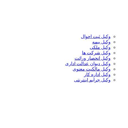
وکیل ثبت احوال
وکیل بیمه
وکیل ملکی
وکیل شرکت ها
وکیل انحصار وراثت
وکیل دیوان عدالت اداری
وکیل مالکیت معنوی
وکیل اداره کار
وکیل جرایم اینترنتی