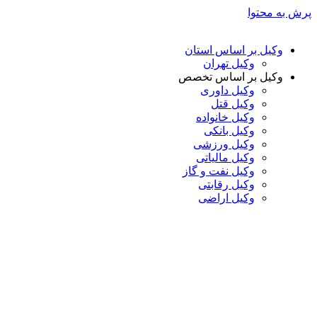
پرش به محتوا
وکیل بر اساس استان
وکیل تهران
وکیل بر اساس تخصص
وکیل داوری
وکیل قتل
وکیل خانواده
وکیل بانکی
وکیل ورزشی
وکیل مالیاتی
وکیل نفت و گاز
وکیل رقابتی
وکیل اراضی