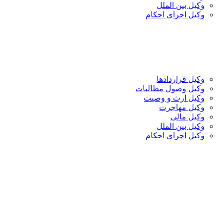
وکیل بین الملل
وکیل اجرای احکام
وکیل قراردادها
وکیل وصول مطالبات
وکیل ارث و وصیت
وکیل مهاجرت
وکیل مالی
وکیل بین الملل
وکیل اجرای احکام