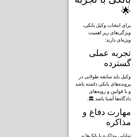
🌟
برای انتخاب وکیل بانکی،
ویژگی‌های زیر اهمیت
ویژه‌ای دارند:
تجربه عملی
گسترده
وکیل باید سابقه طولانی در
پرونده‌های بانکی داشته باشد
و با قوانین و رویه‌های
دادگاه‌ها آشنا باشد 🏛️.
مهارت دفاع و
مذاکره
توانایی مذاکره با بانک‌ها و