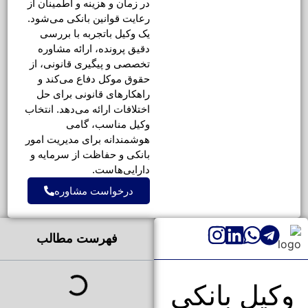
در زمان و هزینه و اطمینان از
رعایت قوانین بانکی می‌شود.
یک وکیل باتجربه با بررسی
دقیق پرونده، ارائه مشاوره
تخصصی و پیگیری قانونی، از
حقوق موکل دفاع می‌کند و
راهکارهای قانونی برای حل
اختلافات ارائه می‌دهد. انتخاب
وکیل مناسب، گامی
هوشمندانه برای مدیریت امور
بانکی و حفاظت از سرمایه و
دارایی‌هاست.
درخواست مشاوره
فهرست مطالب
وکیل بانکی