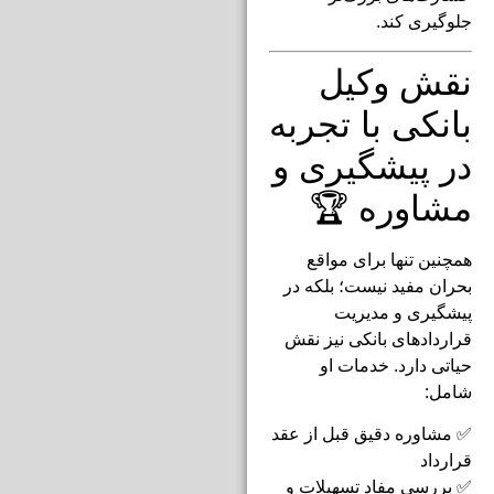
جلوگیری کند.
نقش وکیل
بانکی با تجربه
در پیشگیری و
مشاوره 🏆
همچنین تنها برای مواقع
بحران مفید نیست؛ بلکه در
پیشگیری و مدیریت
قراردادهای بانکی نیز نقش
حیاتی دارد. خدمات او
شامل:
✅ مشاوره دقیق قبل از عقد
قرارداد
✅ بررسی مفاد تسهیلات و