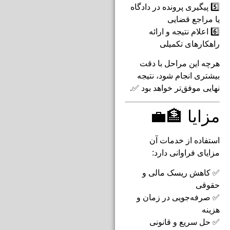
5️⃣ پیگیری پرونده در دادگاه
یا مراجع قضایی
6️⃣ اعلام نتیجه و ارائه
راهکارهای تکمیلی
هرچه این مراحل با دقت
بیشتری انجام شود، نتیجه
نهایی موفق‌تر خواهد بود ✅.
مزایا 🏦💼
استفاده از خدمات آن
مزایای فراوانی دارد:
✅ کاهش ریسک مالی و
حقوقی
✅ صرفه‌جویی در زمان و
هزینه
✅ حل سریع و قانونی