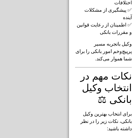
اختلافات
✅ پیشگیری از مشکلات
آینده
✅ اطمینان از رعایت قوانین
و مقررات بانکی
وکیل باتجربه مسیر
پرپیچ‌وخم امور بانکی را برای
شما هموار می‌کند.
نکات مهم در
انتخاب وکیل
بانکی ⚖️
برای انتخاب بهترین وکیل
بانکی، نکات زیر را در نظر
داشته باشید: