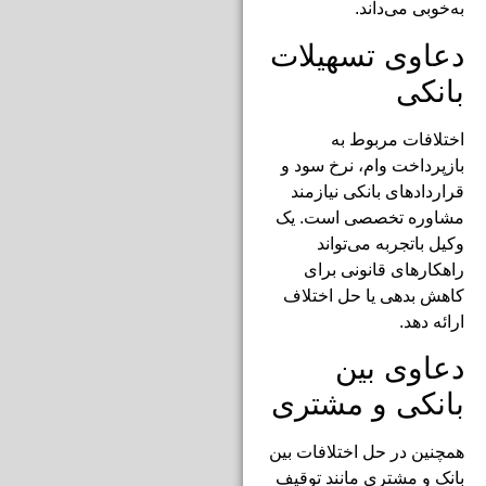
به‌خوبی می‌داند.
دعاوی تسهیلات
بانکی
اختلافات مربوط به
بازپرداخت وام، نرخ سود و
قراردادهای بانکی نیازمند
مشاوره تخصصی است. یک
وکیل باتجربه می‌تواند
راهکارهای قانونی برای
کاهش بدهی یا حل اختلاف
ارائه دهد.
دعاوی بین
بانکی و مشتری
همچنین در حل اختلافات بین
بانک و مشتری مانند توقیف