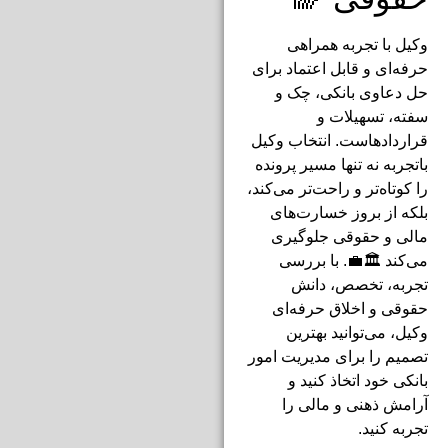
وکیل با تجربه همراهی
حرفه‌ای و قابل اعتماد برای
حل دعاوی بانکی، چک و
سفته، تسهیلات و
قراردادهاست. انتخاب وکیل
باتجربه نه تنها مسیر پرونده
را کوتاه‌تر و راحت‌تر می‌کند،
بلکه از بروز خسارت‌های
مالی و حقوقی جلوگیری
می‌کند 🏛️💼. با بررسی
تجربه، تخصص، دانش
حقوقی و اخلاق حرفه‌ای
وکیل، می‌توانید بهترین
تصمیم را برای مدیریت امور
بانکی خود اتخاذ کنید و
آرامش ذهنی و مالی را
تجربه کنید.