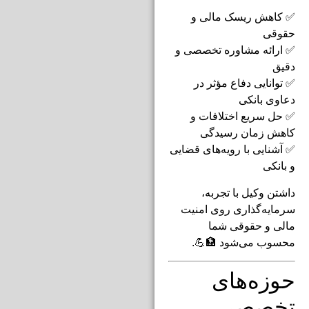
✅ کاهش ریسک مالی و
حقوقی
✅ ارائه مشاوره تخصصی و
دقیق
✅ توانایی دفاع مؤثر در
دعاوی بانکی
✅ حل سریع اختلافات و
کاهش زمان رسیدگی
✅ آشنایی با رویه‌های قضایی
و بانکی
داشتن وکیل با تجربه،
سرمایه‌گذاری روی امنیت
مالی و حقوقی شما
محسوب می‌شود 🏦💪.
حوزه‌های
تخصصی