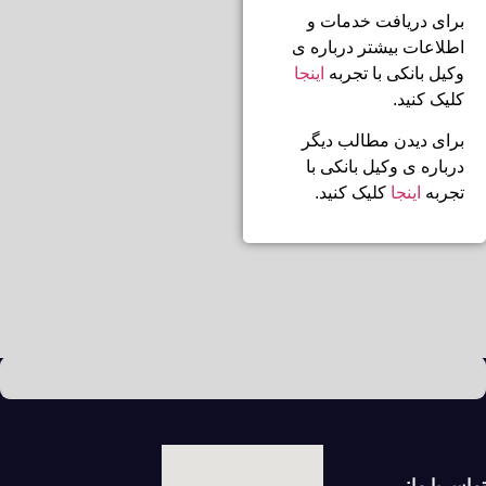
برای دریافت خدمات و
اطلاعات بیشتر درباره ی
وکیل بانکی با تجربه
اینجا
کلیک کنید.
برای دیدن مطالب دیگر
درباره ی وکیل بانکی با
تجربه
اینجا
کلیک کنید.
تماس با ما: