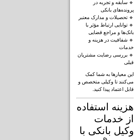
🔹 سابقه و تجربه در
پرونده‌های بانکی
🔹 تحصیلات و مدارک معتبر
🔹 توانایی ارتباط مؤثر با
بانک‌ها و مراجع قضایی
🔹 شفافیت در هزینه و
خدمات
🔹 بررسی رضایت مشتریان
قبلی
این معیارها به شما کمک
می‌کنند تا وکیلی متخصص و
قابل اعتماد پیدا کنید.
هزینه استفاده
از خدمات
وکیل بانکی با