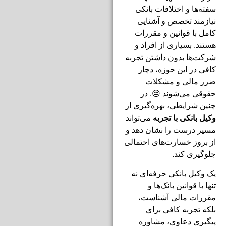
سفته‌ها و اختلافات بانکی
نیازمند تخصص و آشنایی
کامل با قوانین و مقررات
هستند. بسیاری از افراد و
شرکت‌ها بدون داشتن تجربه
کافی در این حوزه، دچار
ضرر مالی و مشکلات
حقوقی می‌شوند 😔. در
چنین شرایطی، بهره‌گیری از
وکیل بانکی با تجربه
می‌تواند
مسیر درست را نشان دهد و
از بروز خسارت‌های احتمالی
جلوگیری کند.
یک وکیل بانکی حرفه‌ای نه
تنها با قوانین بانک‌ها و
مقررات مالی آشناست،
بلکه تجربه کافی برای
پیگیری دعاوی، مشاوره