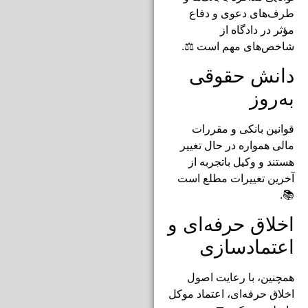
طرف‌های دعوی و دفاع
مؤثر در دادگاه از
شاخص‌های مهم است ⚖️.
دانش حقوقی
به‌روز
قوانین بانکی و مقررات
مالی همواره در حال تغییر
هستند و وکیل باتجربه از
آخرین تغییرات مطلع است
📚.
اخلاق حرفه‌ای و
اعتمادسازی
همچنین، با رعایت اصول
اخلاق حرفه‌ای، اعتماد موکل