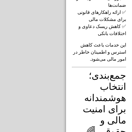
ضمانت‌ها
✅ ارائه راهکارهای قانونی
برای مشکلات مالی
✅ کاهش ریسک دعاوی و
اختلافات بانکی
این خدمات باعث کاهش
استرس و اطمینان خاطر در
امور مالی می‌شود.
جمع‌بندی؛
انتخاب
هوشمندانه
برای امنیت
مالی و
حقوقی 🌈