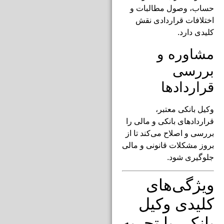
حساب، وصول مطالبات و
اختلافات قراردادی نقش
کلیدی دارد.
مشاوره و
بررسی
قراردادها
وکیل بانکی معتبر،
قراردادهای بانکی و مالی را
بررسی و اصلاح می‌کند تا از
بروز مشکلات قانونی و مالی
جلوگیری شود.
ویژگی‌های
کلیدی وکیل
بانکی با تجربه