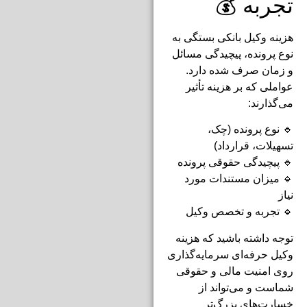
تجربه 💰
هزینه وکیل بانکی بستگی به
نوع پرونده، پیچیدگی مسائل
و زمان صرف شده دارد.
عواملی که بر هزینه تأثیر
می‌گذارند:
🔹 نوع پرونده (چک،
تسهیلات، قرارداد)
🔹 پیچیدگی حقوقی پرونده
🔹 میزان مستندات مورد
نیاز
🔹 تجربه و تخصص وکیل
توجه داشته باشید که هزینه
وکیل حرفه‌ای سرمایه‌گذاری
روی امنیت مالی و حقوقی
شماست و می‌تواند از
خسارت‌های بزرگ‌تر