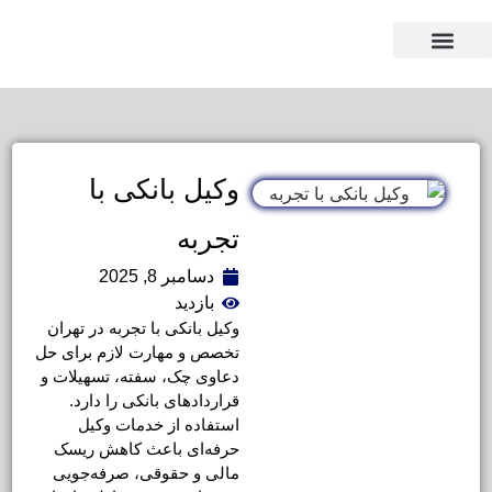
وکیل بر اساس استان
وکیل بر اساس تخصص
وکیل بانکی با
تجربه
دسامبر 8, 2025
بازدید
وکیل بانکی با تجربه در تهران
تخصص و مهارت لازم برای حل
دعاوی چک، سفته، تسهیلات و
قراردادهای بانکی را دارد.
استفاده از خدمات وکیل
حرفه‌ای باعث کاهش ریسک
مالی و حقوقی، صرفه‌جویی