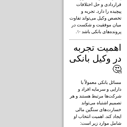
قراردادی و حل اختلافات
پیچیده را دارد. تجربه و
تخصص وکیل می‌تواند تفاوت
میان موفقیت و شکست در
پرونده‌های بانکی باشد ✨.
اهمیت تجربه
در وکیل بانکی
🤔
مسائل بانکی معمولاً با
دارایی و سرمایه افراد و
شرکت‌ها مرتبط هستند و هر
تصمیم اشتباه می‌تواند
خسارت‌های سنگین مالی
ایجاد کند. اهمیت انتخاب او
شامل موارد زیر است: