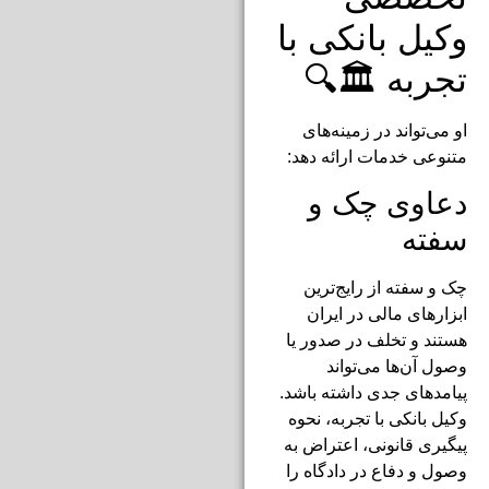
وکیل بانکی با
تجربه 🏛️🔍
او می‌تواند در زمینه‌های
متنوعی خدمات ارائه دهد:
دعاوی چک و
سفته
چک و سفته از رایج‌ترین
ابزارهای مالی در ایران
هستند و تخلف در صدور یا
وصول آن‌ها می‌تواند
پیامدهای جدی داشته باشد.
وکیل بانکی با تجربه، نحوه
پیگیری قانونی، اعتراض به
وصول و دفاع در دادگاه را