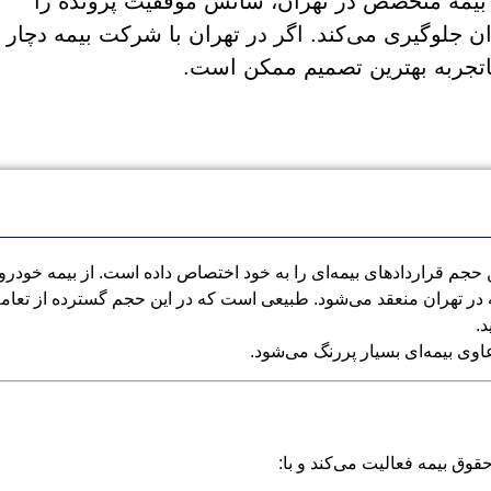
 بیمه متخصص در تهران، شانس موفقیت پرونده را
ان جلوگیری می‌کند. اگر در تهران با شرکت بیمه دچار
 باتجربه بهترین تصمیم ممکن است.
جم قراردادهای بیمه‌ای را به خود اختصاص داده است. از بیمه خودرو 
 در تهران منعقد می‌شود. طبیعی است که در این حجم گسترده از تعاملا
.
ی بیمه‌ای بسیار پررنگ می‌شود.
ق بیمه فعالیت می‌کند و با: