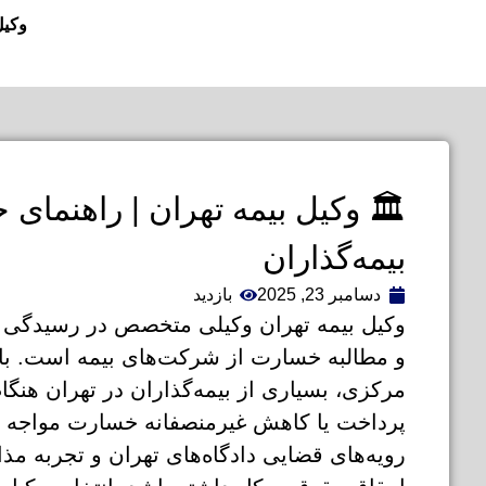
وکیل
🏛️ وکیل بیمه تهران | راهنمای 
بیمه‌گذاران
دسامبر 23, 2025
بازدید
وکیل بیمه تهران وکیلی متخصص در رسیدگی به 
و مطالبه خسارت از شرکت‌های بیمه است. با توج
مرکزی، بسیاری از بیمه‌گذاران در تهران هنگا
پرداخت یا کاهش غیرمنصفانه خسارت مواجه می
رویه‌های قضایی دادگاه‌های تهران و تجربه مذا