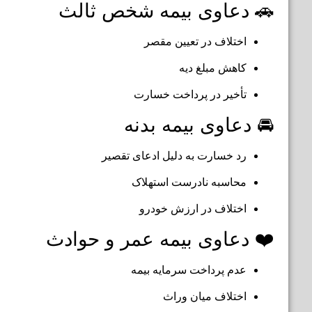
🚗 دعاوی بیمه شخص ثالث
اختلاف در تعیین مقصر
کاهش مبلغ دیه
تأخیر در پرداخت خسارت
🚘 دعاوی بیمه بدنه
رد خسارت به دلیل ادعای تقصیر
محاسبه نادرست استهلاک
اختلاف در ارزش خودرو
❤️ دعاوی بیمه عمر و حوادث
عدم پرداخت سرمایه بیمه
اختلاف میان وراث