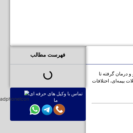
فهرست مطالب
و درمان گرفته تا
ت بیمه‌ای، اختلافات
تماس با وکیل های حرفه ای
ما