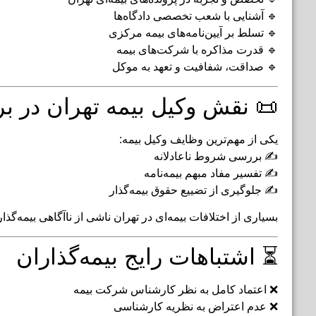
🔹 آشنایی با شعب تخصصی دادگاه‌ها
🔹 تسلط بر آیین‌نامه‌های بیمه مرکزی
🔹 قدرت مذاکره با شرکت‌های بیمه
🔹 صداقت، شفافیت و تعهد به موکل
📜 نقش وکیل بیمه تهران در ب
یکی از مهم‌ترین وظایف وکیل بیمه:
✍️ بررسی شروط ناعادلانه
✍️ تفسیر مفاد مبهم بیمه‌نامه
✍️ جلوگیری از تضییع حقوق بیمه‌گذار
بسیاری از اختلافات بیمه‌ای در تهران ناشی از ناآگاهی بیمه‌گذ
⏳ اشتباهات رایج بیمه‌گذاران
❌ اعتماد کامل به نظر کارشناس شرکت بیمه
❌ عدم اعتراض به نظریه کارشناسی