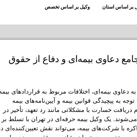
 بر اساس استان
وکیل بر اساس تخصص
جامع دعاوی بیمه‌ای و دفاع از حقوق
دعاوی بیمه‌ای، اختلافات مربوط به قراردادهای بیمه
ه به پیچیدگی قوانین بیمه و آیین‌نامه‌های بیمه
م دریافت خسارت با مشکلاتی مانند رد تعهد، تأخیر در
‌شوند. یک وکیل بیمه حرفه‌ای در تهران با تسلط بر
کره با شرکت‌های بیمه، می‌تواند نقش تعیین‌کننده‌ای در