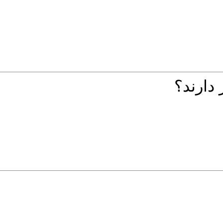
 دارند؟