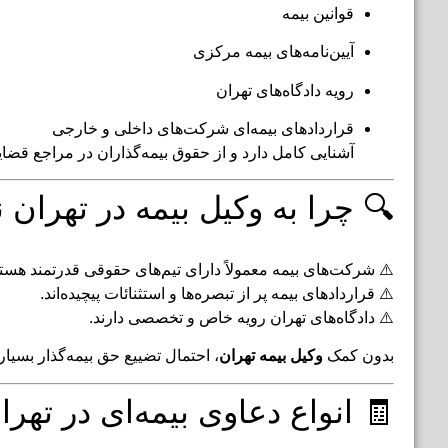
قوانین بیمه
آیین‌نامه‌های بیمه مرکزی
رویه دادگاه‌های تهران
قراردادهای بیمه‌ای شرکت‌های داخلی و خارجی
 بیمه‌گذاران در مراجع قضایی و شبه‌قضایی دفاع می‌کند.
وکیل بیمه در تهران نیاز داریم؟
 شرکت‌های بیمه معمولاً دارای تیم‌های حقوقی قدرتمند هستند.
⚠️ قراردادهای بیمه پر از تبصره‌ها و استثنائات پیچیده‌اند.
⚠️ دادگاه‌های تهران رویه خاص و تخصصی دارند.
 تضییع حق بیمه‌گذار بسیار بالاست.
وکیل بیمه تهران
بدون کمک
 انواع دعاوی بیمه‌ای در تهران