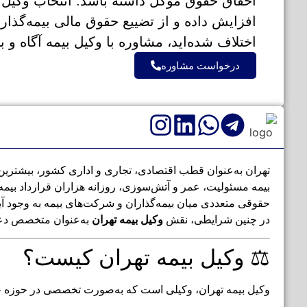
احقاق حقوق موکل داشته باشد. انتخاب وکیل
افزایش داده و از تضییع حقوق مالی بیمه‌گذار
اختلاف شده‌اید، مشاوره با وکیل بیمه آگاه و
درخواست مشاوره
تهران به‌عنوان قطب اقتصادی، تجاری و اداری کشور، بیشترین ح
بیمه مسئولیت، عمر و آتش‌سوزی، روزانه هزاران قرارداد بیمه
حقوقی متعددی میان بیمه‌گذاران و شرکت‌های بیمه به وجود آید
در چنین شرایطی، نقش
وکیل بیمه تهران
به‌عنوان متخصص دعاو
⚖️ وکیل بیمه تهران کیست؟
وکیل بیمه تهران، وکیلی است که به‌صورت تخصصی در حوزه حقو