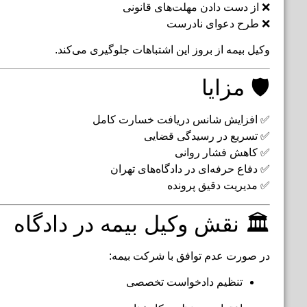
❌ از دست دادن مهلت‌های قانونی
❌ طرح دعوای نادرست
وکیل بیمه از بروز این اشتباهات جلوگیری می‌کند.
🛡️ مزایا
✅ افزایش شانس دریافت خسارت کامل
✅ تسریع در رسیدگی قضایی
✅ کاهش فشار روانی
✅ دفاع حرفه‌ای در دادگاه‌های تهران
✅ مدیریت دقیق پرونده
🏛️ نقش وکیل بیمه در دادگاه
در صورت عدم توافق با شرکت بیمه:
تنظیم دادخواست تخصصی