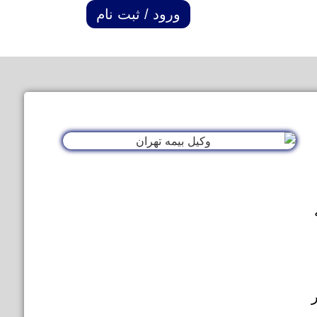
ورود / ثبت نام