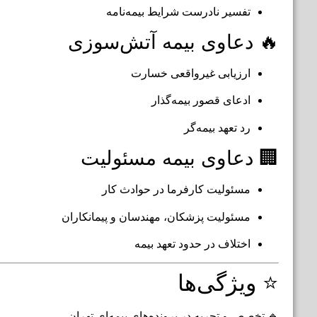
تفسیر نادرست شرایط بیمه‌نامه
🔥 دعاوی بیمه آتش‌سوزی
ارزیابی غیرواقعی خسارت
ادعای قصور بیمه‌گذار
رد تعهد بیمه‌گر
🏢 دعاوی بیمه مسئولیت
مسئولیت کارفرما در حوادث کار
مسئولیت پزشکان، مهندسان و پیمانکاران
اختلاف در حدود تعهد بیمه
⭐ ویژگی‌ها
🔹 تخصص و تجربه در پرونده‌های بیمه‌ای تهران