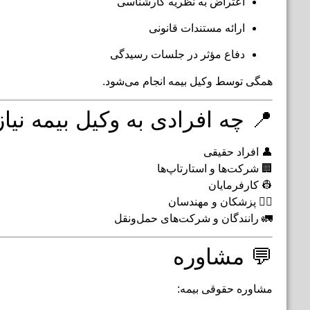
اعتراض به نظریه کارشناسی
ارائه مستندات قانونی
دفاع مؤثر در جلسات رسیدگی
همگی توسط وکیل بیمه انجام می‌شود.
📍 چه افرادی به وکیل بیمه نیاز
👤 افراد حقیقی
🏢 شرکت‌ها و استارتاپ‌ها
👷 کارفرمایان
👨‍⚕️ پزشکان و مهندسان
🚛 رانندگان و شرکت‌های حمل‌ونقل
💬 مشاوره
مشاوره حقوقی بیمه: