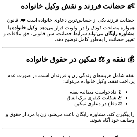
👶 حضانت فرزند و نقش وکیل خانواده
حضانت فرزند یکی از حساس‌ترین دعاوی خانواده است ❤️. قانون
همواره مصلحت کودک را در اولویت قرار می‌دهد.
وکیل خانواده با
مشاوره رایگان
می‌تواند شرایط حضانت، سن قانونی، حق ملاقات و
تغییر حضانت را به‌طور کامل توضیح دهد.
💰 نفقه و ⚖️ تمکین در حقوق خانواده
نفقه شامل هزینه‌های زندگی زن و فرزندان است. در صورت عدم
پرداخت نفقه، وکیل خانواده می‌تواند:
📄 دادخواست مطالبه نفقه
🚨 شکایت کیفری ترک انفاق
⚖️ دفاع در دعاوی تمکین
را پیگیری کند. مشاوره رایگان باعث می‌شود زن یا مرد از حقوق و
وظایف خود آگاه شوند.