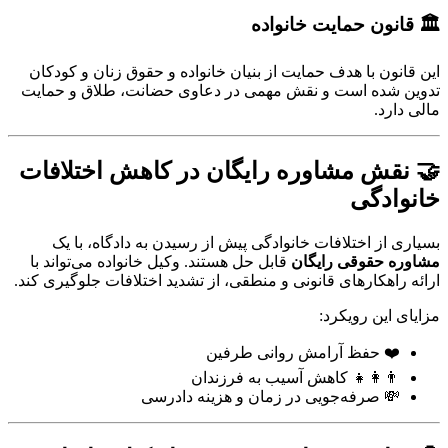
🏛️ قانون حمایت خانواده
این قانون با هدف حمایت از بنیان خانواده و حقوق زنان و کودکان
تدوین شده است و نقش مهمی در دعاوی حضانت، طلاق و حمایت
مالی دارد.
🤝 نقش مشاوره رایگان در کاهش اختلافات
خانوادگی
بسیاری از اختلافات خانوادگی پیش از رسیدن به دادگاه، با یک
مشاوره حقوقی رایگان
قابل حل هستند. وکیل خانواده می‌تواند با
ارائه راهکارهای قانونی و منطقی، از تشدید اختلافات جلوگیری کند.
مزایای این رویکرد:
❤️ حفظ آرامش روانی طرفین
👨‍👩‍👧 کاهش آسیب به فرزندان
💸 صرفه‌جویی در زمان و هزینه دادرسی