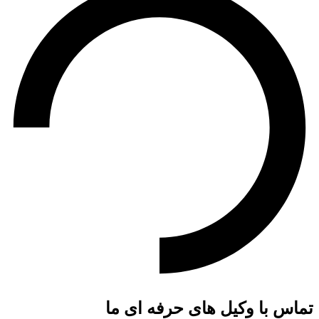
تماس با وکیل های حرفه ای ما