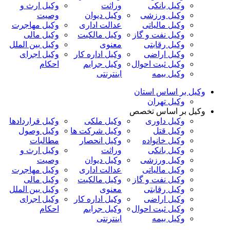
وکیل بانکی
وراثت
وکیل ارث و
وکیل ورزشی
وکیل دیوان
وصیت
وکیل مالیاتی
عدالت اداری
وکیل مهاجرت
وکیل نفت و گاز
وکیل مالکیت
وکیل مالی
وکیل رقابتی
معنوی
وکیل بین الملل
وکیل اراضی
وکیل اداره کار
وکیل اجرای
وکیل ثبت احوال
وکیل جرایم
احکام
وکیل بیمه
اینترنتی
وکیل بر اساس استان
وکیل تهران
وکیل بر اساس تخصص
وکیل داوری
وکیل ملکی
وکیل قراردادها
وکیل قتل
وکیل شرکت ها
وکیل وصول
وکیل خانواده
وکیل انحصار
مطالبات
وکیل بانکی
وراثت
وکیل ارث و
وکیل ورزشی
وکیل دیوان
وصیت
وکیل مالیاتی
عدالت اداری
وکیل مهاجرت
وکیل نفت و گاز
وکیل مالکیت
وکیل مالی
وکیل رقابتی
معنوی
وکیل بین الملل
وکیل اراضی
وکیل اداره کار
وکیل اجرای
وکیل ثبت احوال
وکیل جرایم
احکام
وکیل بیمه
اینترنتی