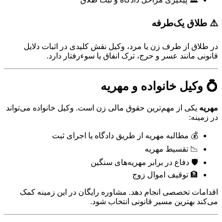
⚠️ طلاق یک‌طرفه
در طلاق از طرف زن یا مرد، وکیل نقش کلیدی در اثبات دلایل
قانونی مانند عسر و حرج، ترک انفاق یا سوءرفتار دارد.
💍 وکیل خانواده و مهریه
مهریه
یکی از مهم‌ترین حقوق مالی زن است. وکیل خانواده می‌تواند
در زمینه:
💰 مطالبه مهریه از طریق دادگاه یا اجرای ثبت
📉 تقسیط مهریه
🛡️ دفاع در برابر مهریه‌های سنگین
🏦 توقیف اموال زوج
اقدامات تخصصی انجام دهد. مشاوره رایگان در این زمینه کمک
می‌کند بهترین مسیر قانونی انتخاب شود.