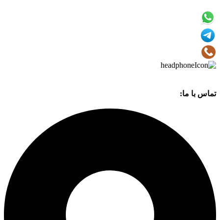
تماس با ما: