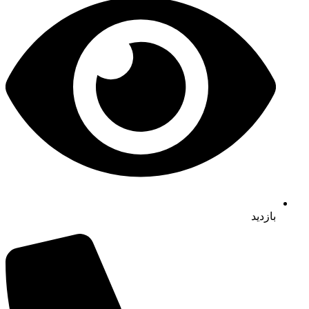
بازدید