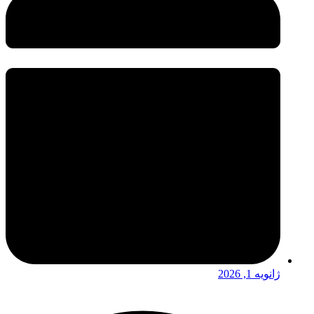
ژانویه 1, 2026