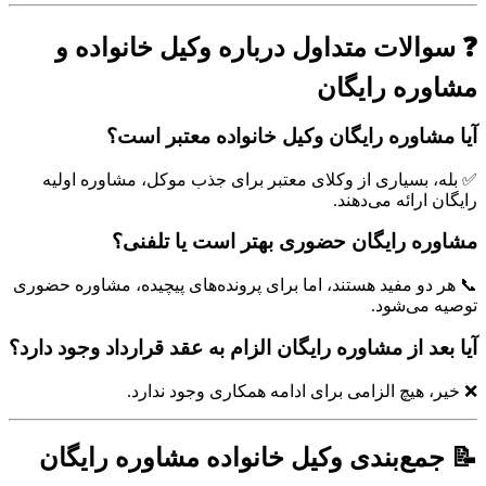
❓ سوالات متداول درباره وکیل خانواده و
مشاوره رایگان
آیا مشاوره رایگان وکیل خانواده معتبر است؟
✅ بله، بسیاری از وکلای معتبر برای جذب موکل، مشاوره اولیه
رایگان ارائه می‌دهند.
مشاوره رایگان حضوری بهتر است یا تلفنی؟
📞 هر دو مفید هستند، اما برای پرونده‌های پیچیده، مشاوره حضوری
توصیه می‌شود.
آیا بعد از مشاوره رایگان الزام به عقد قرارداد وجود دارد؟
❌ خیر، هیچ الزامی برای ادامه همکاری وجود ندارد.
📝 جمع‌بندی وکیل خانواده مشاوره رایگان