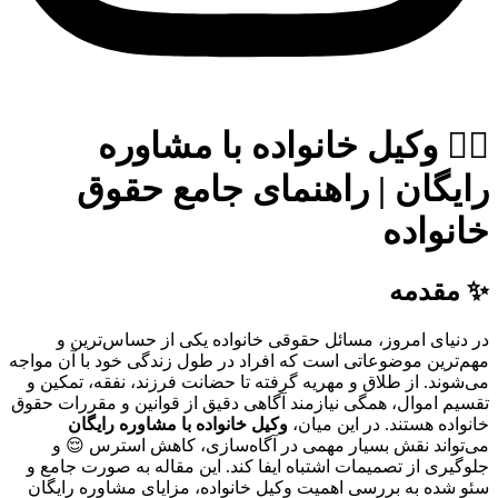
👨‍⚖️ وکیل خانواده با مشاوره
رایگان | راهنمای جامع حقوق
خانواده
✨ مقدمه
در دنیای امروز، مسائل حقوقی خانواده یکی از حساس‌ترین و
مهم‌ترین موضوعاتی است که افراد در طول زندگی خود با آن مواجه
می‌شوند. از طلاق و مهریه گرفته تا حضانت فرزند، نفقه، تمکین و
تقسیم اموال، همگی نیازمند آگاهی دقیق از قوانین و مقررات حقوق
خانواده هستند. در این میان،
وکیل خانواده با مشاوره رایگان
می‌تواند نقش بسیار مهمی در آگاه‌سازی، کاهش استرس 😌 و
جلوگیری از تصمیمات اشتباه ایفا کند. این مقاله به صورت جامع و
سئو شده به بررسی اهمیت وکیل خانواده، مزایای مشاوره رایگان