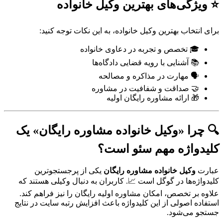
⭐ ویژگی‌های بهترین وکیل خانواده
برای انتخاب بهترین وکیل خانواده، به این نکات توجه کنید:
🎓 تخصص و تجربه در دعاوی خانواده
📚 آشنایی با رویه قضایی دادگاه‌ها
🗣️ مهارت در مذاکره و مصالحه
🤝 صداقت و شفافیت در مشاوره
🎁 ارائه مشاوره رایگان اولیه
🔍 چرا «وکیل خانواده مشاوره رایگان» یک
کلیدواژه مهم سئو است؟
عبارت
وکیل خانواده مشاوره رایگان
یکی از پرجستجوترین
کلیدواژه‌ها در گوگل است 📈. کاربران به دنبال وکیلی هستند که
علاوه بر تخصص، امکان مشاوره اولیه رایگان را نیز فراهم کند.
استفاده اصولی از این کلیدواژه باعث افزایش رتبه سایت در نتایج
جستجو می‌شود.