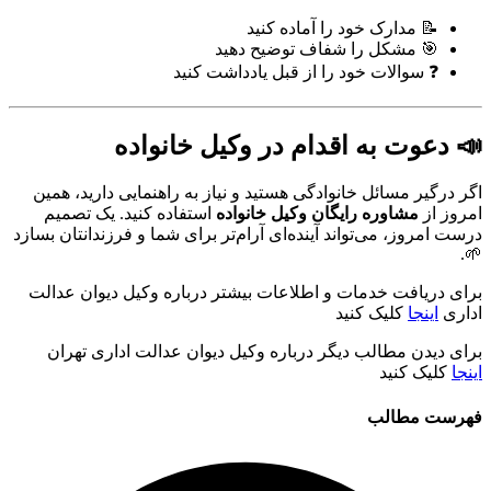
📝 مدارک خود را آماده کنید
🎯 مشکل را شفاف توضیح دهید
❓ سوالات خود را از قبل یادداشت کنید
📣 دعوت به اقدام در وکیل خانواده
اگر درگیر مسائل خانوادگی هستید و نیاز به راهنمایی دارید، همین
امروز از
مشاوره رایگان وکیل خانواده
استفاده کنید. یک تصمیم
درست امروز، می‌تواند آینده‌ای آرام‌تر برای شما و فرزندانتان بسازد
🌱.
برای دریافت خدمات و اطلاعات بیشتر درباره وکیل دیوان عدالت
اداری
اینجا
کلیک کنید
برای دیدن مطالب دیگر درباره وکیل دیوان عدالت اداری تهران
اینجا
کلیک کنید
فهرست مطالب