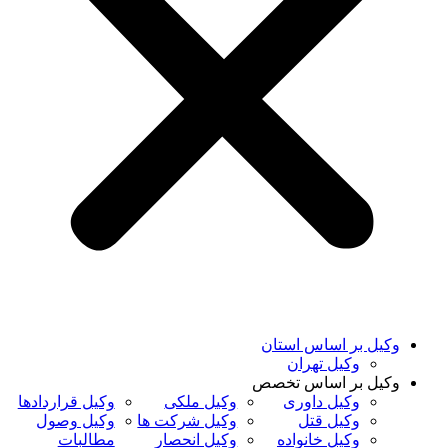
وکیل بر اساس استان
وکیل تهران
وکیل بر اساس تخصص
وکیل داوری
وکیل ملکی
وکیل قراردادها
وکیل قتل
وکیل شرکت ها
وکیل وصول
وکیل خانواده
وکیل انحصار
مطالبات