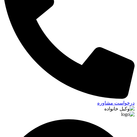
درخواست مشاوره