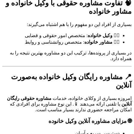
🧠 تفاوت مشاوره حقوقی با وکیل خانواده و
مشاور خانواده
بسیاری از افراد این دو مفهوم را با هم اشتباه می‌گیرند:
👨‍⚖️
وکیل خانواده
: متخصص امور حقوقی و قضایی
🧑‍⚕️
مشاور خانواده
: متخصص روانشناسی و روابط
در بسیاری از پرونده‌ها، ترکیب این دو مشاوره بهترین نتیجه را به
همراه دارد.
📍 مشاوره رایگان وکیل خانواده به‌صورت
آنلاین
امروزه بسیاری از وکلای خانواده، خدمات
مشاوره حقوقی رایگان
آنلاین
یا تلفنی ارائه می‌دهند 📱. این نوع مشاوره برای افرادی که
امکان مراجعه حضوری ندارند بسیار مناسب است.
🌐 مزایای مشاوره آنلاین وکیل خانوده
دسترسی سریع و آسان