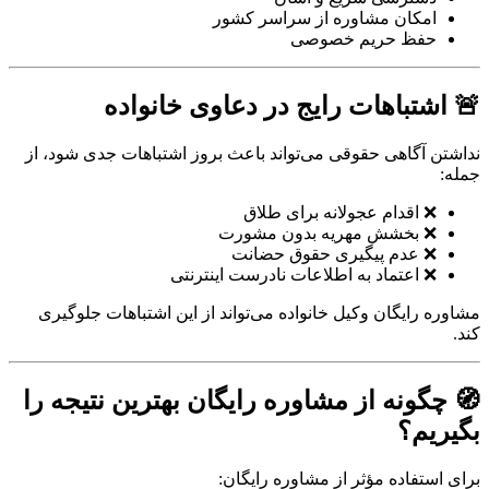
امکان مشاوره از سراسر کشور
حفظ حریم خصوصی
🚨 اشتباهات رایج در دعاوی خانواده
نداشتن آگاهی حقوقی می‌تواند باعث بروز اشتباهات جدی شود، از
جمله:
❌ اقدام عجولانه برای طلاق
❌ بخشش مهریه بدون مشورت
❌ عدم پیگیری حقوق حضانت
❌ اعتماد به اطلاعات نادرست اینترنتی
مشاوره رایگان وکیل خانواده می‌تواند از این اشتباهات جلوگیری
کند.
🧭 چگونه از مشاوره رایگان بهترین نتیجه را
بگیریم؟
برای استفاده مؤثر از مشاوره رایگان: