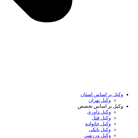
وکیل بر اساس استان
وکیل تهران
وکیل بر اساس تخصص
وکیل داوری
وکیل قتل
وکیل خانواده
وکیل بانکی
وکیل ورزشی