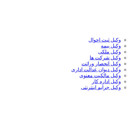
وکیل ثبت احوال
وکیل بیمه
وکیل ملکی
وکیل شرکت ها
وکیل انحصار وراثت
وکیل دیوان عدالت اداری
وکیل مالکیت معنوی
وکیل اداره کار
وکیل جرایم اینترنتی