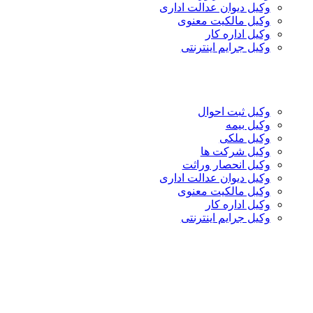
وکیل دیوان عدالت اداری
وکیل مالکیت معنوی
وکیل اداره کار
وکیل جرایم اینترنتی
وکیل ثبت احوال
وکیل بیمه
وکیل ملکی
وکیل شرکت ها
وکیل انحصار وراثت
وکیل دیوان عدالت اداری
وکیل مالکیت معنوی
وکیل اداره کار
وکیل جرایم اینترنتی