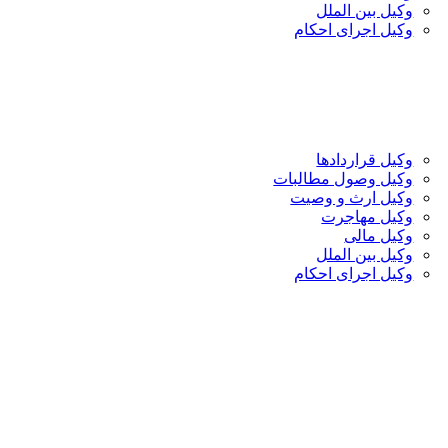
وکیل بین الملل
وکیل اجرای احکام
وکیل قراردادها
وکیل وصول مطالبات
وکیل ارث و وصیت
وکیل مهاجرت
وکیل مالی
وکیل بین الملل
وکیل اجرای احکام