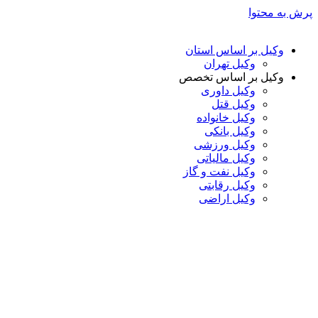
پرش به محتوا
وکیل بر اساس استان
وکیل تهران
وکیل بر اساس تخصص
وکیل داوری
وکیل قتل
وکیل خانواده
وکیل بانکی
وکیل ورزشی
وکیل مالیاتی
وکیل نفت و گاز
وکیل رقابتی
وکیل اراضی