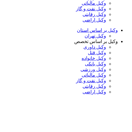
وکیل مالیاتی
وکیل نفت و گاز
وکیل رقابتی
وکیل اراضی
وکیل بر اساس استان
وکیل تهران
وکیل بر اساس تخصص
وکیل داوری
وکیل قتل
وکیل خانواده
وکیل بانکی
وکیل ورزشی
وکیل مالیاتی
وکیل نفت و گاز
وکیل رقابتی
وکیل اراضی