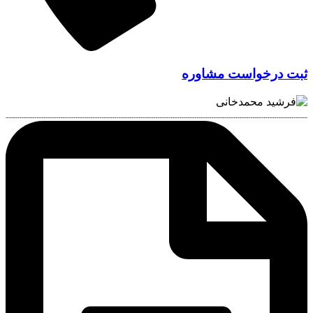
بت درخواست مشاوره