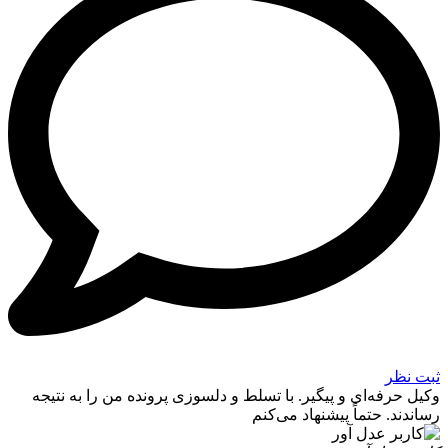
بت نظر
کیل حرفه‌ای و پیگیر. با تسلط و دلسوزی پرونده من را به نتیجه
ساندند. حتماً پیشنهاد می‌کنم