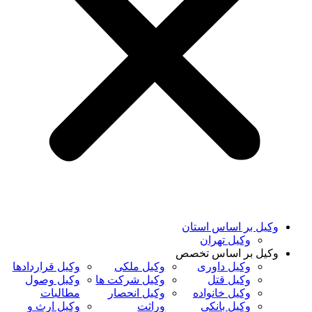
وکیل بر اساس استان
وکیل تهران
وکیل بر اساس تخصص
وکیل داوری
وکیل ملکی
وکیل قراردادها
وکیل قتل
وکیل شرکت ها
وکیل وصول
وکیل خانواده
وکیل انحصار
مطالبات
وکیل بانکی
وراثت
وکیل ارث و