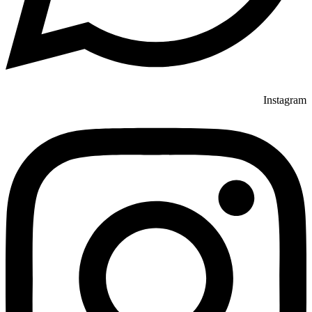
Instagra