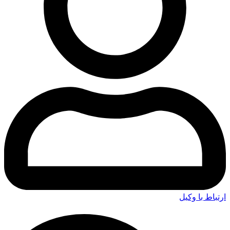
رتباط با وکیل