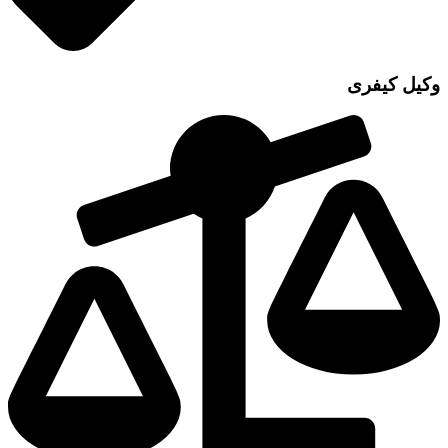
کیل کیفری