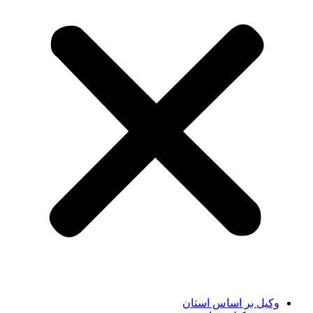
وکیل بر اساس استان