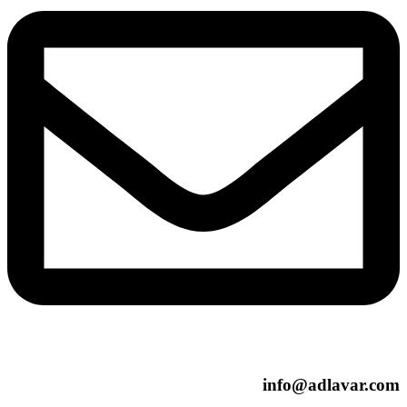
info@adlavar.co