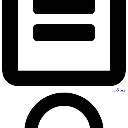
قالات