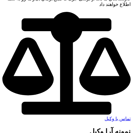
طلاع خواهند داد
ماس با وکیل
مونه آرا وکیل