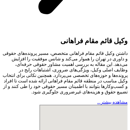
کیل قائم مقام فراهانی
اشتن وکیل قائم مقام فراهانی متخصص، مسیر پرونده‌های حقوقی
 داوری در تهران را هموار می‌کند و شانس موفقیت را افزایش
ی‌دهد. این مقاله به بررسی اهمیت مشاور حقوقی حرفه‌ای،
ظایف اصلی وکیل، ویژگی‌های ضروری، اشتباهات رایج در
رونده‌ها و حوزه‌های تخصصی می‌پردازد. همچنین نکاتی برای انتخاب
کیل مناسب در منطقه قائم مقام فراهانی ارائه شده است تا افراد
 کسب‌وکارها بتوانند با اطمینان مسیر حقوقی خود را طی کنند و از
ضییع حقوق و هزینه‌های غیرضروری جلوگیری شود.
شاهده بیشتر...