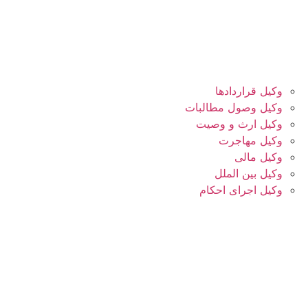
وکیل قراردادها
وکیل وصول مطالبات
وکیل ارث و وصیت
وکیل مهاجرت
وکیل مالی
وکیل بین الملل
وکیل اجرای احکام