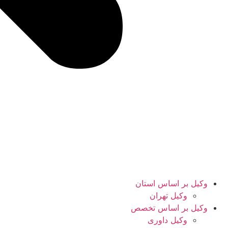
وکیل بر اساس استان
وکیل تهران
وکیل بر اساس تخصص
وکیل داوری