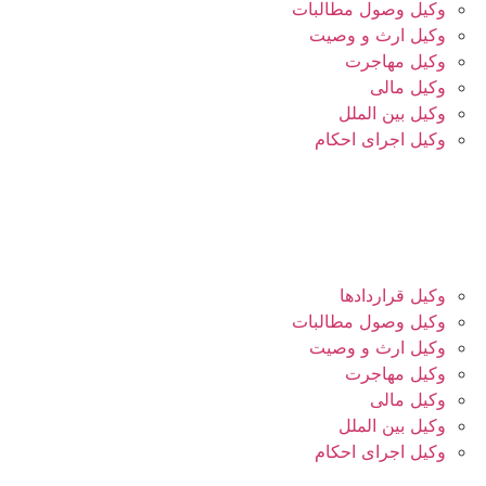
وکیل وصول مطالبات
وکیل ارث و وصیت
وکیل مهاجرت
وکیل مالی
وکیل بین الملل
وکیل اجرای احکام
وکیل قراردادها
وکیل وصول مطالبات
وکیل ارث و وصیت
وکیل مهاجرت
وکیل مالی
وکیل بین الملل
وکیل اجرای احکام