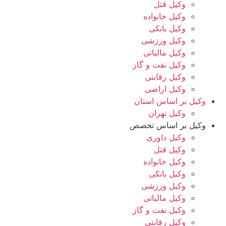
وکیل قتل
وکیل خانواده
وکیل بانکی
وکیل ورزشی
وکیل مالیاتی
وکیل نفت و گاز
وکیل رقابتی
وکیل اراضی
وکیل بر اساس استان
وکیل تهران
وکیل بر اساس تخصص
وکیل داوری
وکیل قتل
وکیل خانواده
وکیل بانکی
وکیل ورزشی
وکیل مالیاتی
وکیل نفت و گاز
وکیل رقابتی