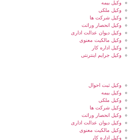
وکیل بیمه
وکیل ملکی
وکیل شرکت ها
وکیل انحصار وراثت
وکیل دیوان عدالت اداری
وکیل مالکیت معنوی
وکیل اداره کار
وکیل جرایم اینترنتی
وکیل ثبت احوال
وکیل بیمه
وکیل ملکی
وکیل شرکت ها
وکیل انحصار وراثت
وکیل دیوان عدالت اداری
وکیل مالکیت معنوی
وکیل اداره کار