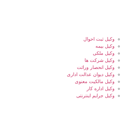
وکیل ثبت احوال
وکیل بیمه
وکیل ملکی
وکیل شرکت ها
وکیل انحصار وراثت
وکیل دیوان عدالت اداری
وکیل مالکیت معنوی
وکیل اداره کار
وکیل جرایم اینترنتی