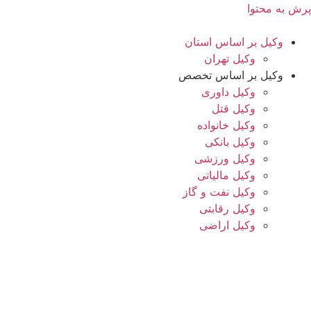
پرش به محتوا
وکیل بر اساس استان
وکیل تهران
وکیل بر اساس تخصص
وکیل داوری
وکیل قتل
وکیل خانواده
وکیل بانکی
وکیل ورزشی
وکیل مالیاتی
وکیل نفت و گاز
وکیل رقابتی
وکیل اراضی