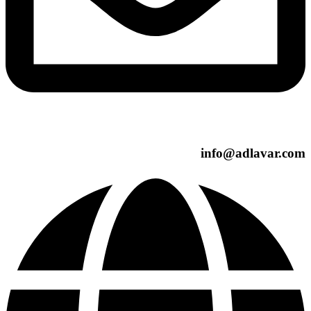
info@adlavar.com