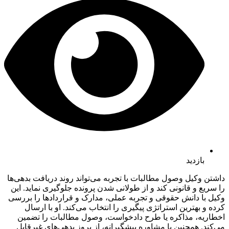
بازدید
داشتن وکیل وصول مطالبات با تجربه می‌تواند روند دریافت بدهی‌ها
را سریع و قانونی کند و از طولانی شدن پرونده جلوگیری نماید. این
وکیل با دانش حقوقی و تجربه عملی، مدارک و قراردادها را بررسی
کرده و بهترین استراتژی پیگیری را انتخاب می‌کند. او با ارسال
اخطاریه، مذاکره یا طرح دادخواست، وصول مطالبات را تضمین
می‌کند. همچنین با مشاوره پیشگیرانه، از بروز بدهی‌های غیرقابل