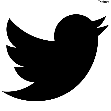
Twitter