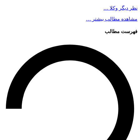
نظر دیگر وکلا …
مشاهده مطالب بیشتر …
فهرست مطالب