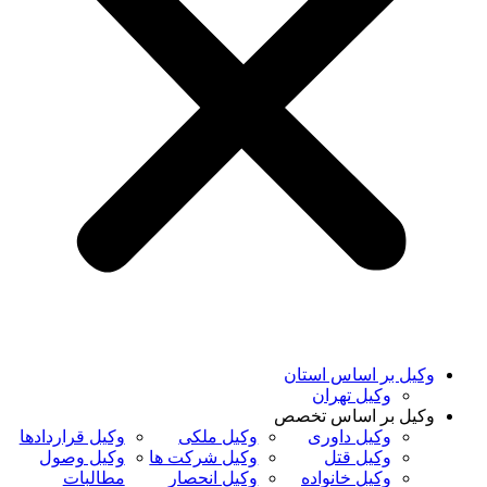
وکیل بر اساس استان
وکیل تهران
وکیل بر اساس تخصص
وکیل داوری
وکیل ملکی
وکیل قراردادها
وکیل قتل
وکیل شرکت ها
وکیل وصول
وکیل خانواده
وکیل انحصار
مطالبات