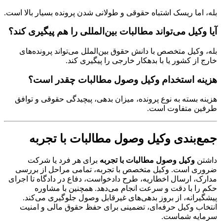
بله، اما ریسک اشتباه حقوقی و طولانی شدن پرونده بسیار بالا است.
آیا وکیل می‌تواند مطالبات بین‌المللی را هم پیگیری کند؟
بله، وکیل متخصص با دانش حقوق بین‌الملل می‌تواند پرونده‌های
خارج از کشور یا با بدهکار خارجی را پیگیری کند.
هزینه استخدام وکیل وصول مطالبات چقدر است؟
هزینه بسته به نوع پرونده، میزان بدهی، پیچیدگی حقوقی و توافق
طرفین متفاوت است.
جمع‌بندی وکیل وصول مطالبات با تجربه
داشتن
وکیل وصول مطالبات با تجربه
برای هر فرد یا شرکت
ضروری است. وکیل متخصص با تجربه، تمامی مراحل از بررسی
مدارک، ارسال اخطاریه، طرح دادخواست، دفاع در دادگاه تا اجرای
حکم را با دقت و سرعت انجام می‌دهد. همچنین با مشاوره
پیشگیرانه، از بروز بدهی‌های غیرقابل وصول جلوگیری می‌کند.
انتخاب وکیل حرفه‌ای، تضمینی برای حفظ حقوق مالی و امنیت
سرمایه شماست.