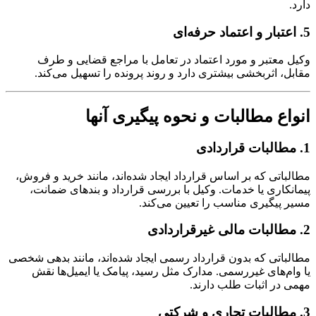
دارد.
5. اعتبار و اعتماد حرفه‌ای
وکیل معتبر و مورد اعتماد در تعامل با مراجع قضایی و طرف
مقابل، اثربخشی بیشتری دارد و روند پرونده را تسهیل می‌کند.
انواع مطالبات و نحوه پیگیری آنها
1. مطالبات قراردادی
مطالباتی که بر اساس قرارداد ایجاد شده‌اند، مانند خرید و فروش،
پیمانکاری یا خدمات. وکیل با بررسی قرارداد و بندهای ضمانت،
مسیر پیگیری مناسب را تعیین می‌کند.
2. مطالبات مالی غیرقراردادی
مطالباتی که بدون قرارداد رسمی ایجاد شده‌اند، مانند بدهی شخصی
یا وام‌های غیررسمی. مدارک مثل رسید، پیامک یا ایمیل‌ها نقش
مهمی در اثبات طلب دارند.
3. مطالبات تجاری و شرکتی