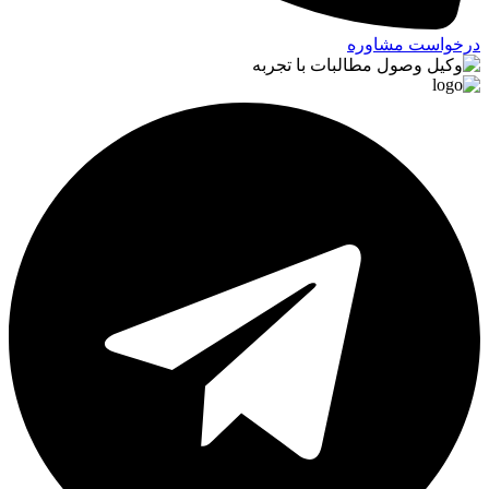
درخواست مشاوره