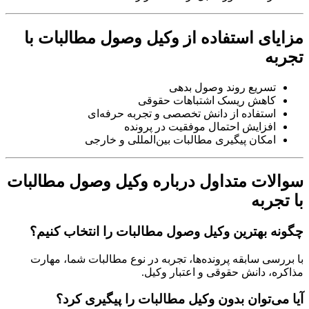
مزایای استفاده از وکیل وصول مطالبات با
تجربه
تسریع روند وصول بدهی
کاهش ریسک اشتباهات حقوقی
استفاده از دانش تخصصی و تجربه حرفه‌ای
افزایش احتمال موفقیت در پرونده
امکان پیگیری مطالبات بین‌المللی و خارجی
سوالات متداول درباره وکیل وصول مطالبات
با تجربه
چگونه بهترین وکیل وصول مطالبات را انتخاب کنیم؟
با بررسی سابقه پرونده‌ها، تجربه در نوع مطالبات شما، مهارت
مذاکره، دانش حقوقی و اعتبار وکیل.
آیا می‌توان بدون وکیل مطالبات را پیگیری کرد؟