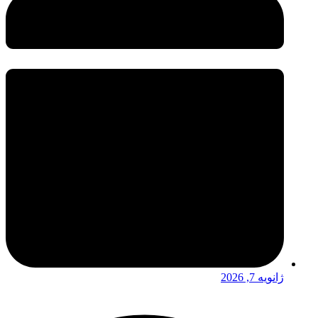
ژانویه 7, 2026