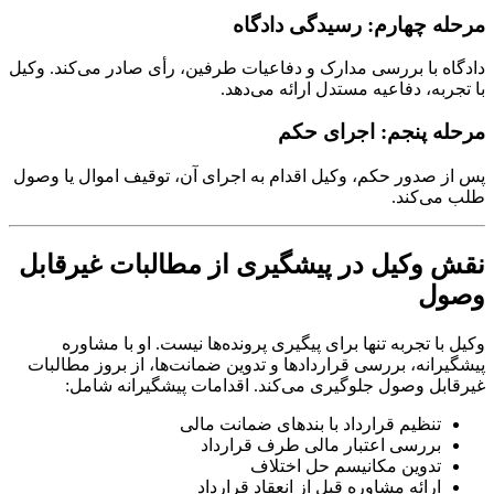
مرحله چهارم: رسیدگی دادگاه
دادگاه با بررسی مدارک و دفاعیات طرفین، رأی صادر می‌کند. وکیل
با تجربه، دفاعیه مستدل ارائه می‌دهد.
مرحله پنجم: اجرای حکم
پس از صدور حکم، وکیل اقدام به اجرای آن، توقیف اموال یا وصول
طلب می‌کند.
نقش وکیل در پیشگیری از مطالبات غیرقابل
وصول
وکیل با تجربه تنها برای پیگیری پرونده‌ها نیست. او با مشاوره
پیشگیرانه، بررسی قراردادها و تدوین ضمانت‌ها، از بروز مطالبات
غیرقابل وصول جلوگیری می‌کند. اقدامات پیشگیرانه شامل:
تنظیم قرارداد با بندهای ضمانت مالی
بررسی اعتبار مالی طرف قرارداد
تدوین مکانیسم حل اختلاف
ارائه مشاوره قبل از انعقاد قرارداد