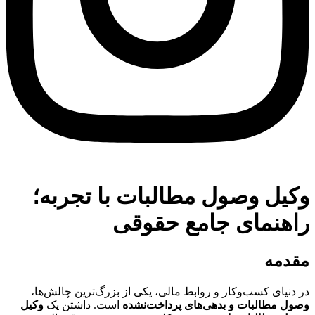
وکیل وصول مطالبات با تجربه؛
راهنمای جامع حقوقی
مقدمه
در دنیای کسب‌وکار و روابط مالی، یکی از بزرگ‌ترین چالش‌ها،
وصول مطالبات و بدهی‌های پرداخت‌نشده
است. داشتن یک
وکیل