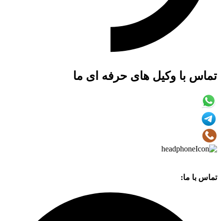
تماس با وکیل های حرفه ای ما
تماس با ما: