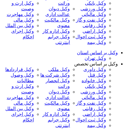
وکیل بانکی
وراثت
وکیل ارث و
وکیل ورزشی
وکیل دیوان
وصیت
وکیل مالیاتی
عدالت اداری
وکیل مهاجرت
وکیل نفت و گاز
وکیل مالکیت
وکیل مالی
وکیل رقابتی
معنوی
وکیل بین الملل
وکیل اراضی
وکیل اداره کار
وکیل اجرای
وکیل ثبت احوال
وکیل جرایم
احکام
وکیل بیمه
اینترنتی
وکیل بر اساس استان
وکیل تهران
وکیل بر اساس تخصص
وکیل داوری
وکیل ملکی
وکیل قراردادها
وکیل قتل
وکیل شرکت ها
وکیل وصول
وکیل خانواده
وکیل انحصار
مطالبات
وکیل بانکی
وراثت
وکیل ارث و
وکیل ورزشی
وکیل دیوان
وصیت
وکیل مالیاتی
عدالت اداری
وکیل مهاجرت
وکیل نفت و گاز
وکیل مالکیت
وکیل مالی
وکیل رقابتی
معنوی
وکیل بین الملل
وکیل اراضی
وکیل اداره کار
وکیل اجرای
وکیل ثبت احوال
وکیل جرایم
احکام
وکیل بیمه
اینترنتی