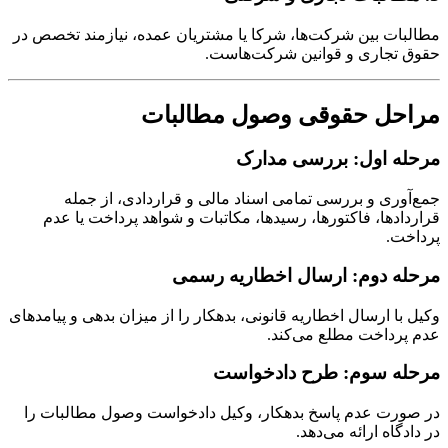
مطالبات بین شرکت‌ها، شرکا یا مشتریان عمده، نیازمند تخصص در
حقوق تجاری و قوانین شرکت‌هاست.
مراحل حقوقی وصول مطالبات
مرحله اول: بررسی مدارک
جمع‌آوری و بررسی تمامی اسناد مالی و قراردادی، از جمله
قراردادها، فاکتورها، رسیدها، مکاتبات و شواهد پرداخت یا عدم
پرداخت.
مرحله دوم: ارسال اخطاریه رسمی
وکیل با ارسال اخطاریه قانونی، بدهکار را از میزان بدهی و پیامدهای
عدم پرداخت مطلع می‌کند.
مرحله سوم: طرح دادخواست
در صورت عدم پاسخ بدهکار، وکیل دادخواست وصول مطالبات را
در دادگاه ارائه می‌دهد.