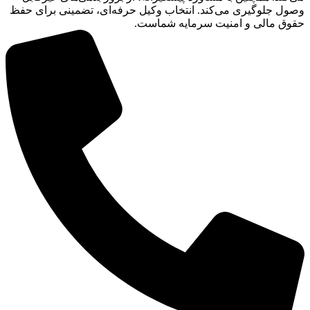
وصول جلوگیری می‌کند. انتخاب وکیل حرفه‌ای، تضمینی برای حفظ
حقوق مالی و امنیت سرمایه شماست.