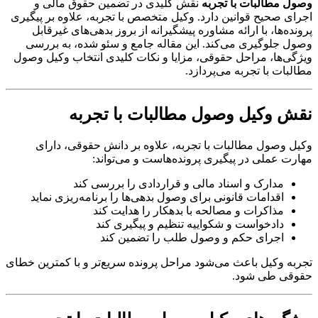
وصول مطالبات با تجربه
نقش کلیدی در تضمین حقوق مالی و
اجرای صحیح قوانین دارد. وکیل متخصص با تجربه، علاوه بر پیگیری
پرونده‌ها، با ارائه مشاوره پیشگیرانه از بروز بدهی‌های غیرقابل
وصول جلوگیری می‌کند. این مقاله جامع و سئو شده، به بررسی
ویژگی‌ها، مراحل حقوقی، مزایا و نکات کلیدی انتخاب وکیل وصول
مطالبات با تجربه می‌پردازد.
نقش وکیل وصول مطالبات با تجربه
وکیل وصول مطالبات با تجربه، علاوه بر دانش حقوقی، دارای
مهارت عملی در پیگیری پرونده‌هاست و می‌تواند:
مدارک و اسناد مالی و قراردادی را بررسی کند
اقدامات قانونی برای وصول بدهی‌ها را برنامه‌ریزی نماید
مذاکرات و مصالحه با بدهکار را هدایت کند
دادخواست و شکواییه تنظیم و پیگیری کند
اجرای حکم و وصول طلب را تضمین کند
تجربه وکیل باعث می‌شود مراحل پرونده سریع‌تر و با کمترین خطای
حقوقی طی شود.