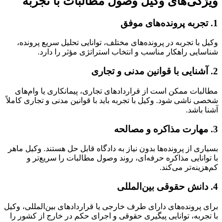
ویژگی‌های وکیل وصول مطالبات با تجربه
1. تجربه پرونده‌های موفق
وکیل با تجربه در پرونده‌های مختلف، توانایی تحلیل سریع پرونده،
شناسایی راهکار مناسب و انتخاب استراتژی مؤثر را دارد.
2. آشنایی با قوانین مدنی و تجاری
مطالبات ممکن است از قراردادهای تجاری، پیمانکاری یا وام‌های
شخصی ناشی شود. وکیل با تجربه باید با قوانین مدنی و تجاری کاملاً
آشنا باشد.
3. مهارت مذاکره و مصالحه
بسیاری از پرونده‌ها بدون نیاز به دادگاه قابل حل هستند. وکیل ماهر
با توانایی مذاکره حرفه‌ای، روند وصول مطالبات را سریع‌تر و
کم‌هزینه‌تر می‌کند.
4. دانش حقوقی بین‌المللی
برای پرونده‌های دارای طرف خارجی یا قراردادهای بین‌المللی، وکیل
با تجربه، توانایی پیگیری حقوقی و اجرای حکم در خارج از کشور را