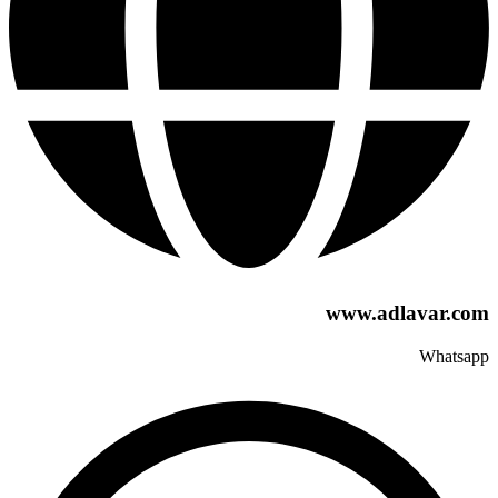
www.adlavar.com
Whatsapp