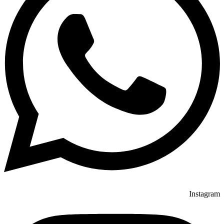
Instagram