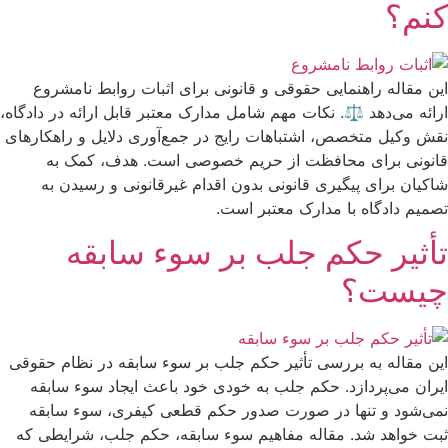
کنم؟
این مقاله راهنمایی حقوقی و قانونی برای اثبات روابط نامشروع
ارائه می‌دهد ⚖️. نکات مهم شامل مدارک معتبر قابل ارائه در دادگاه،
نقش وکیل متخصص، اشتباهات رایج در جمع‌آوری دلایل و راهکارهای
قانونی برای محافظت از حریم خصوصی است. هدف، کمک به
شاکیان برای پیگیری قانونی بدون اقدام غیرقانونی و رسیدن به
تصمیم دادگاه با مدارک معتبر است.
تأثیر حکم جلب بر سوء سابقه
چیست؟
این مقاله به بررسی تأثیر حکم جلب بر سوء سابقه در نظام حقوقی
ایران می‌پردازد. حکم جلب به خودی خود باعث ایجاد سوء سابقه
نمی‌شود و تنها در صورت صدور حکم قطعی کیفری، سوء سابقه
ثبت خواهد شد. مقاله مفاهیم سوء سابقه، حکم جلب، شرایطی که