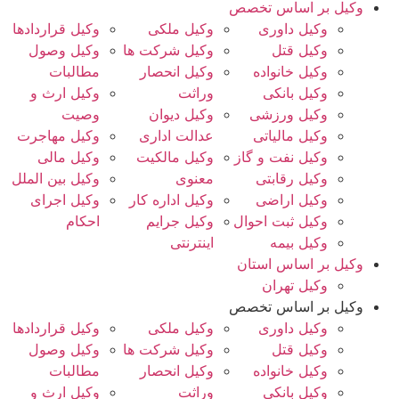
وکیل بر اساس تخصص
وکیل داوری
وکیل ملکی
وکیل قراردادها
وکیل قتل
وکیل شرکت ها
وکیل وصول
وکیل خانواده
وکیل انحصار
مطالبات
وکیل بانکی
وراثت
وکیل ارث و
وکیل ورزشی
وکیل دیوان
وصیت
وکیل مالیاتی
عدالت اداری
وکیل مهاجرت
وکیل نفت و گاز
وکیل مالکیت
وکیل مالی
وکیل رقابتی
معنوی
وکیل بین الملل
وکیل اراضی
وکیل اداره کار
وکیل اجرای
وکیل ثبت احوال
وکیل جرایم
احکام
وکیل بیمه
اینترنتی
وکیل بر اساس استان
وکیل تهران
وکیل بر اساس تخصص
وکیل داوری
وکیل ملکی
وکیل قراردادها
وکیل قتل
وکیل شرکت ها
وکیل وصول
وکیل خانواده
وکیل انحصار
مطالبات
وکیل بانکی
وراثت
وکیل ارث و