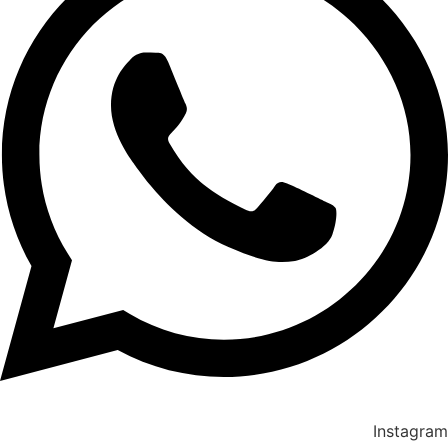
Instagram