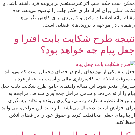
ممکن است حکم جلب اثر غیرمستقیم بر پرونده فرد داشته باشد، و
نکات عملی برای افراد دارای حکم جلب را توضیح می‌دهد. هدف
مقاله ارائه اطلاعات دقیق و کاربردی برای کاهش نگرانی‌ها و
راهنمایی در مواجهه با پرونده‌های قضایی است.
نتیجه طرح شکایت بابت افترا و
جعل پیام چه خواهد بود؟
جعل پیام یکی از تهدیدهای رایج در فضای دیجیتال است که می‌تواند
به سرقت اطلاعات، کلاه‌برداری مالی و آسیب به اعتبار فرد یا
سازمان منجر شود. این مقاله راهنمای جامع طرح شکایت بابت جعل
پیام را ارائه می‌دهد و شامل مراحل جمع‌آوری شواهد، مراجعه به
پلیس فتا، تنظیم شکایت رسمی، پیگیری پرونده و نکات پیشگیری
برای افزایش امنیت دیجیتال می‌باشد. با رعایت این مراحل، می‌توانید
از پیام‌های جعلی محافظت کرده و حقوق خود را در فضای آنلاین
حفظ کنید.