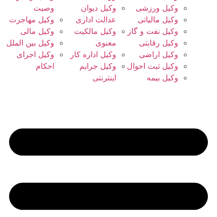
وکیل ورزشی
وکیل دیوان
وصیت
وکیل مالیاتی
عدالت اداری
وکیل مهاجرت
وکیل نفت و گاز
وکیل مالکیت
وکیل مالی
وکیل رقابتی
معنوی
وکیل بین الملل
وکیل اراضی
وکیل اداره کار
وکیل اجرای
وکیل ثبت احوال
وکیل جرایم
احکام
وکیل بیمه
اینترنتی