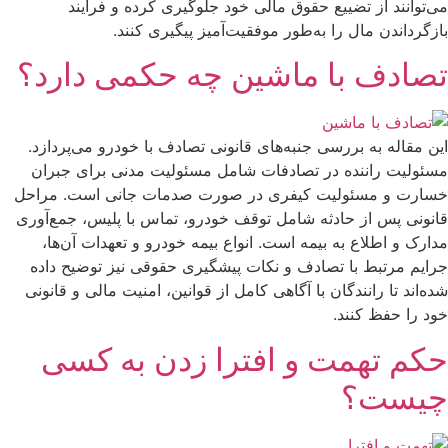
می‌توانند از تضییع حقوق مالی خود جلوگیری کرده و فرآیند
بازگرداندن مال را به‌طور موفقیت‌آمیز پیگیری کنند.
تصادف با ماشین چه حکمی دارد؟
این مقاله به بررسی جنبه‌های قانونی تصادف با خودرو می‌پردازد.
مسئولیت راننده در تصادفات شامل مسئولیت مدنی برای جبران
خسارت و مسئولیت کیفری در صورت صدمات جانی است. مراحل
قانونی پس از حادثه شامل توقف خودرو، تماس با پلیس، جمع‌آوری
مدارک و اطلاع به بیمه است. انواع بیمه خودرو و تعهدات آن‌ها،
جرایم مرتبط با تصادف و نکات پیشگیری حقوقی نیز توضیح داده
شده‌اند تا رانندگان با آگاهی کامل از قوانین، امنیت مالی و قانونی
خود را حفظ کنند.
حکم تهمت و افترا زدن به کسی
چیست؟