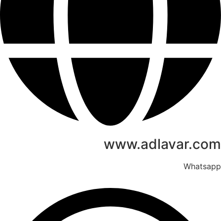
www.adlavar.com
Whatsapp