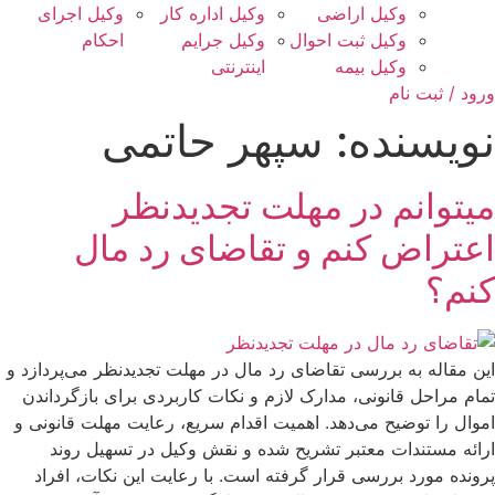
وکیل اراضی
وکیل اداره کار
وکیل اجرای
وکیل ثبت احوال
وکیل جرایم
احکام
وکیل بیمه
اینترنتی
ورود / ثبت نام
نویسنده:
سپهر حاتمی
میتوانم در مهلت تجدیدنظر
اعتراض کنم و تقاضای رد مال
کنم؟
این مقاله به بررسی تقاضای رد مال در مهلت تجدیدنظر می‌پردازد و
تمام مراحل قانونی، مدارک لازم و نکات کاربردی برای بازگرداندن
اموال را توضیح می‌دهد. اهمیت اقدام سریع، رعایت مهلت قانونی و
ارائه مستندات معتبر تشریح شده و نقش وکیل در تسهیل روند
پرونده مورد بررسی قرار گرفته است. با رعایت این نکات، افراد