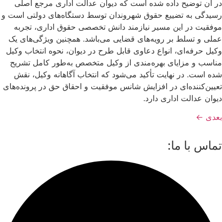
در آن توضیح داده شده است که دیوان عدالت اداری مرجع اصلی
رسیدگی به تضییع حقوق شهروندان توسط دستگاه‌های دولتی است و
موفقیت در این مسیر نیازمند دانش تخصصی حقوق اداری، تجربه
عملی و تسلط بر رویه‌های قضایی می‌باشد. همچنین ویژگی‌های یک
وکیل حرفه‌ای، انواع دعاوی قابل طرح در دیوان، نحوه انتخاب وکیل
مناسب و مزایای بهره‌مندی از وکیل متخصص به‌طور کامل تشریح
شده است. در نهایت تأکید می‌شود که انتخاب آگاهانه وکیل، نقش
تعیین‌کننده‌ای در افزایش شانس موفقیت و احقاق حق در پرونده‌های
دیوان عدالت اداری دارد.
بعدی
←
تماس با ما: