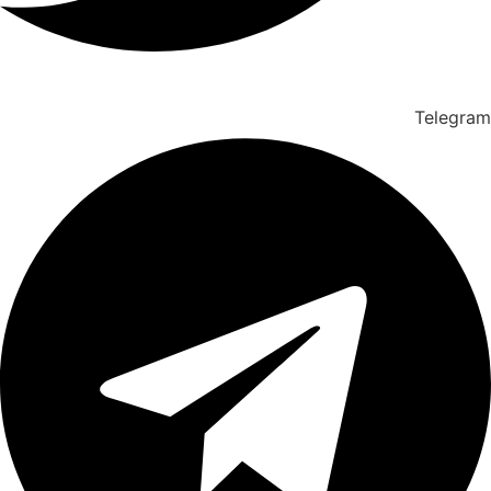
Telegram