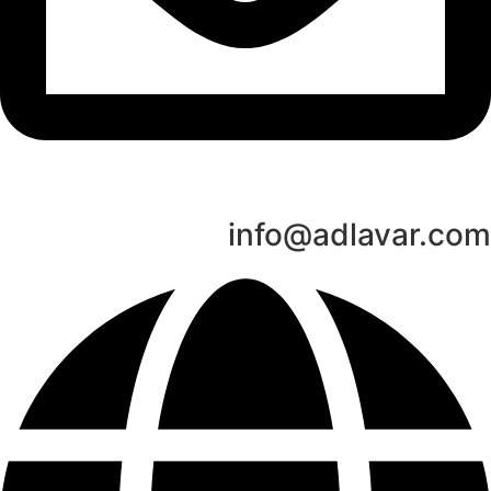
info@adlavar.com