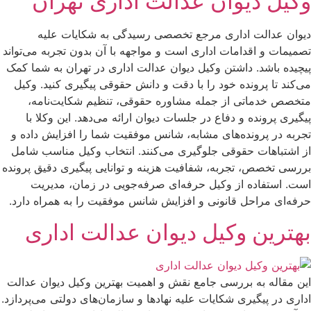
وکیل دیوان عدالت اداری تهران
دیوان عدالت اداری مرجع تخصصی رسیدگی به شکایات علیه
تصمیمات و اقدامات اداری است و مواجهه با آن بدون تجربه می‌تواند
پیچیده باشد. داشتن وکیل دیوان عدالت اداری در تهران به شما کمک
می‌کند تا پرونده خود را با دقت و دانش حقوقی پیگیری کنید. وکیل
متخصص خدماتی از جمله مشاوره حقوقی، تنظیم شکایت‌نامه،
پیگیری پرونده و دفاع در جلسات دیوان ارائه می‌دهد. این وکلا با
تجربه در پرونده‌های مشابه، شانس موفقیت شما را افزایش داده و
از اشتباهات حقوقی جلوگیری می‌کنند. انتخاب وکیل مناسب شامل
بررسی تخصص، تجربه، شفافیت هزینه و توانایی پیگیری دقیق پرونده
است. استفاده از وکیل حرفه‌ای صرفه‌جویی در زمان، مدیریت
حرفه‌ای مراحل قانونی و افزایش شانس موفقیت را به همراه دارد.
بهترین وکیل دیوان عدالت اداری
این مقاله به بررسی جامع نقش و اهمیت بهترین وکیل دیوان عدالت
اداری در پیگیری شکایات علیه نهادها و سازمان‌های دولتی می‌پردازد.