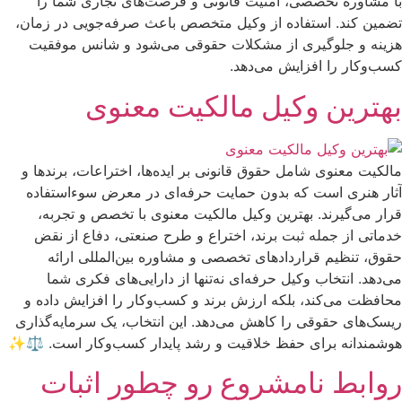
با مشاوره تخصصی، امنیت قانونی و فرصت‌های تجاری شما را
تضمین کند. استفاده از وکیل متخصص باعث صرفه‌جویی در زمان،
هزینه و جلوگیری از مشکلات حقوقی می‌شود و شانس موفقیت
کسب‌وکار را افزایش می‌دهد.
بهترین وکیل مالکیت معنوی
مالکیت معنوی شامل حقوق قانونی بر ایده‌ها، اختراعات، برندها و
آثار هنری است که بدون حمایت حرفه‌ای در معرض سوءاستفاده
قرار می‌گیرند. بهترین وکیل مالکیت معنوی با تخصص و تجربه،
خدماتی از جمله ثبت برند، اختراع و طرح صنعتی، دفاع از نقض
حقوق، تنظیم قراردادهای تخصصی و مشاوره بین‌المللی ارائه
می‌دهد. انتخاب وکیل حرفه‌ای نه‌تنها از دارایی‌های فکری شما
محافظت می‌کند، بلکه ارزش برند و کسب‌وکار را افزایش داده و
ریسک‌های حقوقی را کاهش می‌دهد. این انتخاب، یک سرمایه‌گذاری
هوشمندانه برای حفظ خلاقیت و رشد پایدار کسب‌وکار است. ⚖️✨
روابط نامشروع رو چطور اثبات