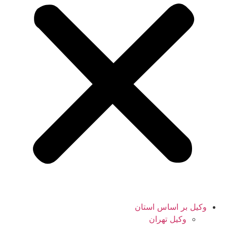
وکیل بر اساس استان
وکیل تهران