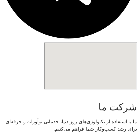
شرکت ما
ما با استفاده از تکنولوژی‌های روز دنیا، خدماتی نوآورانه و حرفه‌ای
برای رشد کسب‌وکار شما فراهم می‌کنیم.