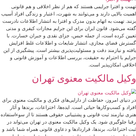
تهمت و افترا جرایمی هستند که هم از نظر اخلاقی و هم قانونی
اهمیت بالایی دارند و می‌توانند به شهرت، اعتبار و زندگی افراد آسیب
بزنند. تهمت به اتهام بدون مدرک و افترا به انتشار اطلاعات نادرست
گفته می‌شود. قانون ایران برای این جرایم مجازات کیفری و مدنی
تعیین کرده است، از جمله حبس، جزای نقدی و جبران خسارت. با
گسترش فضای مجازی، انتشار شایعات و اطلاعات غلط افزایش
یافته و نیازمند دقت و مسئولیت‌پذیری بیشتر است. پیشگیری از این
جرایم با احترام به حقیقت، بررسی اطلاعات و آموزش قانونی و
اخلاقی امکان‌پذیر است.
وکیل مالکیت معنوی تهران
در دنیای امروز، حفاظت از دارایی‌های فکری و مالکیت معنوی برای
افراد و کسب‌وکارها حیاتی است. ایده‌ها، اختراعات، برندها و آثار
هنری نیازمند ثبت قانونی و پشتیبانی حقوقی هستند تا از سوءاستفاده
رقبا جلوگیری شود. یک وکیل مالکیت معنوی در تهران می‌تواند در
ثبت اختراعات، برندها، قراردادها و دعاوی قانونی همراه شما باشد و