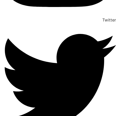
Twitter