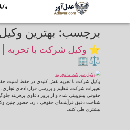
وکیل
برچسب:
بهترین وکی
⭐ وکیل شرکت با تجربه | ر
⚖️🏢
وکیل شرکت با تجربه نقش کلیدی در حفظ امنیت حقوق
تغییرات شرکت، تنظیم و بررسی قراردادهای تجاری،
حقوقی پیش‌بینی شده و از بروز دعاوی پرهزینه جلوگی
شناخت دقیق فرآیندهای حقوقی دارد. حضور چنین وکیلی
بیشتری طی کنند.