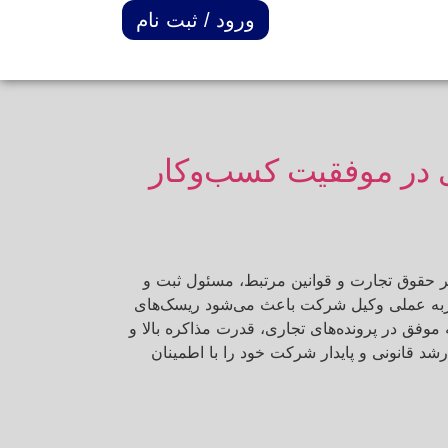
ورود / ثبت نام
 در موفقیت کسب‌وکار
ر حقوق تجارت و قوانین مرتبط، مسئول ثبت و
جربه عملی وکیل شرکت باعث می‌شود ریسک‌های
وفق در پرونده‌های تجاری، قدرت مذاکره بالا و
د قانونی و پایدار شرکت خود را با اطمینان