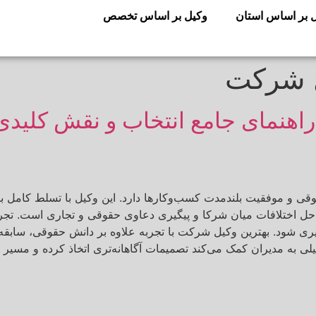
 بر اساس استان
وکیل بر اساس تخصص
ل شرکت
اهنمای جامع انتخاب و نقش کلیدی
ی و موفقیت بلندمدت کسب‌وکارها دارد. این وکیل با تسلط کامل ب
 حل اختلافات میان شرکا و پیگیری دعاوی حقوقی و تجاری است. ت
ری شود. بهترین وکیل شرکت با تجربه علاوه بر دانش حقوقی، سابقه م
 به مدیران کمک می‌کند تصمیمات آگاهانه‌تری اتخاذ کرده و مسیر رش