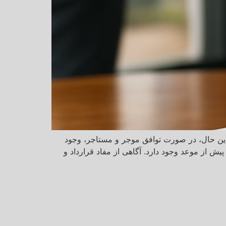
 این حال، در صورت توافق موجر و مستاجر، وجود
یش از موعد وجود دارد. آگاهی از مفاد قرارداد و