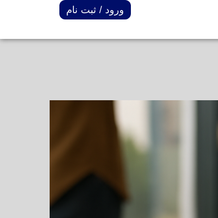
ورود / ثبت نام