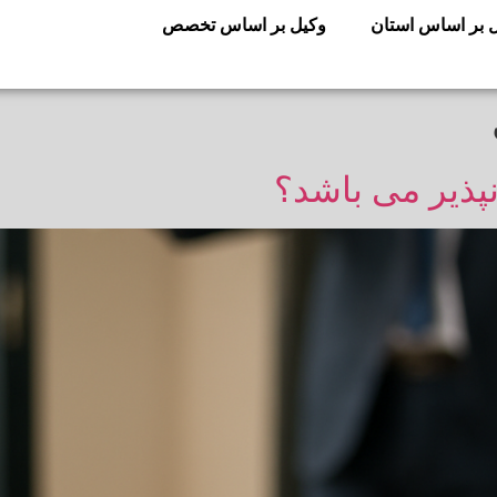
 بر اساس استان
وکیل بر اساس تخصص
نپذیر می باشد؟