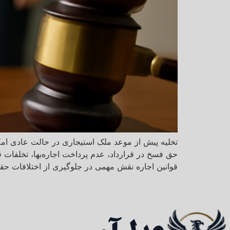
تخلیه پیش از موعد ملک استیجاری در حالت عادی امک
حق فسخ در قرارداد، عدم پرداخت اجاره‌بها، تخلفات ق
قوانین اجاره نقش مهمی در جلوگیری از اختلافات حقو