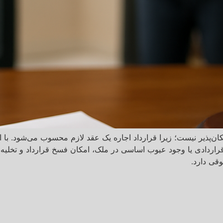
ان‌پذیر نیست؛ زیرا قرارداد اجاره یک عقد لازم محسوب می‌شود. با
راردادی یا وجود عیوب اساسی در ملک، امکان فسخ قرارداد و تخلیه پ
قی دارد.