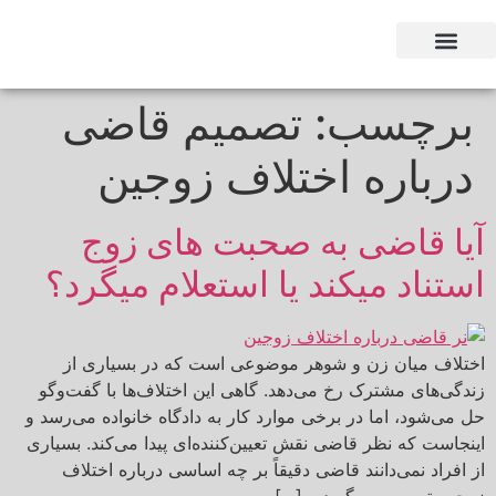
وکیل بر اساس استان
وکیل بر اساس تخصص
برچسب:
تصمیم قاضی
درباره اختلاف زوجین
آیا قاضی به صحبت های زوج
استناد میکند یا استعلام میگرد؟
اختلاف میان زن و شوهر موضوعی است که در بسیاری از
زندگی‌های مشترک رخ می‌دهد. گاهی این اختلاف‌ها با گفت‌وگو
حل می‌شود، اما در برخی موارد کار به دادگاه خانواده می‌رسد و
اینجاست که نظر قاضی نقش تعیین‌کننده‌ای پیدا می‌کند. بسیاری
از افراد نمی‌دانند قاضی دقیقاً بر چه اساسی درباره اختلاف