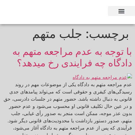
وکیل بر اساس استان
وکیل بر اساس تخصص
برچسب:
جلب متهم
با توجه به عدم مراجعه متهم به
دادگاه چه فرایندی رخ میدهد؟
عدم مراجعه متهم به دادگاه یکی از موضوعات مهم در روند
رسیدگی‌های کیفری و حقوقی است که می‌تواند پیامدهای جدی
قانونی به دنبال داشته باشد. حضور متهم در جلسات دادرسی، حق
و در عین حال تکلیف قانونی او محسوب می‌شود و عدم حضور
بدون عذر موجه، ممکن است منجر به صدور رأی غیابی، جلب
متهم، صدور دستور بازداشت یا محدودیت‌های قانونی دیگر شود.
فرآیندی که پس از عدم مراجعه متهم به دادگاه آغاز می‌شود،