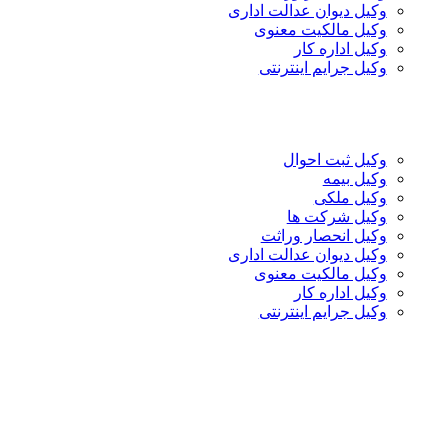
وکیل دیوان عدالت اداری
وکیل مالکیت معنوی
وکیل اداره کار
وکیل جرایم اینترنتی
وکیل ثبت احوال
وکیل بیمه
وکیل ملکی
وکیل شرکت ها
وکیل انحصار وراثت
وکیل دیوان عدالت اداری
وکیل مالکیت معنوی
وکیل اداره کار
وکیل جرایم اینترنتی