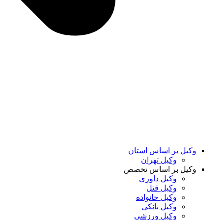
وکیل بر اساس استان
وکیل تهران
وکیل بر اساس تخصص
وکیل داوری
وکیل قتل
وکیل خانواده
وکیل بانکی
وکیل ورزشی