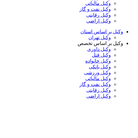
وکیل مالیاتی
وکیل نفت و گاز
وکیل رقابتی
وکیل اراضی
وکیل بر اساس استان
وکیل تهران
وکیل بر اساس تخصص
وکیل داوری
وکیل قتل
وکیل خانواده
وکیل بانکی
وکیل ورزشی
وکیل مالیاتی
وکیل نفت و گاز
وکیل رقابتی
وکیل اراضی