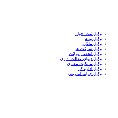
وکیل ثبت احوال
وکیل بیمه
وکیل ملکی
وکیل شرکت ها
وکیل انحصار وراثت
وکیل دیوان عدالت اداری
وکیل مالکیت معنوی
وکیل اداره کار
وکیل جرایم اینترنتی