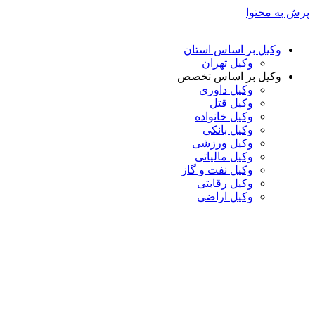
پرش به محتوا
وکیل بر اساس استان
وکیل تهران
وکیل بر اساس تخصص
وکیل داوری
وکیل قتل
وکیل خانواده
وکیل بانکی
وکیل ورزشی
وکیل مالیاتی
وکیل نفت و گاز
وکیل رقابتی
وکیل اراضی