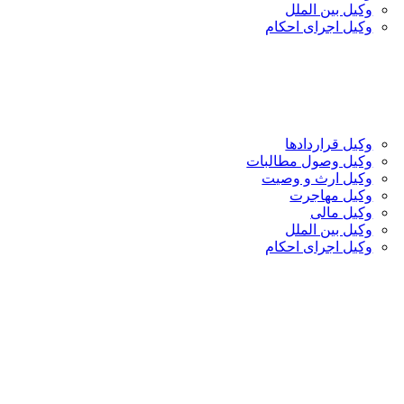
وکیل بین الملل
وکیل اجرای احکام
وکیل قراردادها
وکیل وصول مطالبات
وکیل ارث و وصیت
وکیل مهاجرت
وکیل مالی
وکیل بین الملل
وکیل اجرای احکام