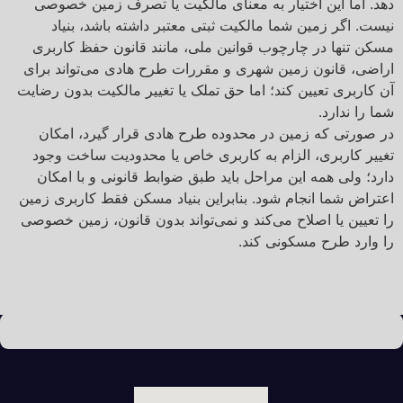
دهد. اما این اختیار به معنای مالکیت یا تصرف زمین خصوصی
نیست. اگر زمین شما مالکیت ثبتی معتبر داشته باشد، بنیاد
مسکن تنها در چارچوب قوانین ملی، مانند قانون حفظ کاربری
اراضی، قانون زمین شهری و مقررات طرح هادی می‌تواند برای
آن کاربری تعیین کند؛ اما حق تملک یا تغییر مالکیت بدون رضایت
شما را ندارد.
در صورتی که زمین در محدوده طرح هادی قرار گیرد، امکان
تغییر کاربری، الزام به کاربری خاص یا محدودیت ساخت وجود
دارد؛ ولی همه این مراحل باید طبق ضوابط قانونی و با امکان
اعتراض شما انجام شود. بنابراین بنیاد مسکن فقط کاربری زمین
را تعیین یا اصلاح می‌کند و نمی‌تواند بدون قانون، زمین خصوصی
را وارد طرح مسکونی کند.