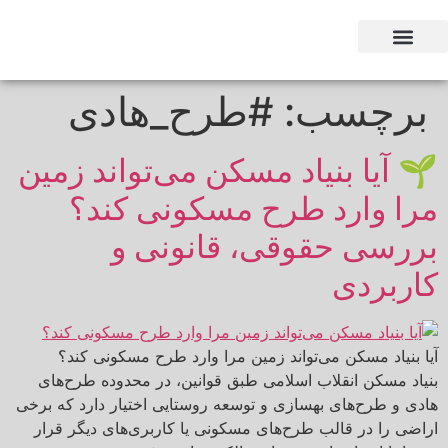
وکیل بر اساس استان
وکیل بر اساس تخصص
برچسب:
#طرح_هادی
🌱 آیا بنیاد مسکن می‌تواند زمین
مرا وارد طرح مسکونی کند؟
بررسی حقوقی، قانونی و
کاربردی
آیا بنیاد مسکن می‌تواند زمین مرا وارد طرح مسکونی کند؟
بنیاد مسکن انقلاب اسلامی طبق قوانین، در محدوده طرح‌های
هادی و طرح‌های بهسازی و توسعه روستایی اختیار دارد که برخی
اراضی را در قالب طرح‌های مسکونی یا کاربری‌های دیگر قرار