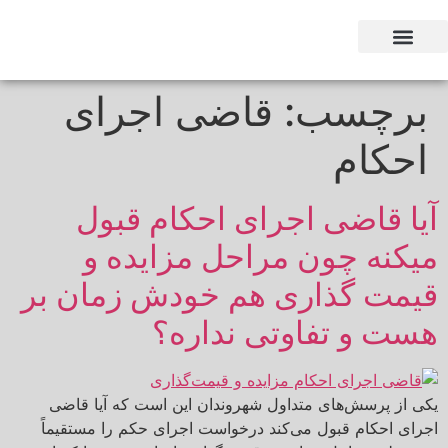
وکیل بر اساس استان
وکیل بر اساس تخصص
برچسب:
قاضی اجرای
احکام
آیا قاضی اجرای احکام قبول
میکنه چون مراحل مزایده و
قیمت گذاری هم خودش زمان بر
هست و تفاوتی نداره؟
یکی از پرسش‌های متداول شهروندان این است که آیا قاضی
اجرای احکام قبول می‌کند درخواست اجرای حکم را مستقیماً