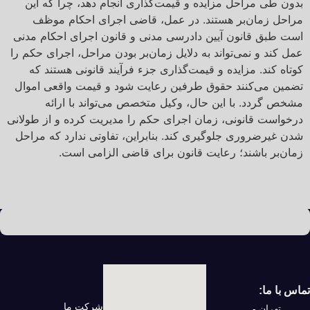
بدون طی مراحل مزایده و قیمت‌گذاری انجام دهد، چرا که این
مراحل زمان‌بر هستند. در عمل، قاضی اجرای احکام موظف
است طبق قانون آیین دادرسی مدنی و قانون اجرای احکام مدنی
عمل کند و نمی‌تواند به دلایل زمان‌بر بودن مراحل، اجرای حکم را
کوتاه کند. مزایده و قیمت‌گذاری جزء فرآیند قانونی هستند که
تضمین می‌کنند حقوق طرفین رعایت شود و قیمت واقعی اموال
مشخص گردد. با این حال، وکیل متخصص می‌تواند با ارائه
درخواست قانونی، زمان اجرای حکم را مدیریت کرده و از طولانی
شدن غیرضروری جلوگیری کند. بنابراین، تفاوتی ندارد که مراحل
زمان‌بر باشند؛ رعایت قانون برای قاضی الزامی است.
تماس با ما:
شرکت ما
تهران -