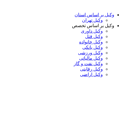
پرش
به
وکیل بر اساس استان
محتوا
وکیل تهران
وکیل بر اساس تخصص
وکیل داوری
وکیل قتل
وکیل خانواده
وکیل بانکی
وکیل ورزشی
وکیل مالیاتی
وکیل نفت و گاز
وکیل رقابتی
وکیل اراضی