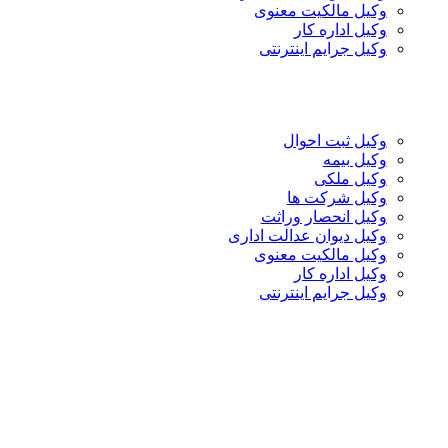
وکیل مالکیت معنوی
وکیل اداره کار
وکیل جرایم اینترنتی
وکیل ثبت احوال
وکیل بیمه
وکیل ملکی
وکیل شرکت ها
وکیل انحصار وراثت
وکیل دیوان عدالت اداری
وکیل مالکیت معنوی
وکیل اداره کار
وکیل جرایم اینترنتی