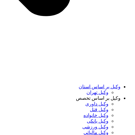
وکیل بر اساس استان
وکیل تهران
وکیل بر اساس تخصص
وکیل داوری
وکیل قتل
وکیل خانواده
وکیل بانکی
وکیل ورزشی
وکیل مالیاتی