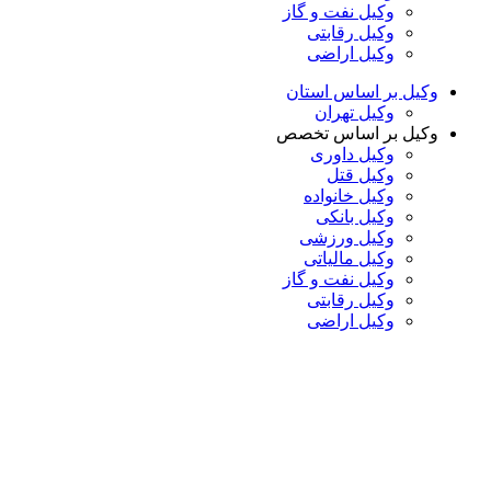
وکیل نفت و گاز
وکیل رقابتی
وکیل اراضی
وکیل بر اساس استان
وکیل تهران
وکیل بر اساس تخصص
وکیل داوری
وکیل قتل
وکیل خانواده
وکیل بانکی
وکیل ورزشی
وکیل مالیاتی
وکیل نفت و گاز
وکیل رقابتی
وکیل اراضی