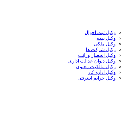
وکیل ثبت احوال
وکیل بیمه
وکیل ملکی
وکیل شرکت ها
وکیل انحصار وراثت
وکیل دیوان عدالت اداری
وکیل مالکیت معنوی
وکیل اداره کار
وکیل جرایم اینترنتی