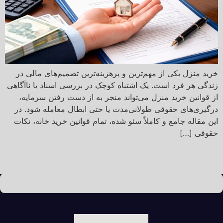
خرید منزل یکی از مهم‌ترین و پرهزینه‌ترین تصمیم‌های مالی در
زندگی هر فرد است. یک اشتباه کوچک در بررسی اسناد یا ناآگاهی
از قوانین خرید منزل می‌تواند منجر به از دست رفتن سرمایه،
درگیری‌های حقوقی طولانی‌مدت یا حتی ابطال معامله شود. در
این مقاله جامع و کاملاً سئو شده، تمام قوانین خرید خانه، نکات
حقوقی […]