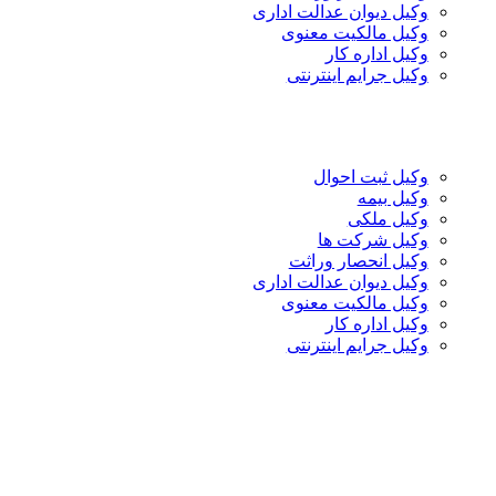
وکیل دیوان عدالت اداری
وکیل مالکیت معنوی
وکیل اداره کار
وکیل جرایم اینترنتی
وکیل ثبت احوال
وکیل بیمه
وکیل ملکی
وکیل شرکت ها
وکیل انحصار وراثت
وکیل دیوان عدالت اداری
وکیل مالکیت معنوی
وکیل اداره کار
وکیل جرایم اینترنتی