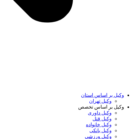
وکیل بر اساس استان
وکیل تهران
وکیل بر اساس تخصص
وکیل داوری
وکیل قتل
وکیل خانواده
وکیل بانکی
وکیل ورزشی