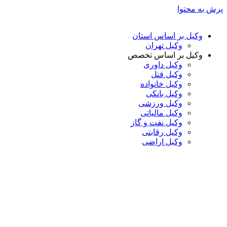
پرش به محتوا
وکیل بر اساس استان
وکیل تهران
وکیل بر اساس تخصص
وکیل داوری
وکیل قتل
وکیل خانواده
وکیل بانکی
وکیل ورزشی
وکیل مالیاتی
وکیل نفت و گاز
وکیل رقابتی
وکیل اراضی