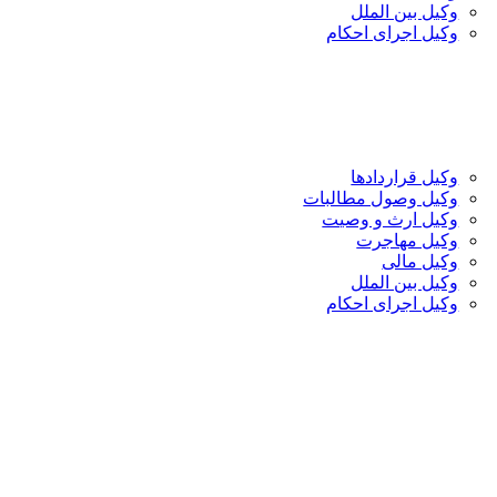
وکیل بین الملل
وکیل اجرای احکام
وکیل قراردادها
وکیل وصول مطالبات
وکیل ارث و وصیت
وکیل مهاجرت
وکیل مالی
وکیل بین الملل
وکیل اجرای احکام