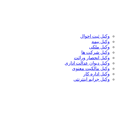
وکیل ثبت احوال
وکیل بیمه
وکیل ملکی
وکیل شرکت ها
وکیل انحصار وراثت
وکیل دیوان عدالت اداری
وکیل مالکیت معنوی
وکیل اداره کار
وکیل جرایم اینترنتی