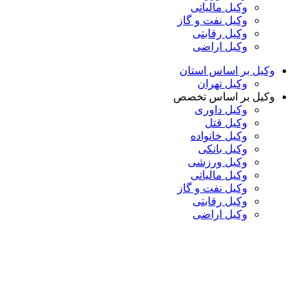
وکیل مالیاتی
وکیل نفت و گاز
وکیل رقابتی
وکیل اراضی
وکیل بر اساس استان
وکیل تهران
وکیل بر اساس تخصص
وکیل داوری
وکیل قتل
وکیل خانواده
وکیل بانکی
وکیل ورزشی
وکیل مالیاتی
وکیل نفت و گاز
وکیل رقابتی
وکیل اراضی