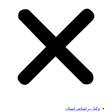
وکیل بر اساس استان