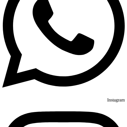
Instagram