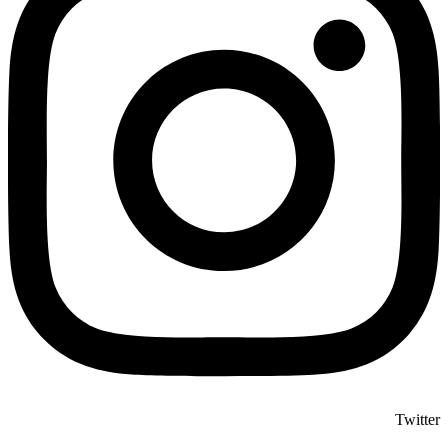
Twitter