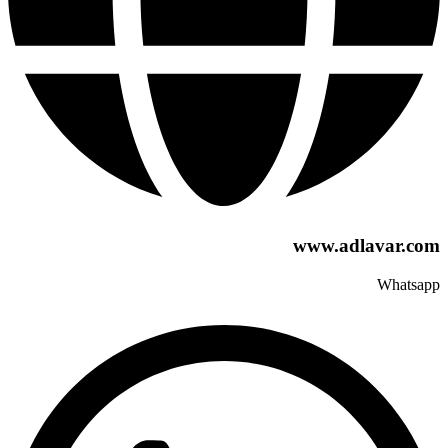
www.adlavar.com
Whatsapp