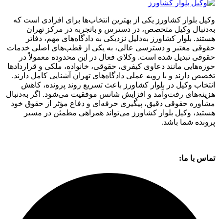
وکیل بلوار کشاورز یکی از بهترین انتخاب‌ها برای افرادی است که
به‌دنبال وکیل متخصص، در دسترس و باتجربه در مرکز تهران
هستند. بلوار کشاورز به‌دلیل نزدیکی به دادگاه‌های مهم، دفاتر
حقوقی معتبر و دسترسی عالی، به یکی از قطب‌های اصلی خدمات
حقوقی تبدیل شده است. وکلای فعال در این محدوده معمولاً در
حوزه‌هایی مانند دعاوی کیفری، حقوقی، خانواده، ملکی و قراردادها
تخصص دارند و با رویه عملی دادگاه‌های تهران آشنایی کامل دارند.
انتخاب وکیل در بلوار کشاورز باعث تسریع روند پرونده، کاهش
هزینه‌های رفت‌وآمد و افزایش شانس موفقیت می‌شود. اگر به‌دنبال
مشاوره حقوقی دقیق، پیگیری حرفه‌ای و دفاع مؤثر از حقوق خود
هستید، وکیل بلوار کشاورز می‌تواند همراهی مطمئن در مسیر
پرونده شما باشد.
تماس با ما: