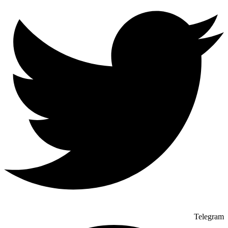
Telegram