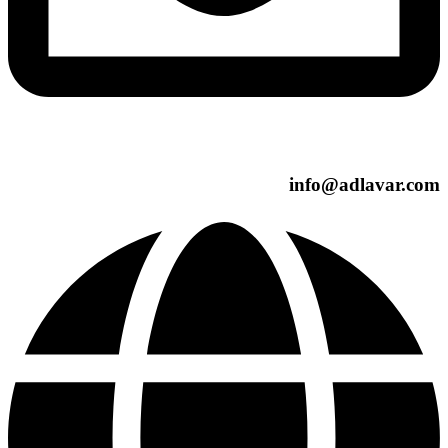
info@adlavar.com