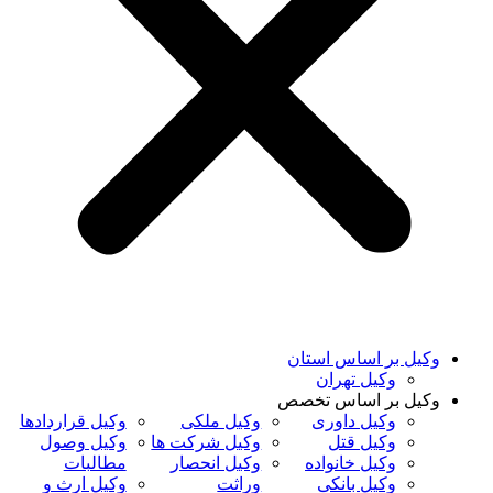
وکیل بر اساس استان
وکیل تهران
وکیل بر اساس تخصص
وکیل داوری
وکیل ملکی
وکیل قراردادها
وکیل قتل
وکیل شرکت ها
وکیل وصول
وکیل خانواده
وکیل انحصار
مطالبات
وکیل بانکی
وراثت
وکیل ارث و