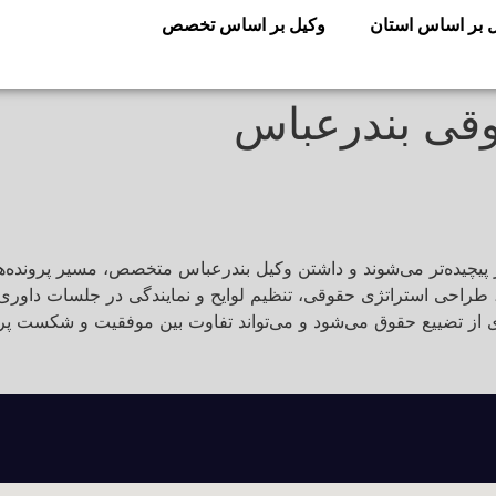
 بر اساس استان
وکیل بر اساس تخصص
قی بندرعباس
 پیچیده‌تر می‌شوند و داشتن وکیل بندرعباس متخصص، مسیر پرونده‌ه
، طراحی استراتژی حقوقی، تنظیم لوایح و نمایندگی در جلسات داوری ی
 از تضییع حقوق می‌شود و می‌تواند تفاوت بین موفقیت و شکست پرون