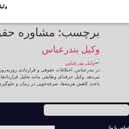
وکیل
برچسب:
مشاوره حقو
وکیل بندرعباس
در بندرعباس، اختلافات حقوقی و قراردادی روزبه‌روز
می‌دهد. وکیل حرفه‌ای وظایفی مانند تحلیل قراردادها
باعث کاهش هزینه‌ها، صرفه‌جویی در زمان و جلوگیری
تماس با ما: