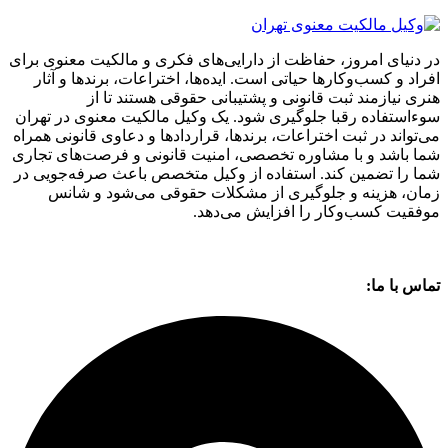
در دنیای امروز، حفاظت از دارایی‌های فکری و مالکیت معنوی برای
افراد و کسب‌وکارها حیاتی است. ایده‌ها، اختراعات، برندها و آثار
هنری نیازمند ثبت قانونی و پشتیبانی حقوقی هستند تا از
سوءاستفاده رقبا جلوگیری شود. یک وکیل مالکیت معنوی در تهران
می‌تواند در ثبت اختراعات، برندها، قراردادها و دعاوی قانونی همراه
شما باشد و با مشاوره تخصصی، امنیت قانونی و فرصت‌های تجاری
شما را تضمین کند. استفاده از وکیل متخصص باعث صرفه‌جویی در
زمان، هزینه و جلوگیری از مشکلات حقوقی می‌شود و شانس
موفقیت کسب‌وکار را افزایش می‌دهد.
تماس با ما: