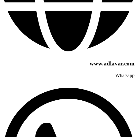
www.adlavar.com
Whatsapp