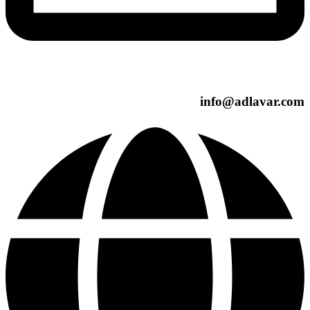
info@adlavar.com