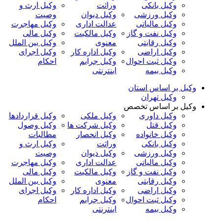
وکیل بانکی
وراثت
وکیل ارث و
وکیل ورزشی
وکیل دیوان
وصیت
وکیل مالیاتی
عدالت اداری
وکیل مهاجرت
وکیل نفت و گاز
وکیل مالکیت
وکیل مالی
وکیل رقابتی
معنوی
وکیل بین الملل
وکیل اراضی
وکیل اداره کار
وکیل اجرای
وکیل ثبت احوال
وکیل جرایم
احکام
وکیل بیمه
اینترنتی
وکیل بر اساس استان
وکیل تهران
وکیل بر اساس تخصص
وکیل داوری
وکیل ملکی
وکیل قراردادها
وکیل قتل
وکیل شرکت ها
وکیل وصول
وکیل خانواده
وکیل انحصار
مطالبات
وکیل بانکی
وراثت
وکیل ارث و
وکیل ورزشی
وکیل دیوان
وصیت
وکیل مالیاتی
عدالت اداری
وکیل مهاجرت
وکیل نفت و گاز
وکیل مالکیت
وکیل مالی
وکیل رقابتی
معنوی
وکیل بین الملل
وکیل اراضی
وکیل اداره کار
وکیل اجرای
وکیل ثبت احوال
وکیل جرایم
احکام
وکیل بیمه
اینترنتی