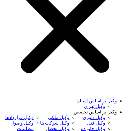
وکیل بر اساس استان
وکیل تهران
وکیل بر اساس تخصص
وکیل داوری
وکیل ملکی
وکیل قراردادها
وکیل قتل
وکیل شرکت ها
وکیل وصول
وکیل خانواده
وکیل انحصار
مطالبات