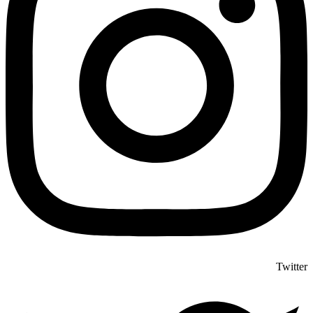
Twitter