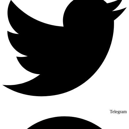
Telegram