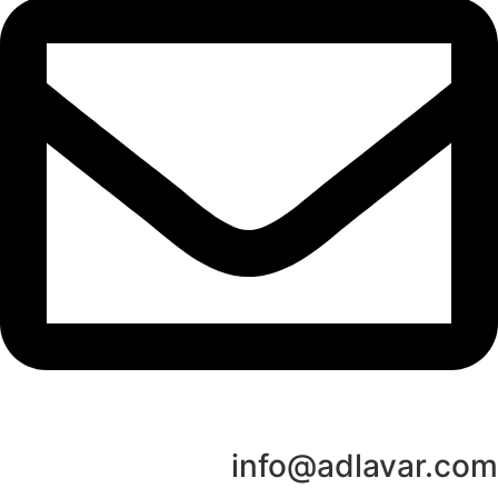
info@adlavar.com