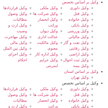
وکیل بر اساس تخصص
وکیل داوری
وکیل ملکی
وکیل قراردادها
وکیل قتل
وکیل شرکت ها
وکیل وصول
وکیل خانواده
وکیل انحصار
مطالبات
وکیل بانکی
وراثت
وکیل ارث و
وکیل ورزشی
وکیل دیوان
وصیت
وکیل مالیاتی
عدالت اداری
وکیل مهاجرت
وکیل نفت و گاز
وکیل مالکیت
وکیل مالی
وکیل رقابتی
معنوی
وکیل بین الملل
وکیل اراضی
وکیل اداره کار
وکیل اجرای
وکیل ثبت احوال
وکیل جرایم
احکام
وکیل بیمه
اینترنتی
وکیل بر اساس استان
وکیل تهران
وکیل بر اساس تخصص
وکیل داوری
وکیل ملکی
وکیل قراردادها
وکیل قتل
وکیل شرکت ها
وکیل وصول
وکیل خانواده
وکیل انحصار
مطالبات
وکیل بانکی
وراثت
وکیل ارث و