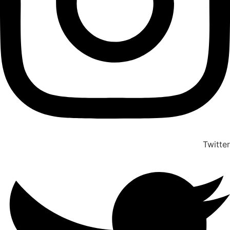
Twitter