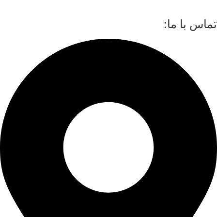
تماس با ما: