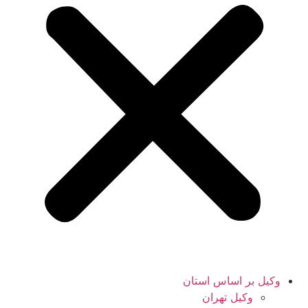
وکیل بر اساس استان
وکیل تهران