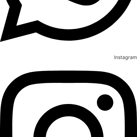
Instagram