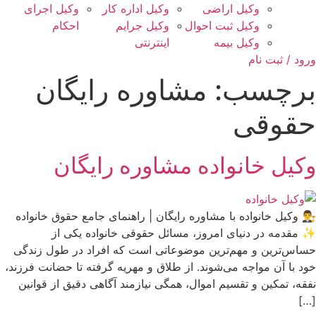
وکیل اراضی
وکیل اداره کار
وکیل اجرای
وکیل ثبت احوال
وکیل جرایم
احکام
وکیل بیمه
اینترنتی
ورود / ثبت نام
برچسب:
مشاوره رایگان
حقوقی
وکیل خانواده مشاوره رایگان
👨‍⚖️ وکیل خانواده با مشاوره رایگان | راهنمای جامع حقوق خانواده
✨ مقدمه در دنیای امروز، مسائل حقوقی خانواده یکی از
حساس‌ترین و مهم‌ترین موضوعاتی است که افراد در طول زندگی
خود با آن مواجه می‌شوند. از طلاق و مهریه گرفته تا حضانت فرزند،
نفقه، تمکین و تقسیم اموال، همگی نیازمند آگاهی دقیق از قوانین
[…]