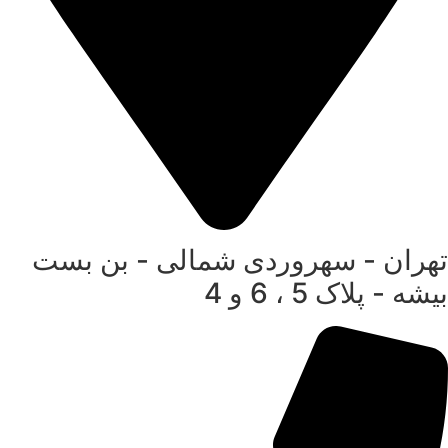
تهران - سهروردی شمالی - بن بست
بیشه - پلاک 5 ، 6 و 4