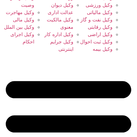
وکیل ورزشی
وکیل دیوان
وصیت
وکیل مالیاتی
عدالت اداری
وکیل مهاجرت
وکیل نفت و گاز
وکیل مالکیت
وکیل مالی
وکیل رقابتی
معنوی
وکیل بین الملل
وکیل اراضی
وکیل اداره کار
وکیل اجرای
وکیل ثبت احوال
وکیل جرایم
احکام
وکیل بیمه
اینترنتی