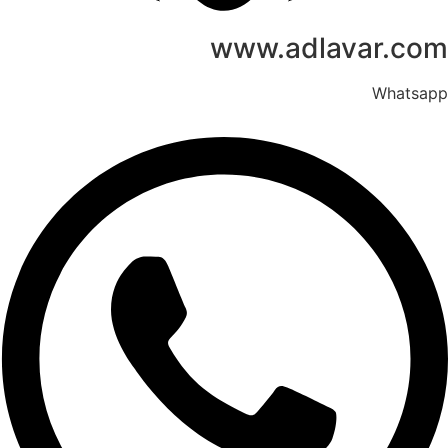
www.adlavar.com
Whatsapp