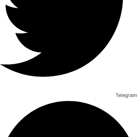
Telegram