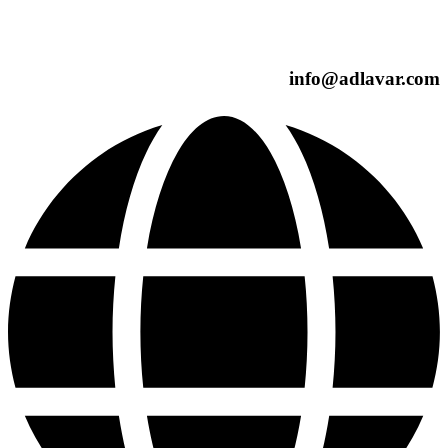
info@adlavar.com