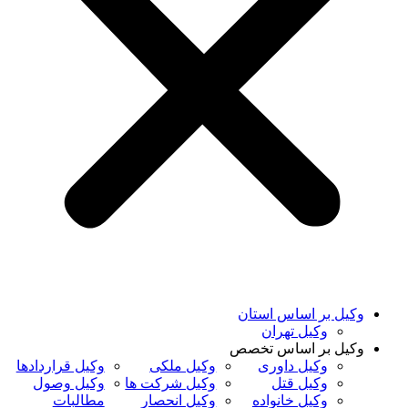
وکیل بر اساس استان
وکیل تهران
وکیل بر اساس تخصص
وکیل داوری
وکیل ملکی
وکیل قراردادها
وکیل قتل
وکیل شرکت ها
وکیل وصول
وکیل خانواده
وکیل انحصار
مطالبات