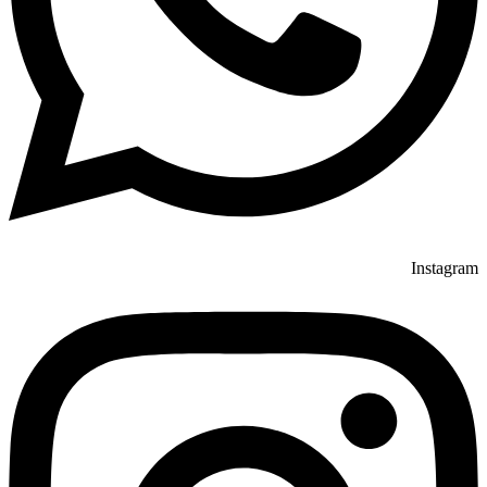
Instagram