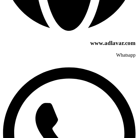
www.adlavar.com
Whatsapp