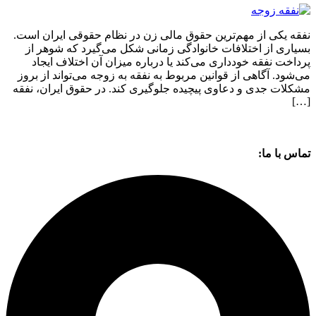
نفقه یکی از مهم‌ترین حقوق مالی زن در نظام حقوقی ایران است.
بسیاری از اختلافات خانوادگی زمانی شکل می‌گیرد که شوهر از
پرداخت نفقه خودداری می‌کند یا درباره میزان آن اختلاف ایجاد
می‌شود. آگاهی از قوانین مربوط به نفقه به زوجه می‌تواند از بروز
مشکلات جدی و دعاوی پیچیده جلوگیری کند. در حقوق ایران، نفقه
[…]
تماس با ما: