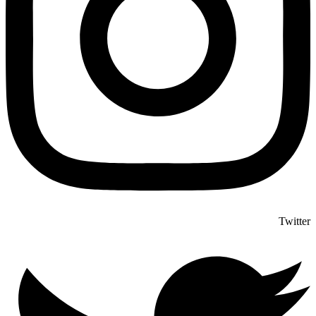
Twitter