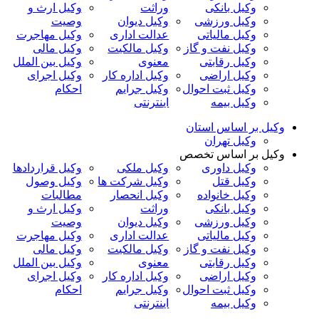
وکیل بانکی
وراثت
وکیل ارث و
وکیل ورزشی
وکیل دیوان
وصیت
وکیل مالیاتی
عدالت اداری
وکیل مهاجرت
وکیل نفت و گاز
وکیل مالکیت
وکیل مالی
وکیل رقابتی
معنوی
وکیل بین الملل
وکیل اراضی
وکیل اداره کار
وکیل اجرای
وکیل ثبت احوال
وکیل جرایم
احکام
وکیل بیمه
اینترنتی
وکیل بر اساس استان
وکیل تهران
وکیل بر اساس تخصص
وکیل داوری
وکیل ملکی
وکیل قراردادها
وکیل قتل
وکیل شرکت ها
وکیل وصول
وکیل خانواده
وکیل انحصار
مطالبات
وکیل بانکی
وراثت
وکیل ارث و
وکیل ورزشی
وکیل دیوان
وصیت
وکیل مالیاتی
عدالت اداری
وکیل مهاجرت
وکیل نفت و گاز
وکیل مالکیت
وکیل مالی
وکیل رقابتی
معنوی
وکیل بین الملل
وکیل اراضی
وکیل اداره کار
وکیل اجرای
وکیل ثبت احوال
وکیل جرایم
احکام
وکیل بیمه
اینترنتی