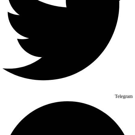
Telegram