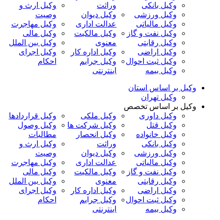
وکیل بانکی
وراثت
وکیل ارث و
وکیل ورزشی
وکیل دیوان
وصیت
وکیل مالیاتی
عدالت اداری
وکیل مهاجرت
وکیل نفت و گاز
وکیل مالکیت
وکیل مالی
وکیل رقابتی
معنوی
وکیل بین الملل
وکیل اراضی
وکیل اداره کار
وکیل اجرای
وکیل ثبت احوال
وکیل جرایم
احکام
وکیل بیمه
اینترنتی
وکیل بر اساس استان
وکیل تهران
وکیل بر اساس تخصص
وکیل داوری
وکیل ملکی
وکیل قراردادها
وکیل قتل
وکیل شرکت ها
وکیل وصول
وکیل خانواده
وکیل انحصار
مطالبات
وکیل بانکی
وراثت
وکیل ارث و
وکیل ورزشی
وکیل دیوان
وصیت
وکیل مالیاتی
عدالت اداری
وکیل مهاجرت
وکیل نفت و گاز
وکیل مالکیت
وکیل مالی
وکیل رقابتی
معنوی
وکیل بین الملل
وکیل اراضی
وکیل اداره کار
وکیل اجرای
وکیل ثبت احوال
وکیل جرایم
احکام
وکیل بیمه
اینترنتی