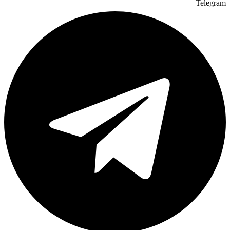
Telegram