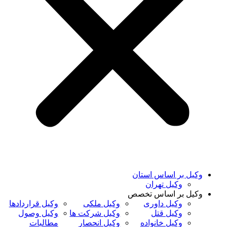
وکیل بر اساس استان
وکیل تهران
وکیل بر اساس تخصص
وکیل داوری
وکیل ملکی
وکیل قراردادها
وکیل قتل
وکیل شرکت ها
وکیل وصول
وکیل خانواده
وکیل انحصار
مطالبات