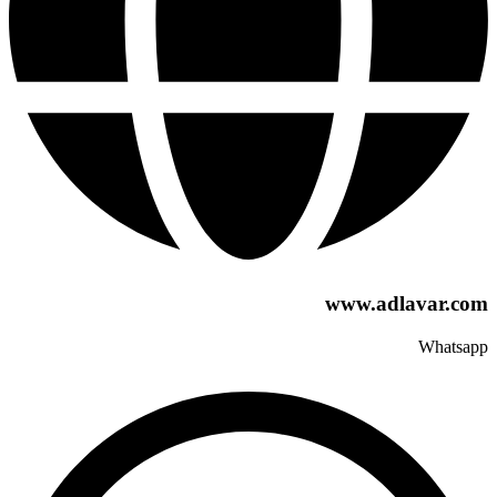
www.adlavar.com
Whatsapp