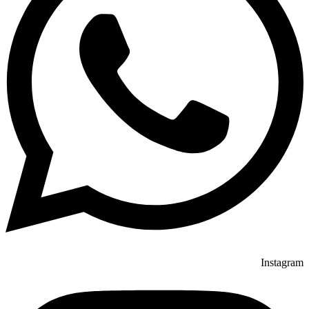
Instagram