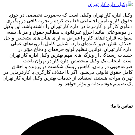
وکیل اداره کار تهران وکیلی است که به‌صورت تخصصی در حوزه
حقوق کار و تأمین اجتماعی فعالیت کرده و تجربه کافی در پیگیری
دعاوی کارگر و کارفرما در اداره کار تهران را داشته باشد. این وکیل
در موضوعاتی مانند اخراج غیرقانونی، مطالبه حقوق و مزایا، بیمه،
سنوات، قراردادهای کار و اعتراض به آرای هیأت‌های تشخیص و حل
اختلاف نقش تعیین‌کننده‌ای دارد. آشنایی کامل با رویه‌های عملی
اداره کار تهران، توانایی تنظیم لوایح حرفه‌ای و دفاع مؤثر در
جلسات رسیدگی از ویژگی‌های مهم بهترین وکیل اداره کار تهران
است. انتخاب یک وکیل متخصص اداره کار در تهران باعث
صرفه‌جویی در زمان، کاهش ریسک شکست در پرونده و احقاق
کامل حقوق قانونی می‌شود. اگر با اختلاف کارگری یا کارفرمایی در
تهران مواجه هستید، استفاده از خدمات بهترین وکیل اداره کار تهران
یک تصمیم هوشمندانه و مؤثر خواهد بود.
تماس با ما: