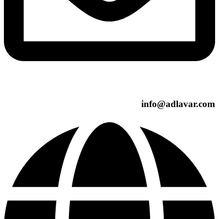
info@adlavar.com