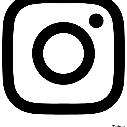
Twitter