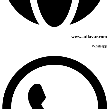
www.adlavar.com
Whatsapp