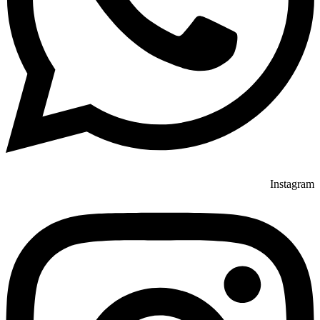
Instagram