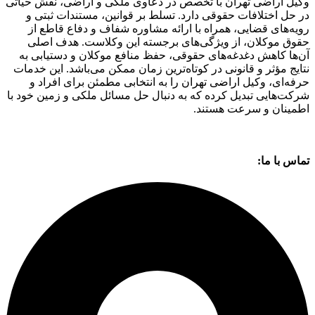
وکیل اراضی تهران با تخصص در دعاوی ملکی و اراضی، نقش حیاتی
در حل اختلافات حقوقی دارد. تسلط بر قوانین، مستندات ثبتی و
رویه‌های قضایی، همراه با ارائه مشاوره شفاف و دفاع قاطع از
حقوق موکلان، از ویژگی‌های برجسته این وکلاست. هدف اصلی
آن‌ها کاهش دغدغه‌های حقوقی، حفظ منافع موکلان و دستیابی به
نتایج مؤثر و قانونی در کوتاه‌ترین زمان ممکن می‌باشد. این خدمات
حرفه‌ای، وکیل اراضی تهران را به انتخابی مطمئن برای افراد و
شرکت‌هایی تبدیل کرده که به دنبال حل مسائل ملکی و زمین خود با
اطمینان و سرعت هستند.
تماس با ما: