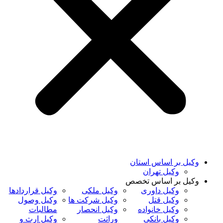
وکیل بر اساس استان
وکیل تهران
وکیل بر اساس تخصص
وکیل داوری
وکیل ملکی
وکیل قراردادها
وکیل قتل
وکیل شرکت ها
وکیل وصول
وکیل خانواده
وکیل انحصار
مطالبات
وکیل بانکی
وراثت
وکیل ارث و