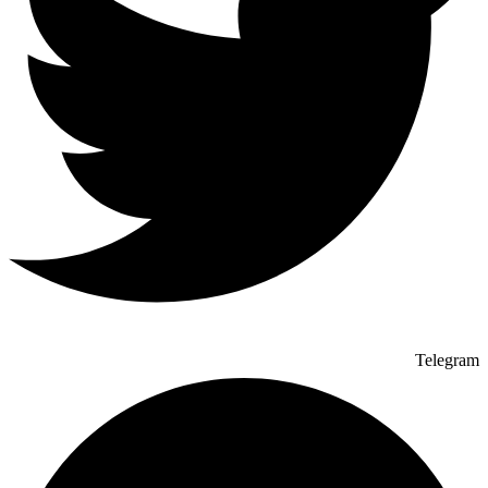
Telegram