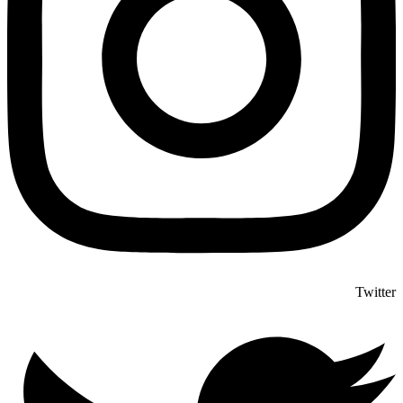
Twitter