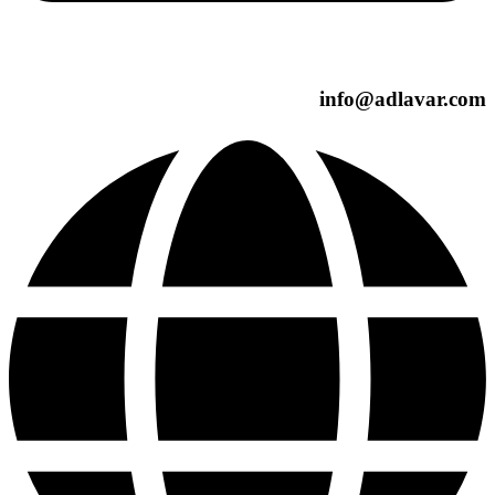
info@adlavar.com