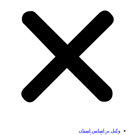
وکیل بر اساس استان