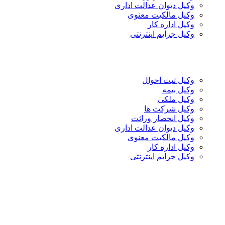
وکیل دیوان عدالت اداری
وکیل مالکیت معنوی
وکیل اداره کار
وکیل جرایم اینترنتی
وکیل ثبت احوال
وکیل بیمه
وکیل ملکی
وکیل شرکت ها
وکیل انحصار وراثت
وکیل دیوان عدالت اداری
وکیل مالکیت معنوی
وکیل اداره کار
وکیل جرایم اینترنتی