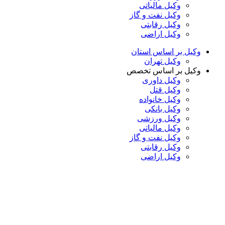
وکیل مالیاتی
وکیل نفت و گاز
وکیل رقابتی
وکیل اراضی
وکیل بر اساس استان
وکیل تهران
وکیل بر اساس تخصص
وکیل داوری
وکیل قتل
وکیل خانواده
وکیل بانکی
وکیل ورزشی
وکیل مالیاتی
وکیل نفت و گاز
وکیل رقابتی
وکیل اراضی