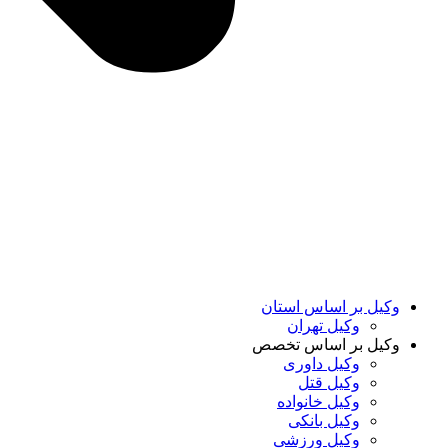
وکیل بر اساس استان
وکیل تهران
وکیل بر اساس تخصص
وکیل داوری
وکیل قتل
وکیل خانواده
وکیل بانکی
وکیل ورزشی