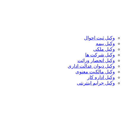
وکیل ثبت احوال
وکیل بیمه
وکیل ملکی
وکیل شرکت ها
وکیل انحصار وراثت
وکیل دیوان عدالت اداری
وکیل مالکیت معنوی
وکیل اداره کار
وکیل جرایم اینترنتی