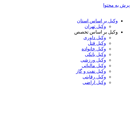
پرش به محتوا
وکیل بر اساس استان
وکیل تهران
وکیل بر اساس تخصص
وکیل داوری
وکیل قتل
وکیل خانواده
وکیل بانکی
وکیل ورزشی
وکیل مالیاتی
وکیل نفت و گاز
وکیل رقابتی
وکیل اراضی