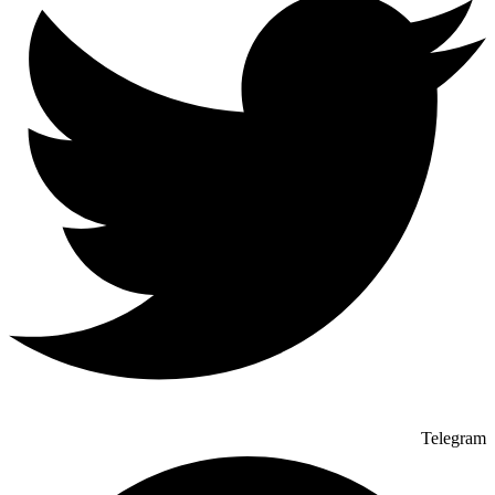
Telegram