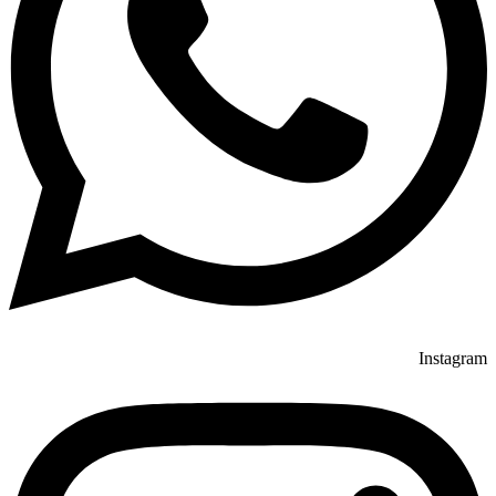
Instagram