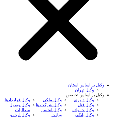
وکیل بر اساس استان
وکیل تهران
وکیل بر اساس تخصص
وکیل داوری
وکیل ملکی
وکیل قراردادها
وکیل قتل
وکیل شرکت ها
وکیل وصول
وکیل خانواده
وکیل انحصار
مطالبات
وکیل بانکی
وراثت
وکیل ارث و