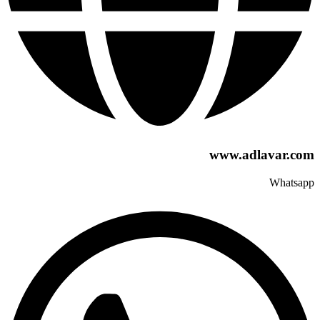
www.adlavar.com
Whatsapp