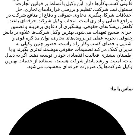
قانونی کسب‌وکارها دارد. این وکیل با تسلط بر قوانین تجارت،
مسئول ثبت شرکت، تنظیم و بررسی قراردادهای تجاری، حل
اختلافات شرکا، پیگیری دعاوی حقوقی و دفاع از منافع شرکت در
مراجع قضایی و اداری است. انتخاب وکیل شرکت حرفه‌ای باعث
کاهش ریسک‌های حقوقی، پیشگیری از دعاوی پرهزینه و تضمین
اجرای صحیح تعهدات می‌شود. بهترین وکیل شرکت‌ها علاوه بر دانش
حقوقی، تجربه عملی در پرونده‌های تجاری، توان مذاکره قوی و
آشنایی با فضای کسب‌وکار را داراست. حضور چنین وکیلی به
مدیران کمک می‌کند تصمیمات حقوقی هوشمندانه‌تری بگیرند و با
اطمینان بیشتری فعالیت اقتصادی خود را توسعه دهند. اگر به دنبال
ثبات، امنیت و رشد پایدار شرکت هستید، استفاده از خدمات بهترین
وکیل شرکت‌ها یک ضرورت حرفه‌ای محسوب می‌شود.
تماس با ما: