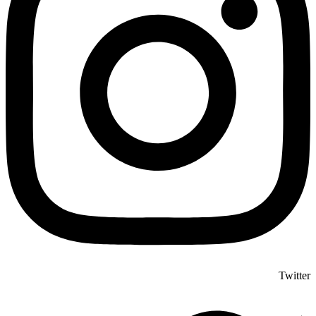
Twitter