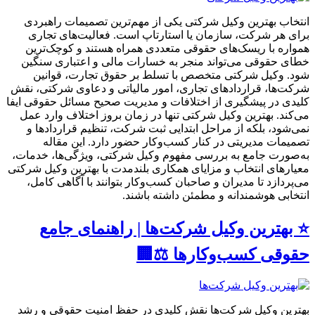
انتخاب بهترین وکیل شرکتی یکی از مهم‌ترین تصمیمات راهبردی
برای هر شرکت، سازمان یا استارتاپ است. فعالیت‌های تجاری
همواره با ریسک‌های حقوقی متعددی همراه هستند و کوچک‌ترین
خطای حقوقی می‌تواند منجر به خسارات مالی و اعتباری سنگین
شود. وکیل شرکتی متخصص با تسلط بر حقوق تجارت، قوانین
شرکت‌ها، قراردادهای تجاری، امور مالیاتی و دعاوی شرکتی، نقش
کلیدی در پیشگیری از اختلافات و مدیریت صحیح مسائل حقوقی ایفا
می‌کند. بهترین وکیل شرکتی تنها در زمان بروز اختلاف وارد عمل
نمی‌شود، بلکه از مراحل ابتدایی ثبت شرکت، تنظیم قراردادها و
تصمیمات مدیریتی در کنار کسب‌وکار حضور دارد. این مقاله
به‌صورت جامع به بررسی مفهوم وکیل شرکتی، ویژگی‌ها، خدمات،
معیارهای انتخاب و مزایای همکاری بلندمدت با بهترین وکیل شرکتی
می‌پردازد تا مدیران و صاحبان کسب‌وکار بتوانند با آگاهی کامل،
انتخابی هوشمندانه و مطمئن داشته باشند.
⭐ بهترین وکیل شرکت‌ها | راهنمای جامع
حقوقی کسب‌وکارها ⚖️🏢
بهترین وکیل شرکت‌ها نقش کلیدی در حفظ امنیت حقوقی و رشد