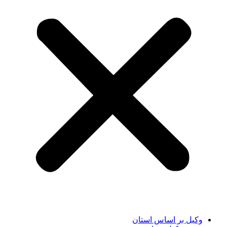
وکیل بر اساس استان