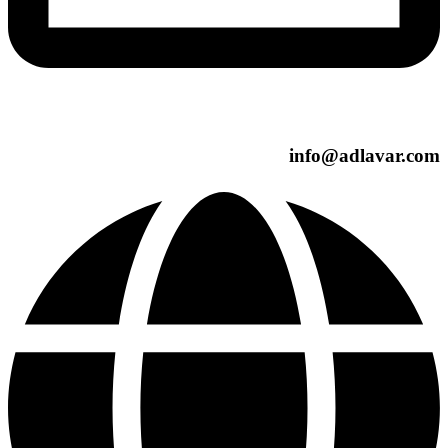
info@adlavar.com