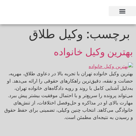
وکیل بر اساس استان
وکیل بر اساس تخصص
برچسب:
وکیل طلاق
بهترین وکیل خانواده
بهترین وکیل خانواده تهران با تجربه‌ بالا در دعاوی طلاق، مهریه،
حضانت و نفقه، دقیق‌ترین راهکارهای حقوقی را ارائه می‌دهد. او
به‌دلیل آشنایی کامل با روند و رویه دادگاه‌های خانواده تهران،
می‌تواند پرونده را سریع‌تر و با احتمال موفقیت بیشتر پیش ببرد.
مهارت بالای او در مذاکره و حل‌وفصل اختلافات، از تنش‌های
خانوادگی می‌کاهد. انتخاب چنین وکیلی، تضمینی برای حفظ حقوق
و رسیدن به نتیجه‌ای مطمئن است.