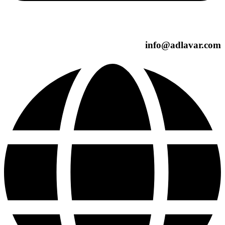
info@adlavar.com