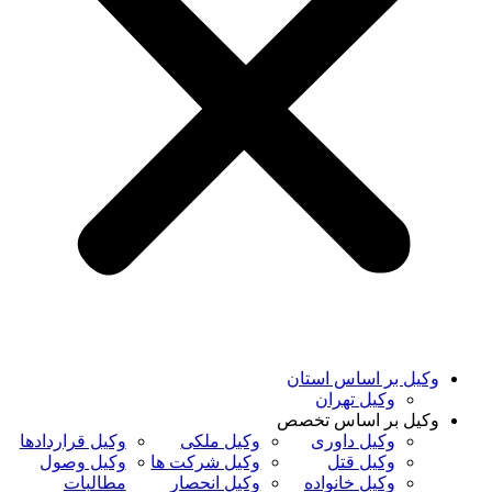
وکیل بر اساس استان
وکیل تهران
وکیل بر اساس تخصص
وکیل داوری
وکیل ملکی
وکیل قراردادها
وکیل قتل
وکیل شرکت ها
وکیل وصول
وکیل خانواده
وکیل انحصار
مطالبات