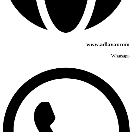
www.adlavar.com
Whatsapp