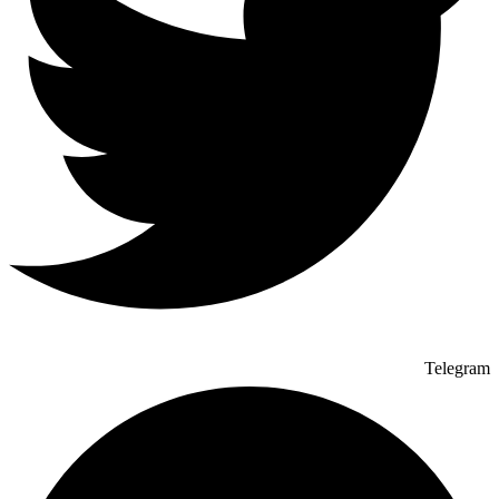
Telegram