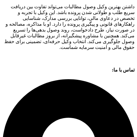
داشتن بهترین وکیل وصول مطالبات می‌تواند تفاوت بین دریافت
سریع طلب و طولانی شدن پرونده باشد. این وکیل با تجربه و
تخصص در دعاوی مالی، توانایی بررسی مدارک، شناسایی
راهکارهای قانونی و پیگیری پرونده را دارد. او با مذاکره، مصالحه و
در صورت نیاز، طرح دادخواست، روند وصول بدهی‌ها را تسریع
می‌کند. همچنین با مشاوره پیشگیرانه، از بروز مطالبات غیرقابل
وصول جلوگیری می‌کند. انتخاب وکیل حرفه‌ای، تضمینی برای حفظ
حقوق مالی و امنیت سرمایه شماست.
تماس با ما: