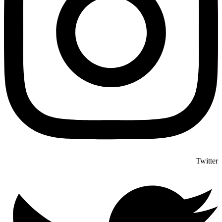
Twitter