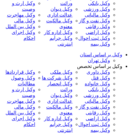
وکیل بانکی
وراثت
وکیل ارث و
وکیل ورزشی
وکیل دیوان
وصیت
وکیل مالیاتی
عدالت اداری
وکیل مهاجرت
وکیل نفت و گاز
وکیل مالکیت
وکیل مالی
وکیل رقابتی
معنوی
وکیل بین الملل
وکیل اراضی
وکیل اداره کار
وکیل اجرای
وکیل ثبت احوال
وکیل جرایم
احکام
وکیل بیمه
اینترنتی
وکیل بر اساس استان
وکیل تهران
وکیل بر اساس تخصص
وکیل داوری
وکیل ملکی
وکیل قراردادها
وکیل قتل
وکیل شرکت ها
وکیل وصول
وکیل خانواده
وکیل انحصار
مطالبات
وکیل بانکی
وراثت
وکیل ارث و
وکیل ورزشی
وکیل دیوان
وصیت
وکیل مالیاتی
عدالت اداری
وکیل مهاجرت
وکیل نفت و گاز
وکیل مالکیت
وکیل مالی
وکیل رقابتی
معنوی
وکیل بین الملل
وکیل اراضی
وکیل اداره کار
وکیل اجرای
وکیل ثبت احوال
وکیل جرایم
احکام
وکیل بیمه
اینترنتی