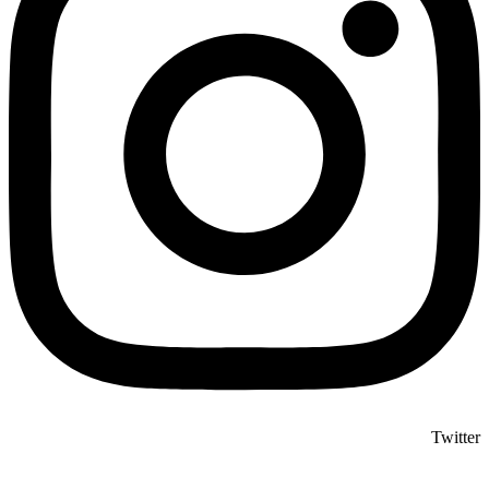
Twitter