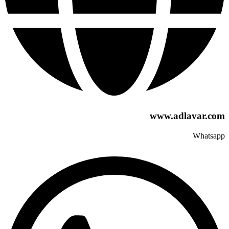
www.adlavar.com
Whatsapp