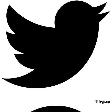
Telegram