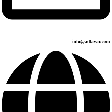
info@adlavar.com