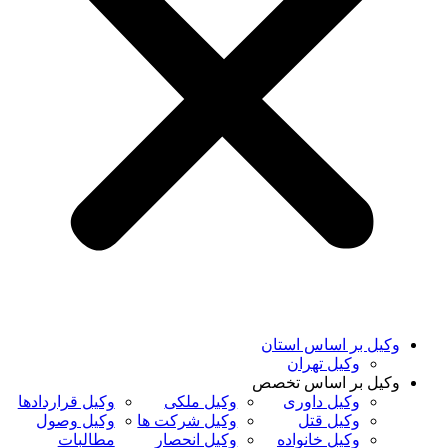
وکیل بر اساس استان
وکیل تهران
وکیل بر اساس تخصص
وکیل داوری
وکیل ملکی
وکیل قراردادها
وکیل قتل
وکیل شرکت ها
وکیل وصول
وکیل خانواده
وکیل انحصار
مطالبات