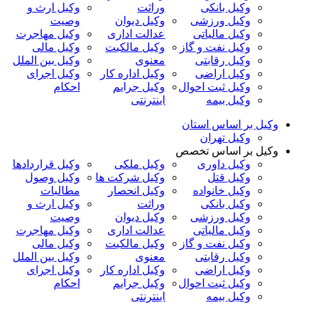
وکیل بانکی
وراثت
وکیل ارث و
وکیل ورزشی
وکیل دیوان
وصیت
وکیل مالیاتی
عدالت اداری
وکیل مهاجرت
وکیل نفت و گاز
وکیل مالکیت
وکیل مالی
وکیل رقابتی
معنوی
وکیل بین الملل
وکیل اراضی
وکیل اداره کار
وکیل اجرای
وکیل ثبت احوال
وکیل جرایم
احکام
وکیل بیمه
اینترنتی
وکیل بر اساس استان
وکیل تهران
وکیل بر اساس تخصص
وکیل داوری
وکیل ملکی
وکیل قراردادها
وکیل قتل
وکیل شرکت ها
وکیل وصول
وکیل خانواده
وکیل انحصار
مطالبات
وکیل بانکی
وراثت
وکیل ارث و
وکیل ورزشی
وکیل دیوان
وصیت
وکیل مالیاتی
عدالت اداری
وکیل مهاجرت
وکیل نفت و گاز
وکیل مالکیت
وکیل مالی
وکیل رقابتی
معنوی
وکیل بین الملل
وکیل اراضی
وکیل اداره کار
وکیل اجرای
وکیل ثبت احوال
وکیل جرایم
احکام
وکیل بیمه
اینترنتی