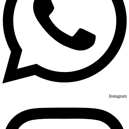
Instagram