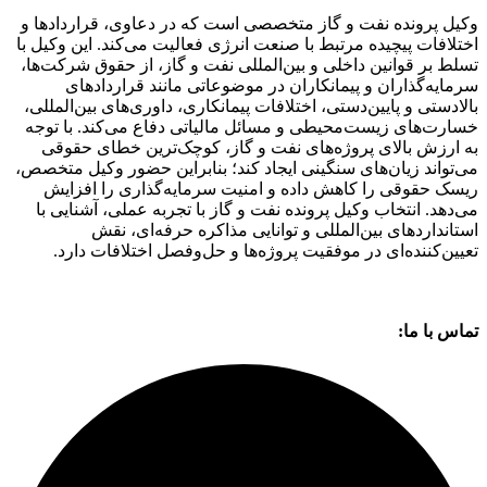
وکیل پرونده نفت و گاز متخصصی است که در دعاوی، قراردادها و
اختلافات پیچیده مرتبط با صنعت انرژی فعالیت می‌کند. این وکیل با
تسلط بر قوانین داخلی و بین‌المللی نفت و گاز، از حقوق شرکت‌ها،
سرمایه‌گذاران و پیمانکاران در موضوعاتی مانند قراردادهای
بالادستی و پایین‌دستی، اختلافات پیمانکاری، داوری‌های بین‌المللی،
خسارت‌های زیست‌محیطی و مسائل مالیاتی دفاع می‌کند. با توجه
به ارزش بالای پروژه‌های نفت و گاز، کوچک‌ترین خطای حقوقی
می‌تواند زیان‌های سنگینی ایجاد کند؛ بنابراین حضور وکیل متخصص،
ریسک حقوقی را کاهش داده و امنیت سرمایه‌گذاری را افزایش
می‌دهد. انتخاب وکیل پرونده نفت و گاز با تجربه عملی، آشنایی با
استانداردهای بین‌المللی و توانایی مذاکره حرفه‌ای، نقش
تعیین‌کننده‌ای در موفقیت پروژه‌ها و حل‌وفصل اختلافات دارد.
تماس با ما: