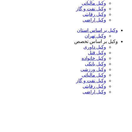
وکیل مالیاتی
وکیل نفت و گاز
وکیل رقابتی
وکیل اراضی
وکیل بر اساس استان
وکیل تهران
وکیل بر اساس تخصص
وکیل داوری
وکیل قتل
وکیل خانواده
وکیل بانکی
وکیل ورزشی
وکیل مالیاتی
وکیل نفت و گاز
وکیل رقابتی
وکیل اراضی