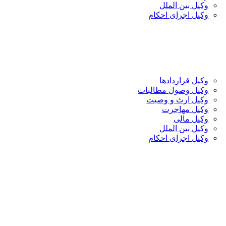
وکیل بین الملل
وکیل اجرای احکام
وکیل قراردادها
وکیل وصول مطالبات
وکیل ارث و وصیت
وکیل مهاجرت
وکیل مالی
وکیل بین الملل
وکیل اجرای احکام