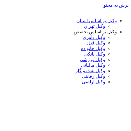
پرش به محتوا
وکیل بر اساس استان
وکیل تهران
وکیل بر اساس تخصص
وکیل داوری
وکیل قتل
وکیل خانواده
وکیل بانکی
وکیل ورزشی
وکیل مالیاتی
وکیل نفت و گاز
وکیل رقابتی
وکیل اراضی