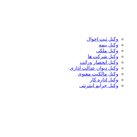
وکیل ثبت احوال
وکیل بیمه
وکیل ملکی
وکیل شرکت ها
وکیل انحصار وراثت
وکیل دیوان عدالت اداری
وکیل مالکیت معنوی
وکیل اداره کار
وکیل جرایم اینترنتی