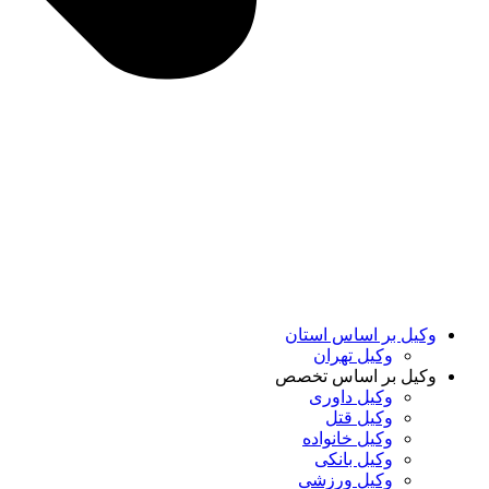
وکیل بر اساس استان
وکیل تهران
وکیل بر اساس تخصص
وکیل داوری
وکیل قتل
وکیل خانواده
وکیل بانکی
وکیل ورزشی