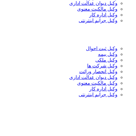
وکیل دیوان عدالت اداری
وکیل مالکیت معنوی
وکیل اداره کار
وکیل جرایم اینترنتی
وکیل ثبت احوال
وکیل بیمه
وکیل ملکی
وکیل شرکت ها
وکیل انحصار وراثت
وکیل دیوان عدالت اداری
وکیل مالکیت معنوی
وکیل اداره کار
وکیل جرایم اینترنتی