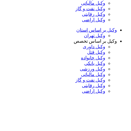
وکیل مالیاتی
وکیل نفت و گاز
وکیل رقابتی
وکیل اراضی
وکیل بر اساس استان
وکیل تهران
وکیل بر اساس تخصص
وکیل داوری
وکیل قتل
وکیل خانواده
وکیل بانکی
وکیل ورزشی
وکیل مالیاتی
وکیل نفت و گاز
وکیل رقابتی
وکیل اراضی