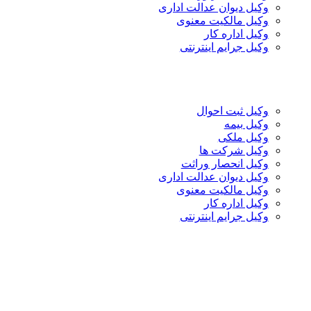
وکیل دیوان عدالت اداری
وکیل مالکیت معنوی
وکیل اداره کار
وکیل جرایم اینترنتی
وکیل ثبت احوال
وکیل بیمه
وکیل ملکی
وکیل شرکت ها
وکیل انحصار وراثت
وکیل دیوان عدالت اداری
وکیل مالکیت معنوی
وکیل اداره کار
وکیل جرایم اینترنتی