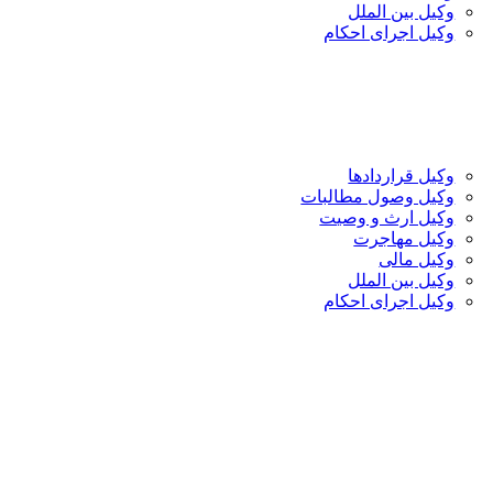
وکیل بین الملل
وکیل اجرای احکام
وکیل قراردادها
وکیل وصول مطالبات
وکیل ارث و وصیت
وکیل مهاجرت
وکیل مالی
وکیل بین الملل
وکیل اجرای احکام