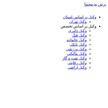
پرش به محتوا
وکیل بر اساس استان
وکیل تهران
وکیل بر اساس تخصص
وکیل داوری
وکیل قتل
وکیل خانواده
وکیل بانکی
وکیل ورزشی
وکیل مالیاتی
وکیل نفت و گاز
وکیل رقابتی
وکیل اراضی