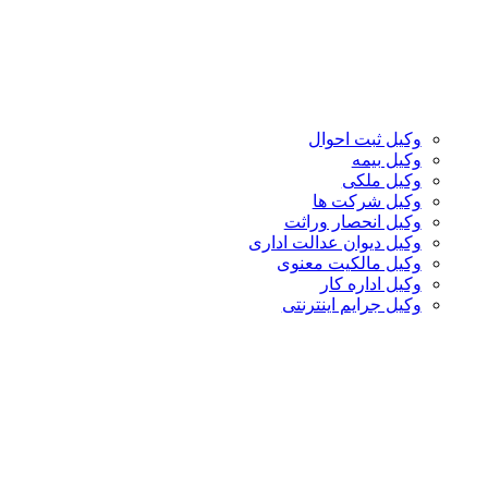
وکیل ثبت احوال
وکیل بیمه
وکیل ملکی
وکیل شرکت ها
وکیل انحصار وراثت
وکیل دیوان عدالت اداری
وکیل مالکیت معنوی
وکیل اداره کار
وکیل جرایم اینترنتی