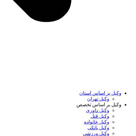
وکیل بر اساس استان
وکیل تهران
وکیل بر اساس تخصص
وکیل داوری
وکیل قتل
وکیل خانواده
وکیل بانکی
وکیل ورزشی