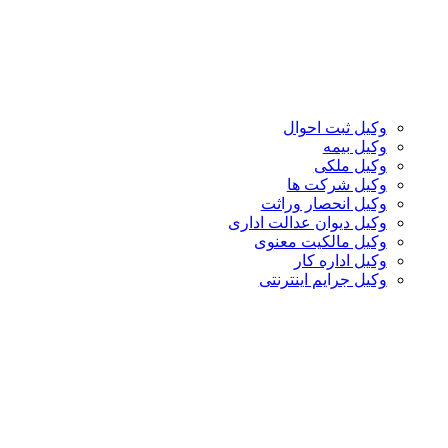
وکیل ثبت احوال
وکیل بیمه
وکیل ملکی
وکیل شرکت ها
وکیل انحصار وراثت
وکیل دیوان عدالت اداری
وکیل مالکیت معنوی
وکیل اداره کار
وکیل جرایم اینترنتی