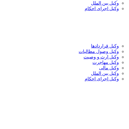
وکیل بین الملل
وکیل اجرای احکام
وکیل قراردادها
وکیل وصول مطالبات
وکیل ارث و وصیت
وکیل مهاجرت
وکیل مالی
وکیل بین الملل
وکیل اجرای احکام