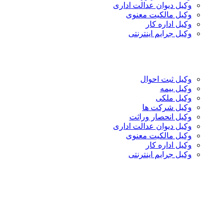
وکیل دیوان عدالت اداری
وکیل مالکیت معنوی
وکیل اداره کار
وکیل جرایم اینترنتی
وکیل ثبت احوال
وکیل بیمه
وکیل ملکی
وکیل شرکت ها
وکیل انحصار وراثت
وکیل دیوان عدالت اداری
وکیل مالکیت معنوی
وکیل اداره کار
وکیل جرایم اینترنتی