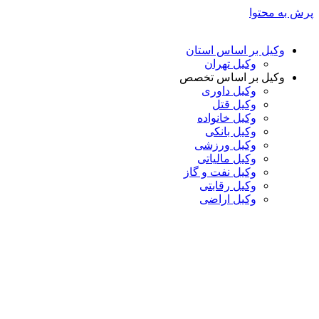
پرش به محتوا
وکیل بر اساس استان
وکیل تهران
وکیل بر اساس تخصص
وکیل داوری
وکیل قتل
وکیل خانواده
وکیل بانکی
وکیل ورزشی
وکیل مالیاتی
وکیل نفت و گاز
وکیل رقابتی
وکیل اراضی