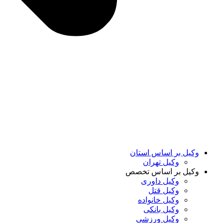
وکیل بر اساس استان
وکیل تهران
وکیل بر اساس تخصص
وکیل داوری
وکیل قتل
وکیل خانواده
وکیل بانکی
وکیل ورزشی