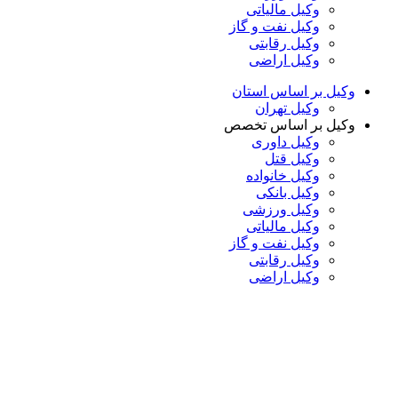
وکیل مالیاتی
وکیل نفت و گاز
وکیل رقابتی
وکیل اراضی
وکیل بر اساس استان
وکیل تهران
وکیل بر اساس تخصص
وکیل داوری
وکیل قتل
وکیل خانواده
وکیل بانکی
وکیل ورزشی
وکیل مالیاتی
وکیل نفت و گاز
وکیل رقابتی
وکیل اراضی