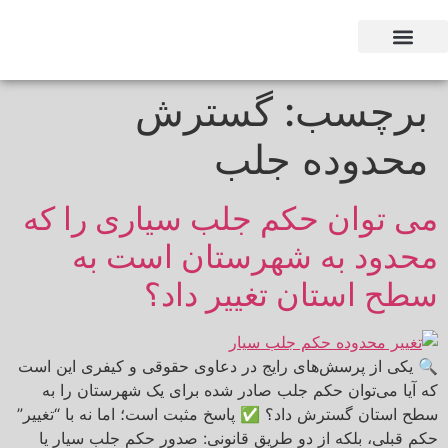
وکیل بر اساس استان
وکیل بر اساس تخصص
برچسب:
گسترش
محدوده جلب
می توان حکم جلب سیاری را که
محدود به شهرستان است به
سطح استان تغییر داد؟
🔍 یکی از پرسش‌های رایج در دعاوی حقوقی و کیفری این است
که آیا می‌توان حکم جلب صادر شده برای یک شهرستان را به
سطح استان گسترش داد؟ ✅ پاسخ مثبت است؛ اما نه با “تغییر”
حکم قبلی، بلکه از دو طریق قانونی: صدور حکم جلب سیار یا