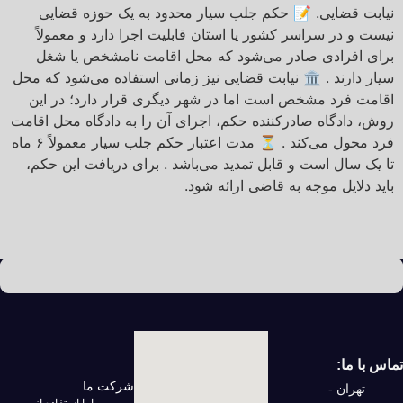
نیابت قضایی. 📝 حکم جلب سیار محدود به یک حوزه قضایی
نیست و در سراسر کشور یا استان قابلیت اجرا دارد و معمولاً
برای افرادی صادر می‌شود که محل اقامت نامشخص یا شغل
سیار دارند . 🏛️ نیابت قضایی نیز زمانی استفاده می‌شود که محل
اقامت فرد مشخص است اما در شهر دیگری قرار دارد؛ در این
روش، دادگاه صادرکننده حکم، اجرای آن را به دادگاه محل اقامت
فرد محول می‌کند . ⏳ مدت اعتبار حکم جلب سیار معمولاً ۶ ماه
تا یک سال است و قابل تمدید می‌باشد . برای دریافت این حکم،
باید دلایل موجه به قاضی ارائه شود.
تماس با ما:
شرکت ما
تهران -